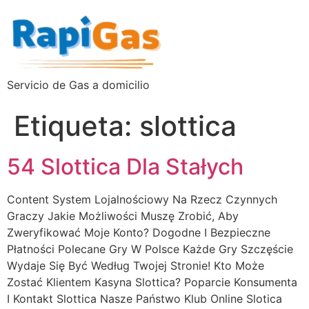
Servicio de Gas a domicilio
Etiqueta:
slottica
54 Slottica Dla Stałych
Content System Lojalnościowy Na Rzecz Czynnych
Graczy Jakie Możliwości Muszę Zrobić, Aby
Zweryfikować Moje Konto? Dogodne I Bezpieczne
Płatności Polecane Gry W Polsce Każde Gry Szczęście
Wydaje Się Być Według Twojej Stronie! Kto Może
Zostać Klientem Kasyna Slottica? Poparcie Konsumenta
I Kontakt Slottica Nasze Państwo Klub Online Slotica