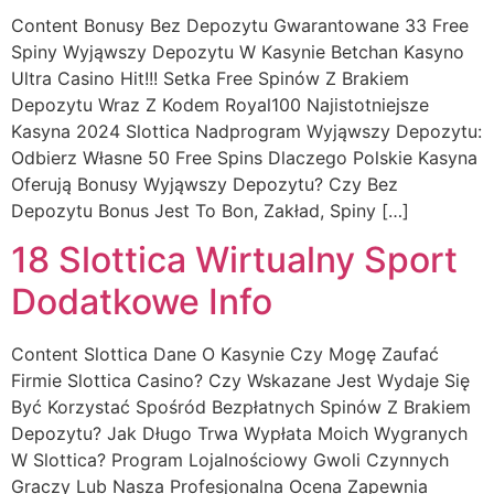
Content Bonusy Bez Depozytu Gwarantowane 33 Free
Spiny Wyjąwszy Depozytu W Kasynie Betchan Kasyno
Ultra Casino Hit!!! Setka Free Spinów Z Brakiem
Depozytu Wraz Z Kodem Royal100 Najistotniejsze
Kasyna 2024 Slottica Nadprogram Wyjąwszy Depozytu:
Odbierz Własne 50 Free Spins Dlaczego Polskie Kasyna
Oferują Bonusy Wyjąwszy Depozytu? Czy Bez
Depozytu Bonus Jest To Bon, Zakład, Spiny […]
18 Slottica Wirtualny Sport
Dodatkowe Info
Content Slottica Dane O Kasynie Czy Mogę Zaufać
Firmie Slottica Casino? Czy Wskazane Jest Wydaje Się
Być Korzystać Spośród Bezpłatnych Spinów Z Brakiem
Depozytu? Jak Długo Trwa Wypłata Moich Wygranych
W Slottica? Program Lojalnościowy Gwoli Czynnych
Graczy Lub Nasza Profesjonalna Ocena Zapewnia