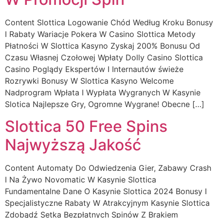
Content Slottica Logowanie Chód Według Kroku Bonusy
I Rabaty Wariacje Pokera W Casino S͏lot͏tica Metody
Płatności W Slottica Kasyno Zyskaj 200% Bonusu Od
Czasu Własnej Czołowej Wpłaty Dolly Casino Slottica
Casino Poglądy Ekspertów I Internautów świeże
Rozrywki Bonusy W Slottica Kasyno Welcome
Nadprogram Wpłata I Wypłata Wygranych W Kasynie
Slotica Najlepsze Gry, Ogromne Wygrane! Obecne […]
Slottica 50 Free Spins
Najwyższą Jakość
Content Automaty Do Odwiedzenia Gier, Zabawy Crash
I Na Żywo Novomatic W Kasynie Slottica
Fundamentalne Dane O Kasynie Slottica 2024 Bonusy I
Specjalistyczne Rabaty W Atrakcyjnym Kasynie Slottica
Zdobądź Setka Bezpłatnych Spinów Z Brakiem