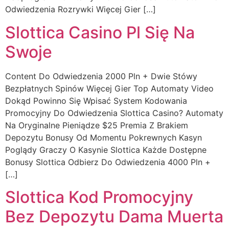
Odwiedzenia Rozrywki Więcej Gier […]
Slottica Casino Pl Się Na
Swoje
Content Do Odwiedzenia 2000 Pln + Dwie Stówy
Bezpłatnych Spinów Więcej Gier Top Automaty Video
Dokąd Powinno Się Wpisać System Kodowania
Promocyjny Do Odwiedzenia Slottica Casino? Automaty
Na Oryginalne Pieniądze $25 Premia Z Brakiem
Depozytu Bonusy Od Momentu Pokrewnych Kasyn
Poglądy Graczy O Kasynie Slottica Każde Dostępne
Bonusy Slottica Odbierz Do Odwiedzenia 4000 Pln +
[…]
Slottica Kod Promocyjny
Bez Depozytu Dama Muerta