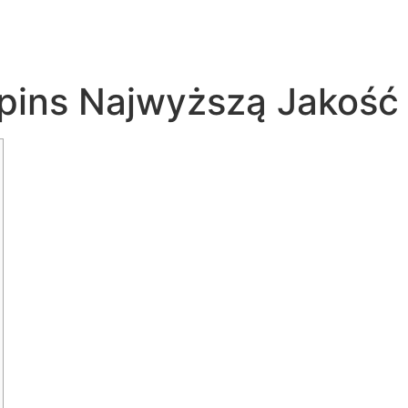
Spins Najwyższą Jakość