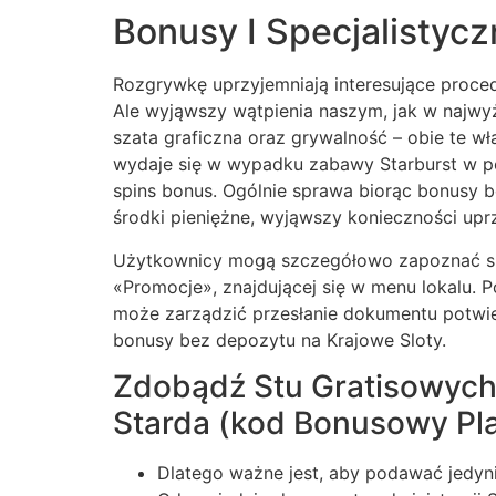
Bonusy I Specjalistyc
Rozgrywkę uprzyjemniają interesujące proced
Ale wyjąwszy wątpienia naszym, jak w najwy
szata graficzna oraz grywalność – obie te w
wydaje się w wypadku zabawy Starburst w peł
spins bonus. Ogólnie sprawa biorąc bonusy b
środki pieniężne, wyjąwszy konieczności uprz
Użytkownicy mogą szczegółowo zapoznać się
«Promocje», znajdującej się w menu lokalu. P
może zarządzić przesłanie dokumentu potwie
bonusy bez depozytu na Krajowe Sloty.
Zdobądź Stu Gratisowych
Starda (kod Bonusowy Pl
Dlatego ważne jest, aby podawać jedynie