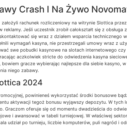
awy Crash I Na Żywo Novomat
łożyli rachunek rozliczeniowy na witrynie Slottica przez i
w reklamy. Jeśli uczestnik zrobił całokształt się z obsług
 skontaktować się wraz z działem wsparcia technicznego w
pełnili wymagań kasyna, nie przestrzegali umowy wraz z u
zować swe pobudki kasynowe na slotach internetowego czy 
acając aczkolwiek stricte do odwiedzenia kasyna sieciowe
bowiem gracze wybierając najlepsze dla siebie kasyno, w 
enia niego zabawy.
ottica 2024
romocyjnej, powinieneś wykorzystać środki bonusowe bądź 
ntu aktywacji tegoż bonusu wyjąwszy depozytu. W tych lo
ino. Graczom oferuje się od momentu dwadzieścia do odwie
jowe i awansować w tabeli turniejowej. W właściwej sektor
la udział po turnieju, liczbie komputerów, puli nagród i o