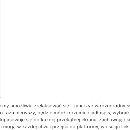
y umożliwia zrelaksować się i zanurzyć w różnorodny świ
go razu pierwszy, będzie mógł zrozumieć jadłospis, wybrać
opasowuje się do każdej przekątnej ekranu, zachowując ko
 mogą w każdej chwili przejść do platformy, wpisując link