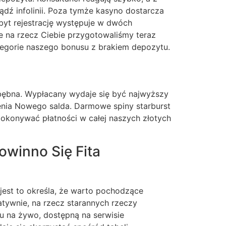
ądź infolinii. Poza tymże kasyno dostarcza
byt rejestrację występuje w dwóch
e na rzecz Ciebie przygotowaliśmy teraz
tegorie naszego bonusu z brakiem depozytu.
bębna. Wypłacany wydaje się być najwyższy
enia Nowego salda. Darmowe spiny starburst
okonywać płatności w całej naszych złotych
owinno Się Fita
 jest to określa, że warto pochodzące
atywnie, na rzecz starannych rzeczy
tu na żywo, dostępną na serwisie