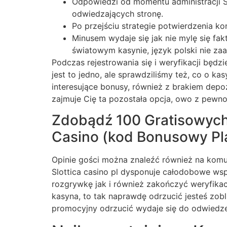
Odpowiedzi od momentu administracji S
odwiedzających stronę.
Po przejściu strategie potwierdzenia k
Minusem wydaje się jak nie mylę się fa
światowym kasynie, język polski nie z
Podczas rejestrowania się i weryfikacji bę
jest to jedno, ale sprawdziliśmy też, co o 
interesujące bonusy, również z brakiem depo
zajmuje Cię ta pozostała opcja, owo z pewnośc
Zdobądź 100 Gratisowych
Casino (kod Bonusowy Pl
Opinie gości można znaleźć również na komu
Slottica casino pl dysponuje całodobowe ws
rozgrywkę jak i również zakończyć weryfikac
kasyna, to tak naprawdę odrzucić jesteś zobl
promocyjny odrzucić wydaje się do odwiedze