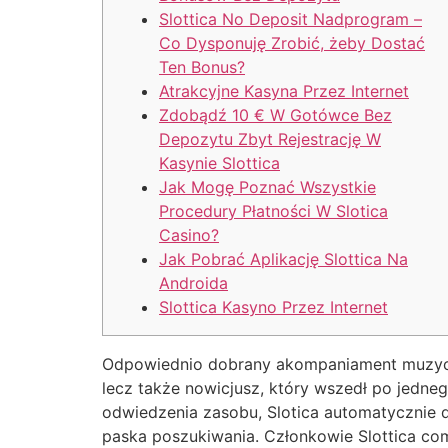
Slottica No Deposit Nadprogram –
Co Dysponuję Zrobić, żeby Dostać
Ten Bonus?
Atrakcyjne Kasyna Przez Internet
Zdobądź 10 € W Gotówce Bez
Depozytu Zbyt Rejestrację W
Kasynie Slottica
Jak Mogę Poznać Wszystkie
Procedury Płatności W Slotica
Casino?
Jak Pobrać Aplikację Slottica Na
Androida
Slottica Kasyno Przez Internet
Odpowiednio dobrany akompaniament muzyczn
lecz także nowicjusz, który wszedł po jedne
odwiedzenia zasobu, Slotica automatycznie d
paska poszukiwania. Członkowie Slottica com