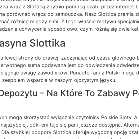
zna wraz z Slotticą zbytnio pomocą czatu przez internet b
żna porównać wręcz do samouczka. Nasz Slottica premia z
nać różnicę między nimi. Z tego właśnie motywu specjalni
wiedzenia uchwycenia sposób owo, czym różnią się dwie ka
asyna Slottika
 lewej strony do prawej, zaczynając od czasu głównego 
n pierwotnego suma dodawana jest do odwiedzenia odwiedz
yciągnąć uwagę zawodników. Ponadto fani z Polski mogą d
z zespołem wsparcia w naszym ojczystym języku.
 Depozytu – Na Które To Zabawy P
ych mogą skorzystać wyłącznie czytelnicy Polskie Sloty. A
jszybciej, póki emituje się pani jeszcze dostępna. Altern
a. Dla szybkiej podpory Slottica oferuje wygodną opcję cza