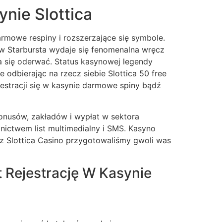
nie Slottica
rmowe respiny i rozszerzające się symbole.
w Starbursta wydaje się fenomenalna wręcz
a się oderwać. Status kasynowej legendy
odbierając na rzecz siebie Slottica 50 free
estracji się w kasynie darmowe spiny bądź
nusów, zakładów i wypłat w sektora
nictwem list multimedialny i SMS. Kasyno
z Slottica Casino przygotowaliśmy gwoli was
Rejestrację W Kasynie