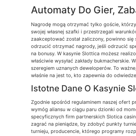
Automaty Do Gier, Zab
Nagrodę mogą otrzymać tylko goście, którzy za
swojej własnej szafki i przestrzegali warunkó
zaakceptować został zaliczony, powinno się
odrzucić otrzymać nagrody, jeśli odrzucić s
na bonusy. W kasynie Slottica możesz reali
właściwie wysyłać zakłady bukmacherskie. Wr
szeregiem uznanych deweloperów. To ważne, 
właśnie na jest to, kto zapewnia do odwiedz
Istotne Dane O Kasynie Sl
Zgodnie spośród regulaminem naszej ofert p
wymóg aliansu w ciągu paru dzionki od mome
specyficznych firm partnerskich Slotica cas
zagrać na pieniądze, by zdobyć punkty turnie
turnieju, producencie, którego programy rozpa