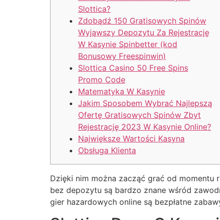
Slottica?
Zdobądź 150 Gratisowych Spinów
Wyjąwszy Depozytu Za Rejestrację
W Kasynie Spinbetter (kod
Bonusowy Freespinwin)
Slottica Casino 50 Free Spins
Promo Code
Matematyka W Kasynie
Jakim Sposobem Wybrać Najlepszą
Ofertę Gratisowych Spinów Zbyt
Rejestrację 2023 W Kasynie Online?
Największe Wartości Kasyna
Obsługa Klienta
Dzięki nim można zacząć grać od momentu ra
bez depozytu są bardzo znane wśród zawodni
gier hazardowych online są bezpłatne zabaw