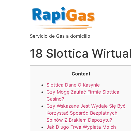
Servicio de Gas a domicilio
18 Slottica Wirtu
Content
Slottica Dane O Kasynie
Czy Mogę Zaufać Firmie Slottica
Casino?
Czy Wskazane Jest Wydaje Się Być
Korzystać Spośród Bezpłatnych
Spinów Z Brakiem Depozytu?
Jak Długo Trwa Wypłata Moich