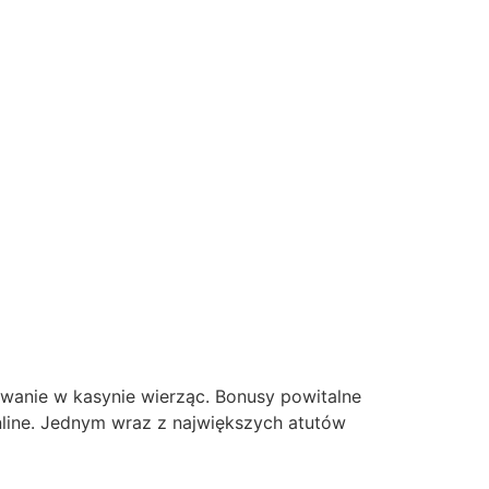
wanie w kasynie wierząc. Bonusy powitalne
line. Jednym wraz z największych atutów