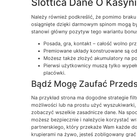
Slottica Dane O Kasyn
Należy również podkreślić, że pomimo braku
osiągnięte dzięki darmowym spinom mogą być 
stanowi główny pozytyw tego wariantu bonu
Posada, gra, kontakt – całość wolno pr
Premiowane układy konstruowane są od
Możesz także złożyć akumulatory na p
Pierwsi użytkownicy muszą tylko wypełni
placówki.
Bądź Mogę Zaufać Przedsi
Na przykład strona ma dogodne strategie fil
możliwości lub na prostu użyć wyszukiwarki
zobaczyć wszelkie zasadnicze dane. Na spo
możesz bezpiecznie i należycie korzystać w
partnerskiego, który przekaże Wam każde dod
krupierami na żywo, jesteś zobligowany grać 