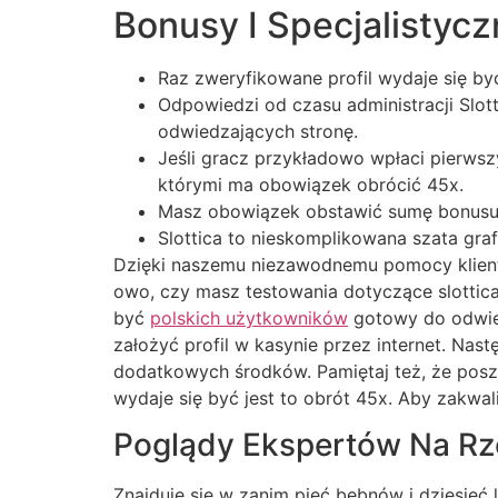
Bonusy I Specjalistycz
Raz zweryfikowane profil wydaje się by
Odpowiedzi od czasu administracji Slot
odwiedzających stronę.
Jeśli gracz przykładowo wpłaci pierwsz
którymi ma obowiązek obrócić 45x.
Masz obowiązek obstawić sumę bonusu 
Slottica to nieskomplikowana szata gr
Dzięki naszemu niezawodnemu pomocy klien
owo, czy masz testowania dotyczące slottica 
być
polskich użytkowników
gotowy do odwied
założyć profil w kasynie przez internet. N
dodatkowych środków. Pamiętaj też, że posz
wydaje się być jest to obrót 45x. Aby zakwal
Poglądy Ekspertów Na Rze
Znajduje się w zanim pięć bębnów i dziesięć 