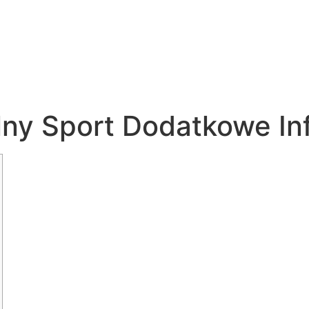
alny Sport Dodatkowe In