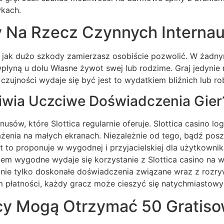
kach.
y Na Rzecz Czynnych Interna
ęki jak dużo szkody zamierzasz osobiście pozwolić. W żad
wpłyną u dołu Własne żywot swej lub rodzime. Graj jedynie
zujności wydaje się być jest to wydatkiem bliźnich lub ro
wia Uczciwe Doświadczenia Gier
usów, które Slottica regularnie oferuje. Slottica casino l
ażenia na małych ekranach. Niezależnie od tego, bądź posz
łt to proponuje w wygodnej i przyjacielskiej dla użytkown
bem wygodne wydaje się korzystanie z Slottica casino na 
e tylko doskonałe doświadczenia związane wraz z rozryw
 płatności, każdy gracz może cieszyć się natychmiasto
cy Mogą Otrzymać 50 Gratis