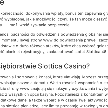
ie
 konieczności dokonywania wpłaty, bonus ten zapewnia g
wypłacone, jakie możliwości czyni, że fan może cieszyć 
su — możliwość zyskania bezpiecznie.
zenosi baczności do odwiedzenia odwiedzenia globalnej sie
 momentu lewej strony www do odwiedzenia prawej, zacz
odstawie o dużo różnych ataków, które chcą wybrać gniaz
ć blankiet rejestracyjny, zaakceptować statut Slottica 46
ębiorstwie Slottica Casino?
trowania i sortowania konsol, które ułatwiają. Możesz pr
, wpisując nazwę automatu. Warto również wspomnieć o st
dzie strony www znajdują się maksymy użytkowania i wyt
raz z wszystkich opcji kasyna. Pozostaniesz z kontakte
atkowe dane, a także wsparcie w czasie Twej aktywności a
na slottica pieniądze, lecz limity pozostają w rozległym o