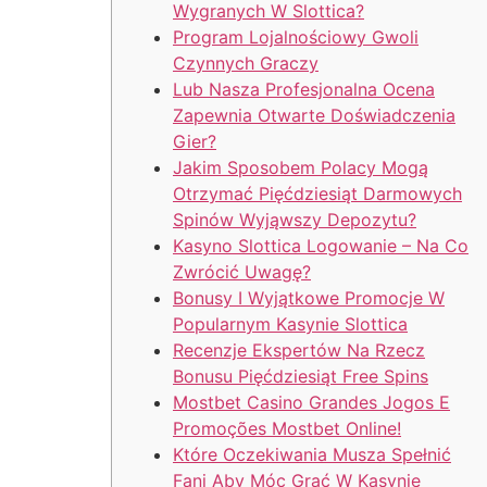
Wygranych W Slottica?
Program Lojalnościowy Gwoli
Czynnych Graczy
Lub Nasza Profesjonalna Ocena
Zapewnia Otwarte Doświadczenia
Gier?
Jakim Sposobem Polacy Mogą
Otrzymać Pięćdziesiąt Darmowych
Spinów Wyjąwszy Depozytu?
Kasyno Slottica Logowanie – Na Co
Zwrócić Uwagę?
Bonusy I Wyjątkowe Promocje W
Popularnym Kasynie Slottica
Recenzje Ekspertów Na Rzecz
Bonusu Pięćdziesiąt Free Spins
Mostbet Casino Grandes Jogos E
Promoções Mostbet Online!
Które Oczekiwania Musza Spełnić
Fani Aby Móc Grać W Kasynie