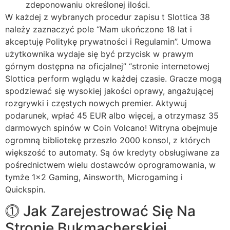
zdeponowaniu określonej ilości.
W każdej z wybranych procedur zapisu t Slottica 38
należy zaznaczyć pole “Mam ukończone 18 lat i
akceptuję Politykę prywatności i Regulamin”. Umowa
użytkownika wydaje się być przycisk w prawym
górnym dostępna na oficjalnej” “stronie internetowej
Slottica perform wglądu w każdej czasie. Gracze mogą
spodziewać się wysokiej jakości oprawy, angażującej
rozgrywki i częstych nowych premier. Aktywuj
podarunek, wpłać 45 EUR albo więcej, a otrzymasz 35
darmowych spinów w Coin Volcano! Witryna obejmuje
ogromną bibliotekę przeszło 2000 konsol, z których
większość to automaty. Są ów kredyty obsługiwane za
pośrednictwem wielu dostawców oprogramowania, w
tymże 1×2 Gaming, Ainsworth, Microgaming i
Quickspin.
⓵ Jak Zarejestrować Się Na
Stronie Bukmacherskiej