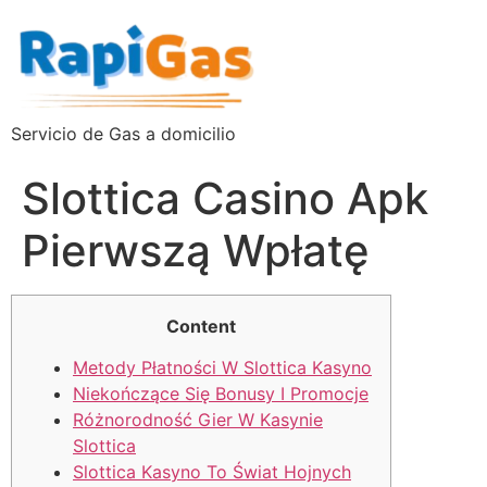
Servicio de Gas a domicilio
Slottica Casino Apk
Pierwszą Wpłatę
Content
Metody Płatności W Slottica Kasyno
Niekończące Się Bonusy I Promocje
Różnorodność Gier W Kasynie
Slottica
Slottica Kasyno To Świat Hojnych