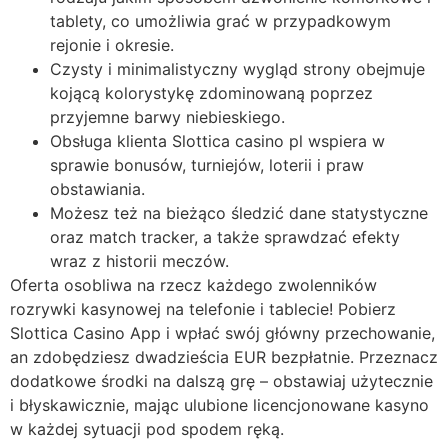
tablety, co umożliwia grać w przypadkowym
rejonie i okresie.
Czysty i minimalistyczny wygląd strony obejmuje
kojącą kolorystykę zdominowaną poprzez
przyjemne barwy niebieskiego.
Obsługa klienta Slottica casino pl wspiera w
sprawie bonusów, turniejów, loterii i praw
obstawiania.
Możesz też na bieżąco śledzić dane statystyczne
oraz match tracker, a także sprawdzać efekty
wraz z historii meczów.
Oferta osobliwa na rzecz każdego zwolenników
rozrywki kasynowej na telefonie i tablecie! Pobierz
Slottica Casino App i wpłać swój główny przechowanie,
an zdobędziesz dwadzieścia EUR bezpłatnie. Przeznacz
dodatkowe środki na dalszą grę – obstawiaj użytecznie
i błyskawicznie, mając ulubione licencjonowane kasyno
w każdej sytuacji pod spodem ręką.