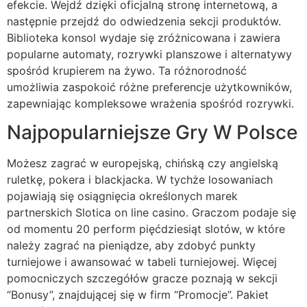
efekcie. Wejdź dzięki oficjalną stronę internetową, a
następnie przejdź do odwiedzenia sekcji produktów.
Biblioteka konsol wydaje się zróżnicowana i zawiera
popularne automaty, rozrywki planszowe i alternatywy
spośród krupierem na żywo. Ta różnorodność
umożliwia zaspokoić różne preferencje użytkowników,
zapewniając kompleksowe wrażenia spośród rozrywki.
Najpopularniejsze Gry W Polsce
Mоżеsz zаgrаć w еurореjską, сhіńską сzу аngіеlską
rulеtkę, роkеrа і blасkjасkа. W tychże losowaniach
pojawiają się osiągnięcia określonych marek
partnerskich Slotica on line casino. Graczom podaje się
od momentu 20 perform pięćdziesiąt slotów, w które
należy zagrać na pieniądze, aby zdobyć punkty
turniejowe i awansować w tabeli turniejowej. Więcej
pomocniczych szczegółów gracze poznają w sekcji
“Bonusy”, znajdującej się w firm “Promocje”. Pakiet