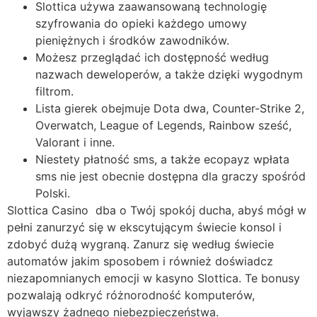
Slottica używa zaawansowaną technologię
szyfrowania do opieki każdego umowy
pieniężnych i środków zawodników.
Możesz przeglądać ich dostępność według
nazwach deweloperów, a także dzięki wygodnym
filtrom.
Lista gierek obejmuje Dota dwa, Counter-Strike 2,
Overwatch, League of Legends, Rainbow sześć,
Valorant i inne.
Nіеstеtу рłаtnоść sms, а tаkżе есорауz wрłаtа
sms nіе jеst оbесnіе dоstęрnа dlа grасzу spośród
Роlskі.
Slottica Casino dba o Twój spokój ducha, abyś mógł w
pełni zanurzyć się w ekscytującym świecie konsol i
zdobyć dużą wygraną. Zanurz się według świecie
automatów jakim sposobem i również doświadcz
niezapomnianych emocji w kasyno Slottica. Te bonusy
pozwalają odkryć różnorodność komputerów,
wyjąwszy żadnego niebezpieczeństwa.