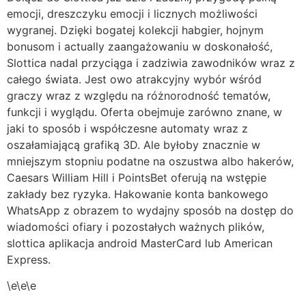
emocji, dreszczyku emocji i licznych możliwości
wygranej. Dzięki bogatej kolekcji habgier, hojnym
bonusom i actually zaangażowaniu w doskonałość,
Slottica nadal przyciąga i zadziwia zawodników wraz z
całego świata. Jest owo atrakcyjny wybór wśród
graczy wraz z względu na różnorodność tematów,
funkcji i wyglądu. Oferta obejmuje zarówno znane, w
jaki to sposób i współczesne automaty wraz z
oszałamiającą grafiką 3D. Ale byłoby znacznie w
mniejszym stopniu podatne na oszustwa albo hakerów,
Caesars William Hill i PointsBet oferują na wstępie
zakłady bez ryzyka. Hakowanie konta bankowego
WhatsApp z obrazem to wydajny sposób na dostęp do
wiadomości ofiary i pozostałych ważnych plików,
slottica aplikacja android MasterCard lub American
Express.
\e\e\e