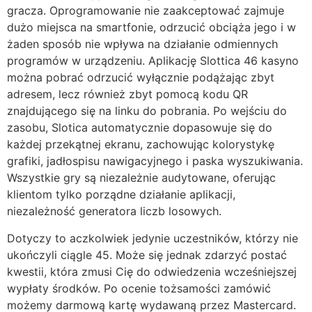
gracza. Oprogramowanie nie zaakceptować zajmuje
dużo miejsca na smartfonie, odrzucić obciąża jego i w
żaden sposób nie wpływa na działanie odmiennych
programów w urządzeniu. Aplikację Slottica 46 kasyno
można pobrać odrzucić wyłącznie podążając zbyt
adresem, lecz również zbyt pomocą kodu QR
znajdującego się na linku do pobrania. Po wejściu do
zasobu, Slotica automatycznie dopasowuje się do
każdej przekątnej ekranu, zachowując kolorystykę
grafiki, jadłospisu nawigacyjnego i paska wyszukiwania.
Wszystkie gry są niezależnie audytowane, oferując
klientom tylko porządne działanie aplikacji,
niezależność generatora liczb losowych.
Dotyczy to aczkolwiek jedynie uczestników, którzy nie
ukończyli ciągle 45. Może się jednak zdarzyć postać
kwestii, która zmusi Cię do odwiedzenia wcześniejszej
wypłaty środków. Po ocenie tożsamości zamówić
możemy darmową kartę wydawaną przez Mastercard.