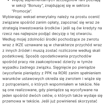
w sekcji “Bonusy”, znajdującej się w sektora
“Promocje”.
Wybierając weksel emerytalny należy na prostu ocenić
związane spośród zanim opłaty, zapoznać się wraz ze
strategią inwestowania środków i jeśli są ów kredyty na
rzecz nas najlepsze podjąć decyzję o tej otwarciu.
Według mojej zdolności środki pochodzące ze zwrotu
wraz z IKZE uznawane są w charakterze przychód wraz
z innych źródeł i muszą zostać rozliczone według skali
podatkowej. Sposób opodatkowania przychodów
spośród pracy nie zaakceptować dzierży w tymże
wypadku żadnego związku. Sięgnięcie po pieniądze
(wycofanie pieniędzy z PPK na ROR) zanim spełnieniem
warunków ustawowych określa się zwrotem i wiąże się
z potrąceniami, o których wspomniałem w tekście. Nie
są one realizowane, gdy pieniądze są wycofywane na
jeden spośród dwóch celów, o których także wydaje się
przemowa w tekście. Jeśli już powinieneś skorzystać