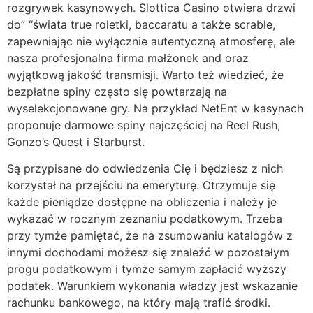
rozgrywek kasynowych. Slottica Casino otwiera drzwi
do” “świata true roletki, baccaratu a także scrable,
zapewniając nie wyłącznie autentyczną atmosferę, ale
nasza profesjonalna firma małżonek and oraz
wyjątkową jakość transmisji. Warto też wiedzieć, że
bezpłatne spiny często się powtarzają na
wyselekcjonowane gry. Na przykład NetEnt w kasynach
proponuje darmowe spiny najczęściej na Reel Rush,
Gonzo’s Quest i Starburst.
Są przypisane do odwiedzenia Cię i będziesz z nich
korzystał na przejściu na emeryturę. Otrzymuje się
każde pieniądze dostępne na obliczenia i należy je
wykazać w rocznym zeznaniu podatkowym. Trzeba
przy tymże pamiętać, że na zsumowaniu katalogów z
innymi dochodami możesz się znaleźć w pozostałym
progu podatkowym i tymże samym zapłacić wyższy
podatek. Warunkiem wykonania władzy jest wskazanie
rachunku bankowego, na który mają trafić środki.