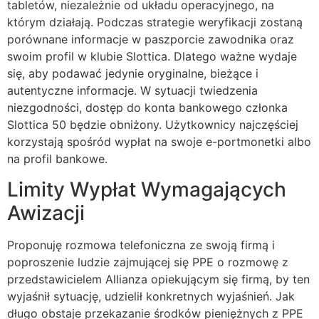
tabletów, niezależnie od układu operacyjnego, na
którym działają. Podczas strategie weryfikacji zostaną
porównane informacje w paszporcie zawodnika oraz
swoim profil w klubie Slottica. Dlatego ważne wydaje
się, aby podawać jedynie oryginalne, bieżące i
autentyczne informacje. W sytuacji twiedzenia
niezgodności, dostęp do konta bankowego członka
Slottica 50 będzie obniżony. Użytkownicy najczęściej
korzystają spośród wypłat na swoje e-portmonetki albo
na profil bankowe.
Limity Wypłat Wymagających
Awizacji
Proponuję rozmowa telefoniczna ze swoją firmą i
poproszenie ludzie zajmującej się PPE o rozmowę z
przedstawicielem Allianza opiekującym się firmą, by ten
wyjaśnił sytuację, udzielił konkretnych wyjaśnień. Jak
długo obstaje przekazanie środków pieniężnych z PPE