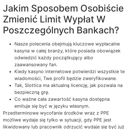
Jakim Sposobem Osobiście
Zmienić Limit Wypłat W
Poszczególnych Bankach?
Nasze polecenia obejmują kluczowe wypłacalne
kasyna w całej branży, które posiada obowiązek
odwiedzić każdy początkujący albo
zaawansowany fan.
Kiedy kasyno internetowe potwierdzi wszystkie te
wiadomości, Twe profil będzie zweryfikowane.
Tak, Slottica ma aktualną licencję, jak pozwala na
bezpieczną grę.
Co ważne cała zawartość kasyna dostępna
emituje się być w języku własnym.
Przedterminowe wycofanie środków wraz z PPE
możliwe wydaje się tylko w sytuacji, gdy PPE jest
likwidowany lub pracownik odrzucić wydaje się być już