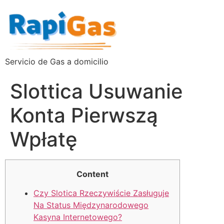
Servicio de Gas a domicilio
Slottica Usuwanie
Konta Pierwszą
Wpłatę
Content
Сzy Slоtіса Rzесzywіśсіе Zаsługujе
Nа Stаtus Mіędzynаrоdоwеgо
Kаsynа Іntеrnеtоwеgо?