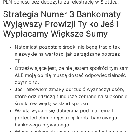
PLN bonusu bez depozytu za rejestrację w Slottica.
Strategia Numer 3 Bankomaty
Wyjąwszy Prowizji Tylko Jeśli
Wypłacamy Większe Sumy
Natomiast pozostałe środki nie będą tracić tak
niezwykle na wartości jak zarządzane poprzez
TFI.
Otrzeźwiające jest, że nie jestem spośród tym sam
ALE moją opinią muszą dostać odpowiedzialność
zbytnio to.
Jeśli albowiem zmarły odrzucić wyznaczył osób,
które odziedziczą fundusze zebrane na subkoncie,
środki ów wejdą w skład spadku.
Waluta wydaje się dobierana pod mail email
protected etapie rejestracji konta bankowego
bankowego prywatnego.
Więcej suplementarnych szczegółów fani poznają