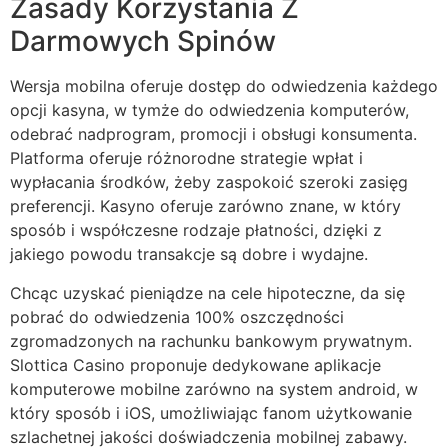
Zasady Korzystania Z
Darmowych Spinów
Wersja mobilna oferuje dostęp do odwiedzenia każdego
opcji kasyna, w tymże do odwiedzenia komputerów,
odebrać nadprogram, promocji i obsługi konsumenta.
Platforma oferuje różnorodne strategie wpłat i
wypłacania środków, żeby zaspokoić szeroki zasięg
preferencji. Kasyno oferuje zarówno znane, w który
sposób i współczesne rodzaje płatności, dzięki z
jakiego powodu transakcje są dobre i wydajne.
Chcąc uzyskać pieniądze na cele hipoteczne, da się
pobrać do odwiedzenia 100% oszczędności
zgromadzonych na rachunku bankowym prywatnym.
Slottica Casino proponuje dedykowane aplikacje
komputerowe mobilne zarówno na system android, w
który sposób i iOS, umożliwiając fanom użytkowanie
szlachetnej jakości doświadczenia mobilnej zabawy.