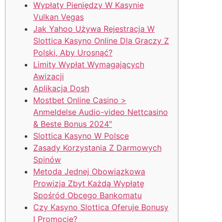
Wypłaty Pieniędzy W Kasynie
Vulkan Vegas
Jak Yahoo Używa Rejestracja W
Slottica Kasyno Online Dla Graczy Z
Polski, Aby Urosnąć?
Limity Wypłat Wymagających
Awizacji
Aplikacja Dosh
Mostbet Online Casino >
Anmeldelse Audio-video Nettcasino
& Beste Bonus 2024″
Slottica Kasyno W Polsce
Zasady Korzystania Z Darmowych
Spinów
Metoda Jednej Obowiązkowa
Prowizja Zbyt Każdą Wypłatę
Spośród Obcego Bankomatu
Czy Kasyno Slottica Oferuje Bonusy
I Promocje?