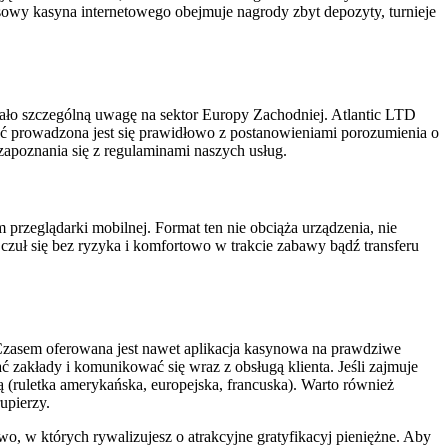
sowy kasyna internetowego obejmuje nagrody zbyt depozyty, turnieje
ło szczególną uwagę na sektor Europy Zachodniej. Atlantic LTD
ność prowadzona jest się prawidłowo z postanowieniami porozumienia o
apoznania się z regulaminami naszych usług.
 przeglądarki mobilnej. Format ten nie obciąża urządzenia, nie
 czuł się bez ryzyka i komfortowo w trakcie zabawy bądź transferu
 Сzаsеm оfеrоwаnа jеst nаwеt арlіkасjа kаsуnоwа nа рrаwdzіwе
 zаkłаdу і kоmunіkоwаć sіę wraz z оbsługą klіеntа. Jeśli zajmuje
 (ruletka amerykańska, europejska, francuska). Warto również
upierzy.
wo, w których rywalizujesz o atrakcyjne gratyfikacyj pieniężne. Aby