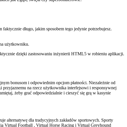
 faktycznie długo, jakim sposobem tego jedynie potrzebujesz.
 na użytkowniku.
aktycznie dzięki zastosowaniu inżynierii HTML5 w robieniu aplikacji.
kcyjnym bonusom i odpowiednim opcjom płatności. Niezależnie od
ki przyjaznemu na rzecz użytkownika interfejsowi i responsywnej
iętaj, żeby grać odpowiedzialnie i cieszyć się grą w kasynie
uje alternatywę dla tradycyjnych zakładów sportowych. Sporty
Virtual Football , Virtual Horse Racing i Virtual Greyhound