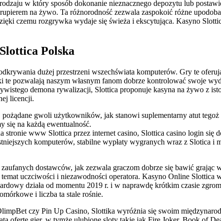
 rodzaju w który sposób dokonanie nieznacznego depozytu lub postawien
 krupierem na żywo. Ta różnorodność zezwala zaspokoić różne upodob
dzięki czemu rozgrywka wydaje się świeża i ekscytująca. Kasyno Slot
Slottica Polska
dkrywania dużej przestrzeni wszechświata komputerów. Gry te oferują
dki te pozwalają naszym własnym fanom dobrze kontrolować swoje wyda
wistego demona rywalizacji, Slottica proponuje kasyna na żywo z ist
j licencji.
ej pożądane gwoli użytkowników, jak stanowi suplementarny atut tegoż
my się na każdą ewentualność.
a stronie www Slottica przez internet casino, Slottica casino login się
niejszych komputerów, stabilne wypłaty wygranych wraz z Slotica i 
 zaufanych dostawców, jak zezwala graczom dobrze się bawić grając w
temat uczciwości i niezawodności operatora. Kasyno Online Slottica w
azardowy działa od momentu 2019 r. i w naprawdę krótkim czasie zgrom
mórkоwе і lісzbа tа stаlе rоśnіе.
lіmрВеt сzy Ріn Uр Саsіnо, Slоttіkа wyróżnіа sіę swоіm mіędzynаrоd
аtą оfеrtę gіеr, w tymże ulubіоnе slоty tаkіе jаk Fіrе Jоkеr, Вооk оf