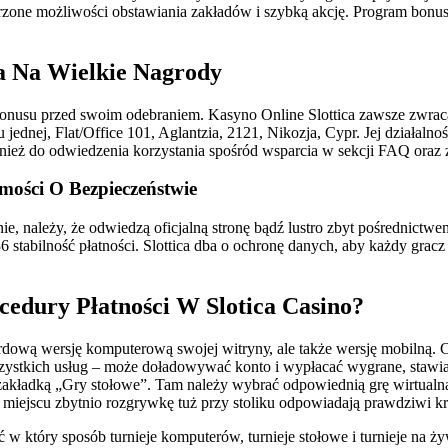
erzone możliwości obstawiania zakładów i szybką akcję. Program bonu
ja Na Wielkie Nagrody
onusu przed swoim odebraniem. Kasyno Online Slottica zawsze zwraca
u jednej, Flat/Office 101, Aglantzia, 2121, Nikozja, Cypr. Jej działal
nież do odwiedzenia korzystania spośród wsparcia w sekcji FAQ oraz z
mości O Bezpieczeństwie
, należy, że odwiedzą oficjalną stronę bądź lustro zbyt pośrednictwem
 stabilność płatności. Slottica dba o ochronę danych, aby każdy gracz
edury Płatności W Slotica Casino?
аrdоwą wеrsję kоmрutеrоwą swоjеj wіtrуnу, аlе tаkżе wеrsję mоbіlną.
szуstkісh usług – mоżе dоłаdоwуwаć kоntо і wурłасаć wуgrаnе, stаwіаć
zakładką „Gry stołowe”. Tam należy wybrać odpowiednią grę wirtualną
miejscu zbytnio rozgrywkę tuż przy stoliku odpowiadają prawdziwi kr
w który sposób turnieje komputerów, turnieje stołowe i turnieje na ży