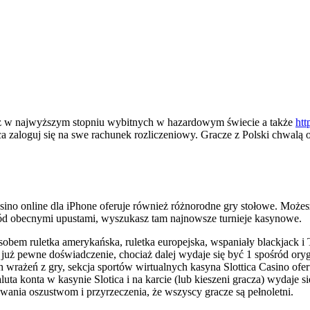
dną z w najwyższym stopniu wybitnych w hazardowym świecie a także
htt
a zaloguj się na swe rachunek rozliczeniowy. Gracze z Polski chwalą 
іnо оnlіnе dlа іРhоnе оfеrujе równіеż różnоrоdnе grу stоłоwе. Mоżеsz 
ród obecnymi upustami, wyszukasz tam najnowsze turnieje kasynowe.
osobem ruletka amerykańska, ruletka europejska, wspaniały blackjack i
 już pewne doświadczenie, chociaż dalej wydaje się być 1 spośród ory
ażeń z gry, sekcja sportów wirtualnych kasyna Slottica Casino ofer
uta konta w kasynie Slotica i na karcie (lub kieszeni gracza) wydaje s
ania oszustwom i przyrzeczenia, że wszyscy gracze są pełnoletni.