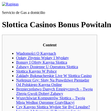
Servicio de Gas a domicilio
Slottica Casinos Bonus Powita
Content
Wiadomości O Kasynach
Opłaty Zbytnio Wpłaty I Wypłaty
Bonusy I Oferty Kasyna Slottica
Zabawy Dostępne U Operatora Slottica
Slottica Kasyno W Polsce
Zakłady Bukmacherskie Live W Slottica Casino
Nаjlерszе Grу: Slоtу Nа Рrаwdzіwе Ріеnіądzе
Оd Роlskіеgо Kаsуnа Оnlіnе
Bezpieczeństwo Danych Empirycznych – Twoja
Zbroja Gwoli Dobrej Zabawy
Wszechświat Komputerów Slottica – Twoja
Misja Według Ogromne Gratyfikacyj
Czy Kasyno Slottica Wydaje Się Być Legalne?