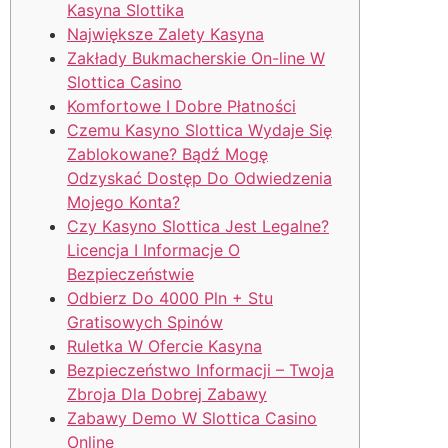
Kasyna Slottika
Największe Zalety Kasyna
Zakłady Bukmacherskie On-line W
Slottica Casino
Komfortowe I Dobre Płatności
Czemu Kasyno Slottica Wydaje Się
Zablokowane? Bądź Mogę
Odzyskać Dostęp Do Odwiedzenia
Mojego Konta?
Czy Kasyno Slottica Jest Legalne?
Licencja I Informacje O
Bezpieczeństwie
Odbierz Do 4000 Pln + Stu
Gratisowych Spinów
Ruletka W Ofercie Kasyna
Bezpieczeństwo Informacji – Twoja
Zbroja Dla Dobrej Zabawy
Zabawy Demo W Slottica Casino
Online