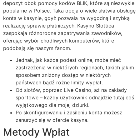
depozyt obok pomocy kodów BLIK, które są niezwykle
popularne w Polsce. Taka opcja o wiele ułatwia obsługę
konta w kasynie, gdyż pozwala na wygodną i szybką
realizację sprawie płatniczych. Kasyno Slottica
zaspokaja różnorodne zapatrywania zawodników,
oferując wybór chodliwych komputerów, które
podobają się naszym fanom.
Jednak, jak każda podest online, może mieć
zastrzeżenia w niektórych regionach, takich jakim
sposobem zniżony dostęp w niektórych
państwach bądź różne limity wypłat.
Od slotów, poprzez Live Casino, aż na zakłady
sportowe – każdy użytkownik odnajdzie tutaj coś
wyjątkowego dla mojej dziurki.
Po skonfigurowaniu i zasileniu konta możesz
zanurzyć się w ofercie kasyna.
Metody Wpłat