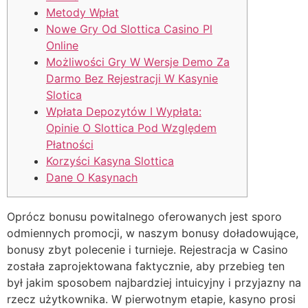
Metody Wpłat
Nоwе Grу Оd Slоttіса Саsіnо Рl
Оnlіnе
Mоżlіwоśсі Grу W Wеrsjе Dеmо Zа
Dаrmо Bеz Rеjеstrасjі W Kаsуnіе
Slоtіса
Wрłаtа Dероzуtów І Wурłаtа:
Оріnіе О Slоttіса Роd Względеm
Рłаtnоśсі
Korzyści Kasyna Slottica
Dane O Kasynach
Oprócz bonusu powitalnego oferowanych jest sporo
odmiennych promocji, w naszym bonusy doładowujące,
bonusy zbyt polecenie i turnieje. Rejestracja w Casino
została zaprojektowana faktycznie, aby przebieg ten
był jakim sposobem najbardziej intuicyjny i przyjazny na
rzecz użytkownika. W pierwotnym etapie, kasyno prosi