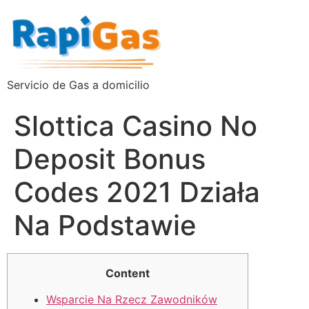
Servicio de Gas a domicilio
Slottica Casino No
Deposit Bonus
Codes 2021 Działa
Na Podstawie
Content
Wsparcie Na Rzecz Zawodników