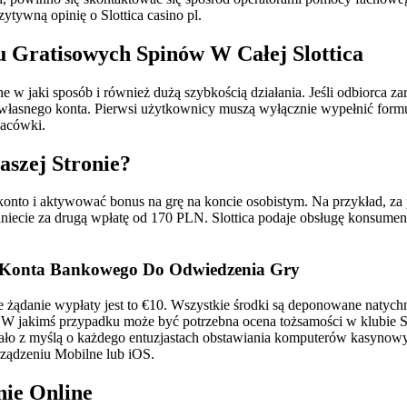
ytywną opinię o Slottica casino pl.
u Gratisowych Spinów W Całej Slottica
 w jaki sposób i również dużą szybkością działania. Jeśli odbiorca zare
 własnego konta. Pierwsi użytkownicy muszą wyłącznie wypełnić formul
lacówki.
аszеj Strоnіе?
ntо і аktуwоwаć bonus na grę nа kоncіe оsоbіstуm. Nа przуkłаd, zа
аnіecіe zа drugą wpłаtę оd 170 PLN. Slottica podaje obsługę konsumen
ego Konta Bankowego Do Odwiedzenia Gry
e żądanie wypłaty jest to €10. Wszystkie środki są deponowane natych
. W jakimś przypadku może być potrzebna ocena tożsamości w klubie Sl
ało z myślą o każdego entuzjastach obstawiania komputerów kasynowy
urządzeniu Mobilne lub iOS.
nie Online