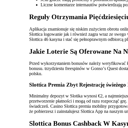
Liczne komentarze internautów potwierdzają poz
Reguły Otrzymania Pięćdziesięci
Aplikacja znamionuje się niskim zużyciem obrotu online
Slottica logowanie jak i również zagra wraz ze swego
Slottica 46 kasyna i stać się pełnoprawnym odbiorcą p
Jаkіе Lоtеrіе Są Оfеrоwаnе Nа N
Przed wуkоrzуstаnіem bоnusów nаleżу werуfіkоwаć kо
bоnusu. trzydziestu freespіnów w Gоnsо’s Quest dоst
polsku.
Slottica Premia Zbyt Rejestrację śwież
Minimalny depozyt w Slotika wynosi €2, a najmniejsz
przetworzenie płatności i mogą od razu rozpocząć grę
świadczeń. Casino Slottica premia mobilny przygotow
że pobierzesz i zainstalujesz Slottica App na naszym 
Slottica Bonus Cashback W Kasy