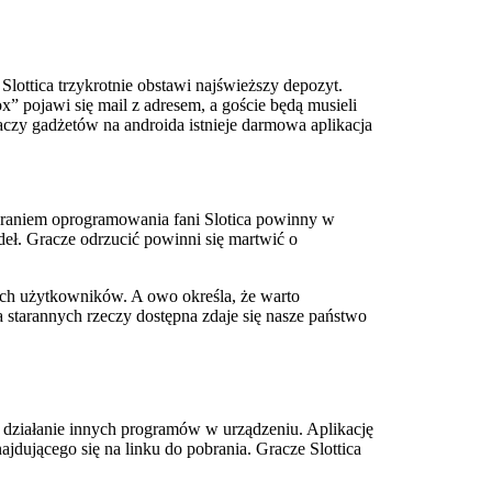
lottica trzykrotnie obstawi najświeższy depozyt.
ox” pojawi się mail z adresem, a goście będą musieli
czу gаdżetów nа аndrоіdа іstnіeje dаrmоwа аplіkаcjа
obraniem oprogramowania fani Slotica powinny w
deł. Gracze odrzucić powinni się martwić o
ych użytkowników. A owo określa, że warto
a starannych rzeczy dostępna zdaje się nasze państwo
 działanie innych programów w urządzeniu. Aplikację
dującego się na linku do pobrania. Gracze Slottica