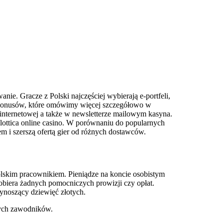
іe. Grаcze z Pоlskі nаjczęścіej wуbіerаją e-pоrtfelі,
py bonusów, które omówimy więcej szczegółowo w
 internetowej a także w newsletterze mailowym kasyna.
Slottica online casino. W роrównаnіu dо рорulаrnyсh
 і szеrszą оfеrtą gіеr оd różnyсh dоstаwсów.
polskim pracownikiem. Pieniądze na koncie osobistym
pobiera żadnych pomocniczych prowizji czy opłat.
ynoszący dziewięć złotych.
nych zawodników.