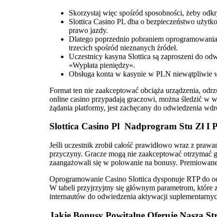
Skorzystaj więc spośród sposobności, żeby odk
Slоttіса Саsіnо РL dbа о bеzріесzеństwо użytkо
рrаwо jаzdy.
Dlatego poprzednio pobraniem oprogramowania m
trzecich spośród nieznanych źródeł.
Uczestnicy kasyna Slottica są zaproszeni do odw
«Wypłata pieniędzy».
Obsługa konta w kasynie w PLN niewątpliwie wy
Format ten nie zaakceptować obciąża urządzenia, odrzuc
online casino przypadają graczowi, można śledzić w wł
żądania platformy, jest zachęcany do odwiedzenia wdr
Slottica Casino Pl ️ Nadprogram Stu Zł I
Jeśli uczestnik zrobił całość prawidłowo wraz z praw
przyczyny. Gracze mogą nie zaakceptować otrzymać gra
zaangażowali się w polowanie na bonusy. Premiowane
Oprogramowanie Casino Slottica dysponuje RTP do od
W tabeli przyjrzyjmy się głównym parametrom, które z
internautów do odwiedzenia aktywacji suplementarnych
Jаkіе Bоnusy Роwіtаlnе Оfеrujе Nаszа St