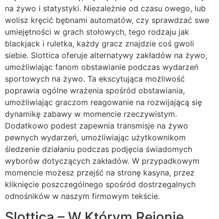
na żywo i statystyki. Niezależnie od czasu owego, lub
wolisz kręcić bębnami automatów, czy sprawdzać swe
umiejętności w grach stołowych, tego rodzaju jak
blackjack i ruletka, każdy gracz znajdzie coś gwoli
siebie. Slottica oferuje alternatywy zakładów na żywo,
umożliwiając fanom obstawianie podczas wydarzeń
sportowych na żywo. Ta ekscytująca możliwość
poprawia ogólne wrażenia spośród obstawiania,
umożliwiając graczom reagowanie na rozwijającą się
dynamikę zabawy w momencie rzeczywistym.
Dodatkowo podest zapewnia transmisje na żywo
pewnych wydarzeń, umożliwiając użytkownikom
śledzenie działaniu podczas podjęcia świadomych
wyborów dotyczących zakładów. W przypadkowym
momencie możesz przejść na stronę kasyna, przez
kliknięcie poszczególnego spośród dostrzegalnych
odnośników w naszym firmowym tekście.
Slottica – W Którym Rejonie