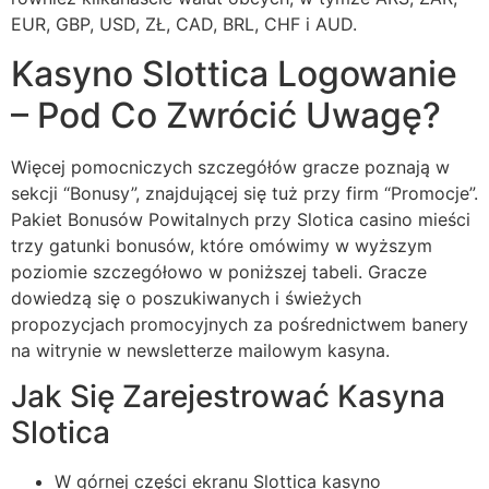
EUR, GBP, USD, ZŁ, CAD, BRL, CHF i AUD.
Kasyno Slottica Logowanie
– Pod Co Zwrócić Uwagę?
Więcej pomocniczych szczegółów gracze poznają w
sekcji “Bonusy”, znajdującej się tuż przy firm “Promocje”.
Pakiet Bonusów Powitalnych przy Slotica casino mieści
trzy gatunki bonusów, które omówimy w wyższym
poziomie szczegółowo w poniższej tabeli. Gracze
dowiedzą się o poszukiwanych i świeżych
propozycjach promocyjnych za pośrednictwem banery
na witrynie w newsletterze mailowym kasyna.
Jak Się Zarejestrować Kasyna
Slotica
W górnej części ekranu Slottica kasyno