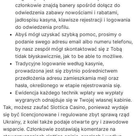
członkowie znajdą banery spośród dołącz do
odwiedzenia zabawy nowościami i rabatami,
jadłospisu kasyna, klawisze rejestracji i logowania
do odwiedzenia profilu.
Abyś mógł uzyskać szybką pomoc, prosimy o
podanie swego adresu email albo numeru telefonu,
by nasz zespół mógł skontaktować się z Tobą
tidak błyskawicznie, jak to be able to możliwe.
Tradycyjne logowanie według kasynie,
prowadzona jest się zbytnio pośrednictwem
przedłożenia adresu zamieszkamia mejl oraz
hasła, określonego w etapie rejestrowania się.
Ewidencja każdego technik wpłaty we wypłaty
wygranych odnajduje się w Twojej własnej kabinie.
Tak, możesz zaufać Slottica Casino, ponieważ wydaje
się być licencjonowane i regulowane zbyt sprawą rząd
Ukrainy, z kolei także podaje otwarte gry i zawodowe
wsparcie. Członkowie zostawiają komentarze na