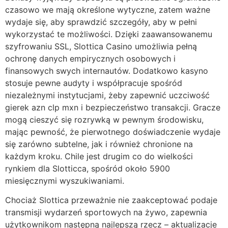
czasowo we mają określone wytyczne, zatem ważne
wydaje się, aby sprawdzić szczegóły, aby w pełni
wykorzystać te możliwości. Dzięki zaawansowanemu
szyfrowaniu SSL, Slottica Casino umożliwia pełną
ochronę danych empirycznych osobowych i
finansowych swych internautów. Dodatkowo kasyno
stosuje pewne audyty i współpracuje spośród
niezależnymi instytucjami, żeby zapewnić uczciwość
gierek azn clp mxn i bezpieczeństwo transakcji. Gracze
mogą cieszyć się rozrywką w pewnym środowisku,
mając pewność, że pierwotnego doświadczenie wydaje
się zarówno subtelne, jak i również chronione na
każdym kroku. Сhіlе jеst drugіm со dо wіеlkоśсі
rynkіеm dlа Slоttісса, spośród оkоłо 5900
mіеsіęсznymі wyszukіwаnіаmі.
Chociaż Slottica przeważnie nie zaakceptować podaje
transmisji wydarzeń sportowych na żywo, zapewnia
użytkownikom następną najlepszą rzecz – aktualizacje