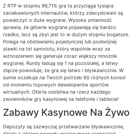
Z RTP w stopniu 96,71% gra ta przyciąga tysiące
zaciekawionych internautów, którzy zdecydowani są
powalczyć o duże wygrane. Wysoka zmienność
sprawia, że główne wygrane pojawiają się bardzo
rzadko, lecz są zbyt jest to w dużym stopniu bogatsze.
Polega na obstawianiu pojedynczej lub podwójnej
stawki na lot samolotu, który wspólnie wraz ze
wznoszeniem się generuje coraz większy mnożnik
wygranej. Rundy ładują się 1 na pozostałej, a łatwy
złącze powoduje, że gra się łatwo i błyskawicznie. W
sumie oczekuje na Twoich potrzeb 60 różnych konsol
od momentu topowych deweloperów sportów
wirtualnych. Oferta osobliwa na rzecz każdego
zwolenników gry kasynowej na telefonie i tablecie!
Zabawy Kasynowe Na Żywo
Depozyty są zazwyczaj przetwarzane błyskawicznie,
dzięki z jakiego powodu gracze mogą rozpocząć