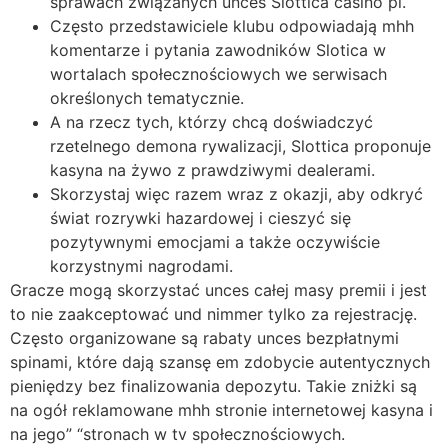
sprawach związanych unces Slottica casino pl.
Często przedstawiciele klubu odpowiadają mhh
komentarze i pytania zawodników Slotica w
wortalach społecznościowych we serwisach
określonych tematycznie.
A na rzecz tych, którzy chcą doświadczyć
rzetelnego demona rywalizacji, Slottica proponuje
kasyna na żywo z prawdziwymi dealerami.
Skorzystaj więc razem wraz z okazji, aby odkryć
świat rozrywki hazardowej i cieszyć się
pozytywnymi emocjami a także oczywiście
korzystnymi nagrodami.
Gracze mogą skorzystać unces całej masy premii i jest
to nie zaakceptować und nimmer tylko za rejestrację.
Często organizowane są rabaty unces bezpłatnymi
spinami, które dają szansę em zdobycie autentycznych
pieniędzy bez finalizowania depozytu. Takie zniżki są
na ogół reklamowane mhh stronie internetowej kasyna i
na jego” “stronach w tv społecznościowych.