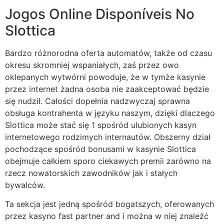
Jogos Online Disponíveis No
Slottica
Bardzo różnorodna oferta automatów, także od czasu
okresu skromniej wspaniałych, zaś przez owo
oklepanych wytwórni powoduje, że w tymże kasynie
przez internet żadna osoba nie zaakceptować będzie
się nudził. Całości dopełnia nadzwyczaj sprawna
obsługa kontrahenta w języku naszym, dzięki dlaczego
Slottica może stać się 1 spośród ulubionych kasyn
internetowego rodzimych internautów. Obszerny dział
pochodzące spośród bonusami w kasynie Slottica
obejmuje całkiem sporo ciekawych premii zarówno na
rzecz nowatorskich zawodników jak i stałych
bywalców.
Ta sekcja jest jedną spośród bogatszych, oferowanych
przez kasyno fast partner and i można w niej znaleźć