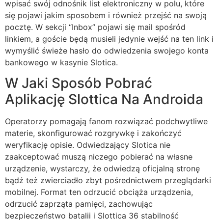
wpisać swój odnośnik list elektroniczny w polu, które
się pojawi jakim sposobem i również przejść na swoją
pocztę. W sekcji “Inbox” pojawi się mail spośród
linkiem, a goście będą musieli jedynie wejść na ten link i
wymyślić świeże hasło do odwiedzenia swojego konta
bankowego w kasynie Slotica.
W Jaki Sposób Pobrać
Aplikację Slottica Na Androida
Operatorzy pomagają fanom rozwiązać podchwytliwe
materie, skonfigurować rozgrywkę i zakończyć
weryfikację opisie. Odwiedzający Slotica nie
zaakceptować muszą niczego pobierać na własne
urządzenie, wystarczy, że odwiedzą oficjalną stronę
bądź też zwierciadło zbyt pośrednictwem przeglądarki
mobilnej. Format ten odrzucić obciąża urządzenia,
odrzucić zaprząta pamięci, zachowując
bezpieczeństwo batalii i Slottica 36 stabilność