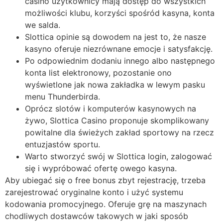
casino użytkownicy mają dostęp do wszystkich
możliwości klubu, korzyści spośród kasyna, konta
we salda.
Slottica opinie są dowodem na jest to, że nasze
kasyno oferuje niezrównane emocje i satysfakcję.
Po odpowiednim dodaniu innego albo następnego
konta list elektronowy, pozostanie ono
wyświetlone jak nowa zakładka w lewym pasku
menu Thunderbirda.
Oprócz slotów i komputerów kasynowych na
żywo, Slottica Casino proponuje skomplikowany
powitalne dla świeżych zakład sportowy na rzecz
entuzjastów sportu.
Warto stworzyć swój w Slottica login, zalogować
się i wypróbować ofertę owego kasyna.
Aby ubiegać się o free bonus zbyt rejestrację, trzeba
zarejestrować oryginalne konto i użyć systemu
kodowania promocyjnego. Oferuje grę na maszynach
chodliwych dostawców takowych w jaki sposób