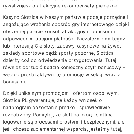
rywalizujesz o atrakcyjne rekompensaty pieniężne.
Kasyno Slottica w Naszym państwie podaje porządne i
angażujące wrażenia spośród gry internetowego dzięki
obszernej palecie konsol, atrakcyjnym bonusom i
odpowiednim opcjom płatności. Niezależnie od tegoż,
lub interesują Cię sloty, zabawy kasynowe na żywo,
zakłady sportowe bądź sporty pozorne, Slottica
dzierży coś do odwiedzenia przygotowania. Tutaj
również odrzucić będzie konieczny szyfr bonusowy –
według prostu aktywuj tę promocję w sekcji wraz z
bonusami.
Dzięki unikalnym promocjom i ofertom osobliwym,
Slottica PL gwarantuje, że każdy wniosek o
nadprogram pozostanie prędko i sprawiedliwie
rozpatrzony. Pamiętaj, że slottica вход i slottica
logowanie są procesami prostymi i bezpiecznymi, ale
jeśli chcesz suplementarnej wsparcia, jesteśmy tutaj,