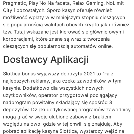
Pragmatic, Play’No Na faceta, Relax Gaming, NoLimit
City i pozostałych. Sporo kasyn oferuje również
możliwość wpłaty w w mniejszym stopniu cieszących
się popularnością walutach obcych krypto jak i również
tzw. Tutaj wskazane jest kierować się głównie owymi
korporacjami, które znane są wraz z tworzenia
cieszących się popularnością automatów online.
Dostawcy Aplikacji
Slottica bonus wyjąwszy depozytu 2021 to 1-a z
najlepszych reklamy, jaka czeka zawodników w tym
kasynie. Dodatkowo dla wszystkich nowych
użytkowników, operator przygotował pociągający
nadprogram powitalny składający się spośród 3
depozytów. Dzięki dedykowanej programów zawodnicy
mogą grać w swoje ulubione zabawy z brakiem
względu na owo, gdzie w tej chwili się znajdują. Aby
pobrać aplikację kasyna Slottica, wystarczy wejść na