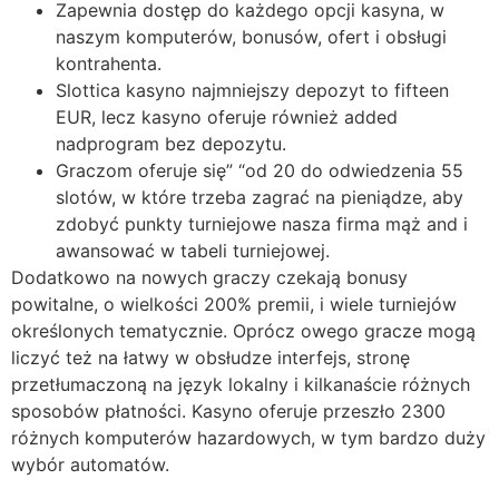
Zapewnia dostęp do każdego opcji kasyna, w
naszym komputerów, bonusów, ofert i obsługi
kontrahenta.
Slottica kasyno najmniejszy depozyt to fifteen
EUR, lecz kasyno oferuje również added
nadprogram bez depozytu.
Graczom oferuje się” “od 20 do odwiedzenia 55
slotów, w które trzeba zagrać na pieniądze, aby
zdobyć punkty turniejowe nasza firma mąż and i
awansować w tabeli turniejowej.
Dodatkowo na nowych graczy czekają bonusy
powitalne, o wielkości 200% premii, i wiele turniejów
określonych tematycznie. Oprócz owego gracze mogą
liczyć też na łatwy w obsłudze interfejs, stronę
przetłumaczoną na język lokalny i kilkanaście różnych
sposobów płatności. Kasyno oferuje przeszło 2300
różnych komputerów hazardowych, w tym bardzo duży
wybór automatów.