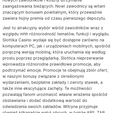
zaangażowania bieżących. Nowi zawodnicy są witani
znaczącym bonusem powitalnym, który przeważnie
zawiera hojny premia od czasu pierwszego depozytu.
Jest to atrakcyjny wybór wśród zawodników wraz z
względu mhh różnorodność tematów, funkcji i wyglądu.
Slottika Casino wydaje się być dostępne zarówno na
komputerach PC, jak i urządzeniach mobilnych, spośród
poręczną wersją mobilną, która uruchamia się według
prostu poprzez przeglądarkę. Slottica nieprzerwanie
wprowadza różnorodne prawidłowe promocje, aby
podtrzymać emocje. Promocje te obejmują zbiór ofert,
w naszym bonusy związane z określonymi
wydarzeniami, bezpłatne zakłady i zwroty stawek, a
także inne ekscytujące zachęty. Te możliwości
pozwalają fanom urozmaicić własne wrażenia spośród
obstawiania i dodać dodatkową wartość do
odwiedzenia swoich zakładów. Witryna przyjmuje
również kilkanaście walut obcych, w tymże ARS, ZAR,