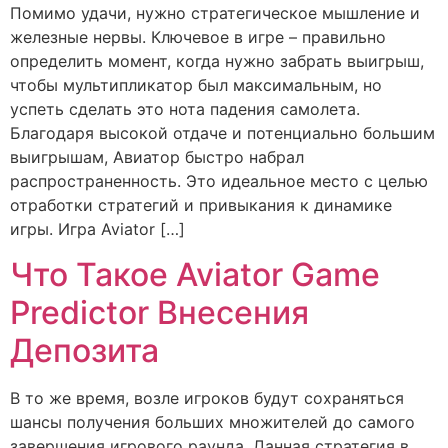
Помимо удачи, нужно стратегическое мышление и
железные нервы. Ключевое в игре – правильно
определить момент, когда нужно забрать выигрыш,
чтобы мультипликатор был максимальным, но
успеть сделать это нота падения самолета.
Благодаря высокой отдаче и потенциально большим
выигрышам, Авиатор быстро набрал
распространенность. Это идеальное место с целью
отработки стратегий и привыкания к динамике
игры. Игра Aviator […]
Что Такое Aviator Game
Predictor Внесения
Депозита
В то же время, возле игроков будут сохраняться
шансы получения больших множителей до самого
завершения игрового раунда. Данная стратегия в