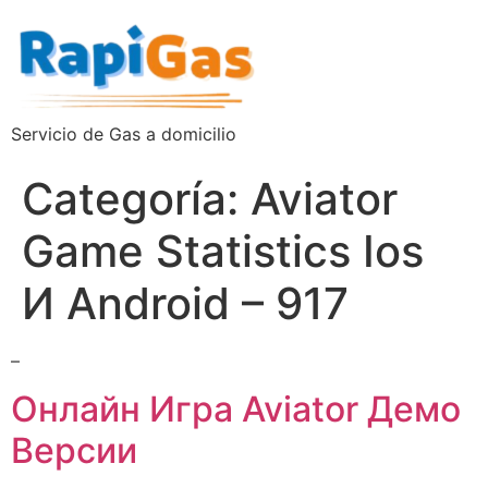
Servicio de Gas a domicilio
Categoría:
Aviator
Game Statistics Ios
И Android – 917
–
Онлайн Игра Aviator Демо
Версии