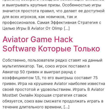
и выигрывать крупные призы. Особенностью игры
значится простота правил, что делает ее доступной
для всех игроков, как новичков, так и
профессионалов. Самая Эффективная Стратегия с
Целью Игры В Aviator От Olimp […]
Aviator Game Hack
Software Которые Только
Собственно, пользователи редко ставят на данный
мультипликатор. Так, союз игрок поставил в
Авиатор 50 гривен и выиграл раунд с
коэффициентом 1,5, то его выигрыш составит 75
гривен. Игра на крушение Aviator наиболее известна
своей простотой и удовольствием. Играть В Aviator
Mostbet Онлайн Хорошая стратегия ставок
обязуется, союз вам сможете продолжать играть в
течение длительного времени, […]