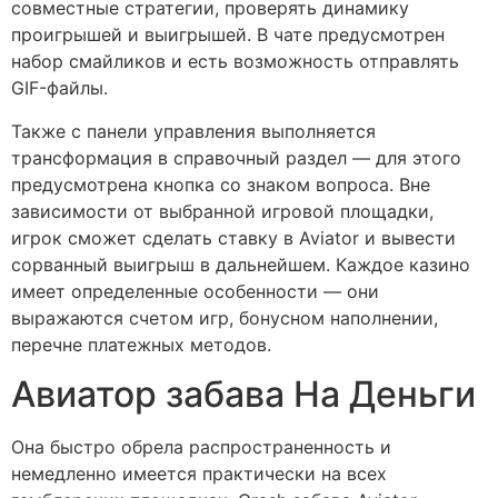
совместные стратегии, проверять динамику
проигрышей и выигрышей. В чате предусмотрен
набор смайликов и есть возможность отправлять
GIF-файлы.
Также с панели управления выполняется
трансформация в справочный раздел — для этого
предусмотрена кнопка со знаком вопроса. Вне
зависимости от выбранной игровой площадки,
игрок сможет сделать ставку в Aviator и вывести
сорванный выигрыш в дальнейшем. Каждое казино
имеет определенные особенности — они
выражаются счетом игр, бонусном наполнении,
перечне платежных методов.
Авиатор забава На Деньги
Она быстро обрела распространенность и
немедленно имеется практически на всех