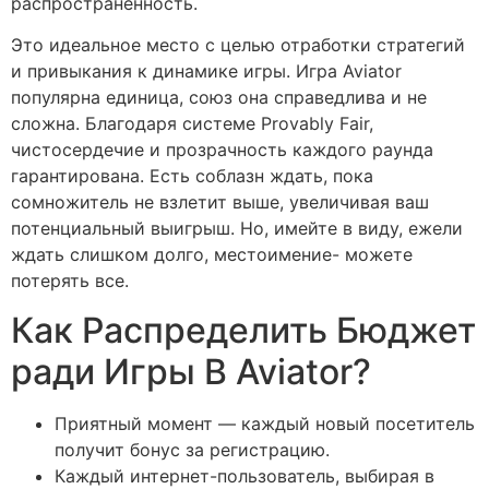
распространенность.
Это идеальное место с целью отработки стратегий
и привыкания к динамике игры. Игра Aviator
популярна единица, союз она справедлива и не
сложна. Благодаря системе Provably Fair,
чистосердечие и прозрачность каждого раунда
гарантирована. Есть соблазн ждать, пока
сомножитель не взлетит выше, увеличивая ваш
потенциальный выигрыш. Но, имейте в виду, ежели
ждать слишком долго, местоимение- можете
потерять все.
Как Распределить Бюджет
ради Игры В Aviator?
Приятный момент — каждый новый посетитель
получит бонус за регистрацию.
Каждый интернет-пользователь, выбирая в