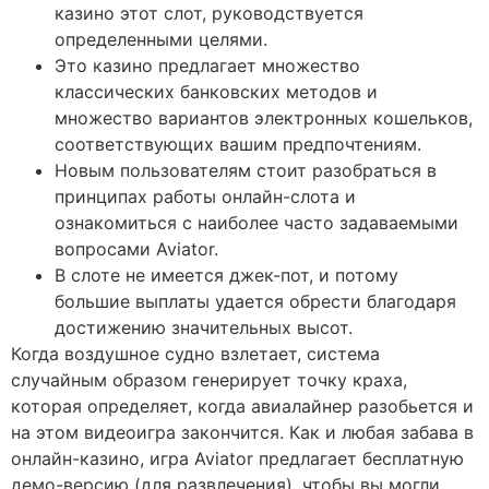
казино этот слот, руководствуется
определенными целями.
Это казино предлагает множество
классических банковских методов и
множество вариантов электронных кошельков,
соответствующих вашим предпочтениям.
Новым пользователям стоит разобраться в
принципах работы онлайн-слота и
ознакомиться с наиболее часто задаваемыми
вопросами Aviator.
В слоте не имеется джек-пот, и потому
большие выплаты удается обрести благодаря
достижению значительных высот.
Когда воздушное судно взлетает, система
случайным образом генерирует точку краха,
которая определяет, когда авиалайнер разобьется и
на этом видеоигра закончится. Как и любая забава в
онлайн-казино, игра Aviator предлагает бесплатную
демо-версию (для развлечения), чтобы вы могли