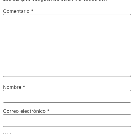
Comentario
*
Nombre
*
Correo electrónico
*