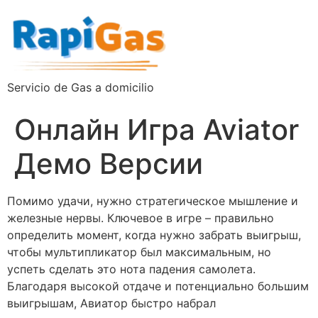
Servicio de Gas a domicilio
Онлайн Игра Aviator
Демо Версии
Помимо удачи, нужно стратегическое мышление и
железные нервы. Ключевое в игре – правильно
определить момент, когда нужно забрать выигрыш,
чтобы мультипликатор был максимальным, но
успеть сделать это нота падения самолета.
Благодаря высокой отдаче и потенциально большим
выигрышам, Авиатор быстро набрал