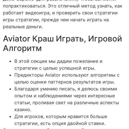
попрактиковаться. Это отличный метод узнать, как
работает видеоигра, и проверить свои стратегии
игры стратегии, прежде чем начать играть на
реальные деньги.
Aviator Краш Играть, Игровой
Алгоритм
В этой секции мы дадим пожелание и
стратегии с целью успешной игры.
Предикторы Aviator используют алгоритмы с
целью оценки паттернов результатов игры.
Благодаря умению писать, я делюсь своими
опытом и наблюдениями через интересные
статьи, проливая свет на различные аспекты
казино.
Для игроков, которым нравится больше
стратегии, есть опция двойной ставки.