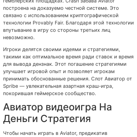
гемблерских площадках. Crash забава Aviator
построена на доказуемо честной системе. Это
связано с использованием криптографической
технологии Provably Fair. Благодаря этой технологии
впутывание в игру со стороны третьих лиц
невозможно.
Игроки делятся своими идеями и стратегиями,
такими как оптимальное время ради ставок и время
для вывода дензнак. Этот погашение стратегиями
улучшает игровой опыт и позволяет игрокам
принимать обоснованные решения. Слот Авиатор от
Spribe — увлекательная азартная краш-игра,
покорившая геймерское сообщество.
Авиатор видеоигра На
Деньги Стратегия
Чтобы начать играть в Aviator, предикатив