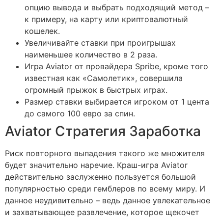
опцию вывода и выбрать подходящий метод –
к примеру, на карту или криптовалютный
кошелек.
Увеличивайте ставки при проигрышах
наименьшее количество в 2 раза.
Игра Aviator от провайдера Spribe, кроме того
известная как «Самолетик», совершила
огромный прыжок в быстрых играх.
Размер ставки выбирается игроком от 1 цента
до самого 100 евро за спин.
Aviator Стратегия Заработка
Риск повторного выпадения такого же множителя
будет значительно наречие. Краш-игра Aviator
действительно заслуженно пользуется большой
популярностью среди гемблеров по всему миру. И
данное неудивительно – ведь данное увлекательное
и захватывающее развлечение, которое щекочет