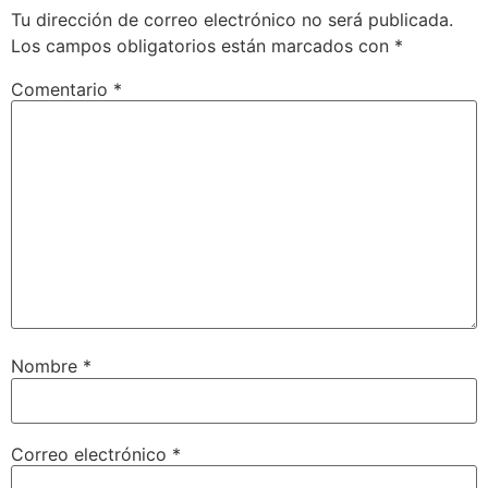
Tu dirección de correo electrónico no será publicada.
Los campos obligatorios están marcados con
*
Comentario
*
Nombre
*
Correo electrónico
*