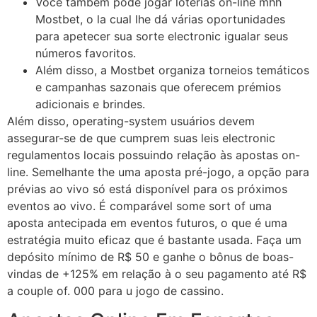
Você também pode jogar loterias on-line mhh
Mostbet, o la cual lhe dá várias oportunidades
para apetecer sua sorte electronic igualar seus
números favoritos.
Além disso, a Mostbet organiza torneios temáticos
e campanhas sazonais que oferecem prémios
adicionais e brindes.
Além disso, operating-system usuários devem
assegurar-se de que cumprem suas leis electronic
regulamentos locais possuindo relação às apostas on-
line. Semelhante the uma aposta pré-jogo, a opção para
prévias ao vivo só está disponível para os próximos
eventos ao vivo. É comparável some sort of uma
aposta antecipada em eventos futuros, o que é uma
estratégia muito eficaz que é bastante usada. Faça um
depósito mínimo de R$ 50 e ganhe o bônus de boas-
vindas de +125% em relação à o seu pagamento até R$
a couple of. 000 para u jogo de cassino.