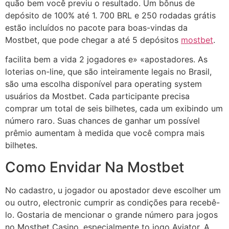
quão bem você previu o resultado. Um bônus de
depósito de 100% até 1. 700 BRL e 250 rodadas grátis
estão incluídos no pacote para boas-vindas da
Mostbet, que pode chegar a até 5 depósitos
mostbet
.
facilita bem a vida 2 jogadores e» «apostadores. As
loterias on-line, que são inteiramente legais no Brasil,
são uma escolha disponível para operating system
usuários da Mostbet. Cada participante precisa
comprar um total de seis bilhetes, cada um exibindo um
número raro. Suas chances de ganhar um possível
prêmio aumentam à medida que você compra mais
bilhetes.
Como Envidar Na Mostbet
No cadastro, u jogador ou apostador deve escolher um
ou outro, electronic cumprir as condições para recebê-
lo. Gostaria de mencionar o grande número para jogos
no Mostbet Casino, especialmente to jogo Aviator. A