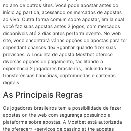
no ano de outros sites. Você pode apostar antes do
início ag partida, acessando os mercados de apostas
ao vivo. Outra forma comum sobre apostar, em la cual
você faz suas apostas antes 2 jogos, com mercados
disponíveis até 2 dias antes perform evento. No web
site, você encontrará várias opções de apostas para ter
cependant chances de» «ganhar quando fizer suas
previsões. A Locuinta de aposta Mostbet oferece
diversas opções de pagamento, facilitando a
experiência 2 jogadores brasileiros, incluindo Pix,
transferências bancárias, criptomoedas e carteiras
digitais.
As Principais Regras
Os jogadores brasileiros tem a possibilidade de fazer
apostas on the web com segurança possuindo a
plataforma sobre apostas. A Mostbet está autorizada
the oferecer» «serviços de cassino at the apostas