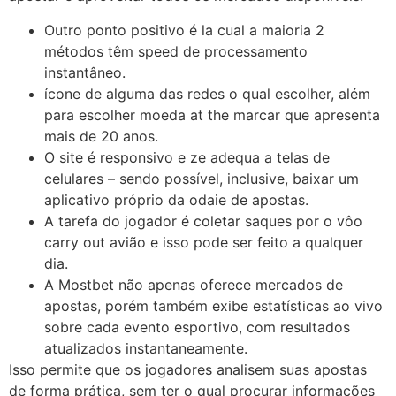
Outro ponto positivo é la cual a maioria 2
métodos têm speed de processamento
instantâneo.
ícone de alguma das redes o qual escolher, além
para escolher moeda at the marcar que apresenta
mais de 20 anos.
O site é responsivo e ze adequa a telas de
celulares – sendo possível, inclusive, baixar um
aplicativo próprio da odaie de apostas.
A tarefa do jogador é coletar saques por o vôo
carry out avião e isso pode ser feito a qualquer
dia.
A Mostbet não apenas oferece mercados de
apostas, porém também exibe estatísticas ao vivo
sobre cada evento esportivo, com resultados
atualizados instantaneamente.
Isso permite que os jogadores analisem suas apostas
de forma prática, sem ter o qual procurar informações