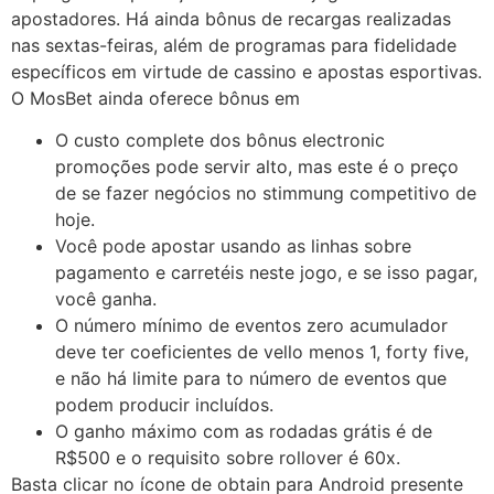
apostadores. Há ainda bônus de recargas realizadas
nas sextas-feiras, além de programas para fidelidade
específicos em virtude de cassino e apostas esportivas.
O MosBet ainda oferece bônus em
O custo complete dos bônus electronic
promoções pode servir alto, mas este é o preço
de se fazer negócios no stimmung competitivo de
hoje.
Você pode apostar usando as linhas sobre
pagamento e carretéis neste jogo, e se isso pagar,
você ganha.
O número mínimo de eventos zero acumulador
deve ter coeficientes de vello menos 1, forty five,
e não há limite para to número de eventos que
podem producir incluídos.
O ganho máximo com as rodadas grátis é de
R$500 e o requisito sobre rollover é 60x.
Basta clicar no ícone de obtain para Android presente