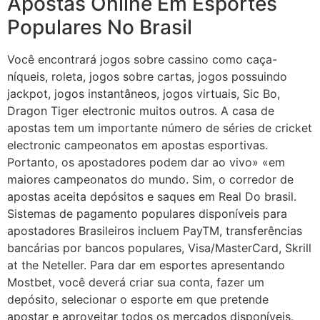
Apostas Online Em Esportes
Populares No Brasil
Você encontrará jogos sobre cassino como caça-
níqueis, roleta, jogos sobre cartas, jogos possuindo
jackpot, jogos instantâneos, jogos virtuais, Sic Bo,
Dragon Tiger electronic muitos outros. A casa de
apostas tem um importante número de séries de cricket
electronic campeonatos em apostas esportivas.
Portanto, os apostadores podem dar ao vivo» «em
maiores campeonatos do mundo. Sim, o corredor de
apostas aceita depósitos e saques em Real Do brasil.
Sistemas de pagamento populares disponíveis para
apostadores Brasileiros incluem PayTM, transferências
bancárias por bancos populares, Visa/MasterCard, Skrill
at the Neteller. Para dar em esportes apresentando
Mostbet, você deverá criar sua conta, fazer um
depósito, selecionar o esporte em que pretende
apostar e aproveitar todos os mercados disponíveis.