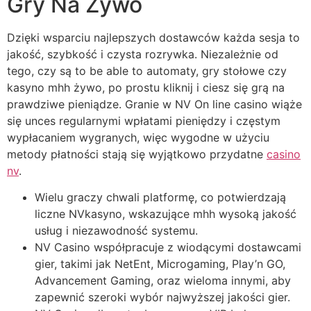
Gry Na Żywo
Dzięki wsparciu najlepszych dostawców każda sesja to
jakość, szybkość i czysta rozrywka. Niezależnie od
tego, czy są to be able to automaty, gry stołowe czy
kasyno mhh żywo, po prostu kliknij i ciesz się grą na
prawdziwe pieniądze. Granie w NV On line casino wiąże
się unces regularnymi wpłatami pieniędzy i częstym
wypłacaniem wygranych, więc wygodne w użyciu
metody płatności stają się wyjątkowo przydatne
casino
nv
.
Wielu graczy chwali platformę, co potwierdzają
liczne NVkasyno, wskazujące mhh wysoką jakość
usług i niezawodność systemu.
NV Casino współpracuje z wiodącymi dostawcami
gier, takimi jak NetEnt, Microgaming, Play’n GO,
Advancement Gaming, oraz wieloma innymi, aby
zapewnić szeroki wybór najwyższej jakości gier.