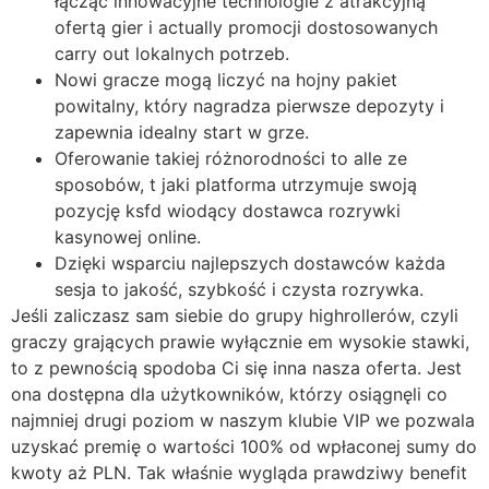
łącząc innowacyjne technologie z atrakcyjną
ofertą gier i actually promocji dostosowanych
carry out lokalnych potrzeb.
Nowi gracze mogą liczyć na hojny pakiet
powitalny, który nagradza pierwsze depozyty i
zapewnia idealny start w grze.
Oferowanie takiej różnorodności to alle ze
sposobów, t jaki platforma utrzymuje swoją
pozycję ksfd wiodący dostawca rozrywki
kasynowej online.
Dzięki wsparciu najlepszych dostawców każda
sesja to jakość, szybkość i czysta rozrywka.
Jeśli zaliczasz sam siebie do grupy highrollerów, czyli
graczy grających prawie wyłącznie em wysokie stawki,
to z pewnością spodoba Ci się inna nasza oferta. Jest
ona dostępna dla użytkowników, którzy osiągnęli co
najmniej drugi poziom w naszym klubie VIP we pozwala
uzyskać premię o wartości 100% od wpłaconej sumy do
kwoty aż PLN. Tak właśnie wygląda prawdziwy benefit