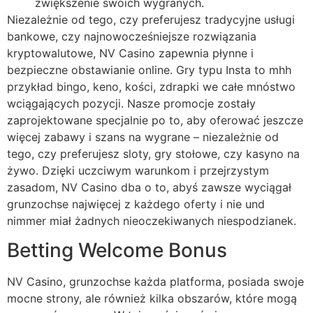
zwiększenie swoich wygranych.
Niezależnie od tego, czy preferujesz tradycyjne usługi
bankowe, czy najnowocześniejsze rozwiązania
kryptowalutowe, NV Casino zapewnia płynne i
bezpieczne obstawianie online. Gry typu Insta to mhh
przykład bingo, keno, kości, zdrapki we całe mnóstwo
wciągających pozycji. Nasze promocje zostały
zaprojektowane specjalnie po to, aby oferować jeszcze
więcej zabawy i szans na wygrane – niezależnie od
tego, czy preferujesz sloty, gry stołowe, czy kasyno na
żywo. Dzięki uczciwym warunkom i przejrzystym
zasadom, NV Casino dba o to, abyś zawsze wyciągał
grunzochse najwięcej z każdego oferty i nie und
nimmer miał żadnych nieoczekiwanych niespodzianek.
Betting Welcome Bonus
NV Casino, grunzochse każda platforma, posiada swoje
mocne strony, ale również kilka obszarów, które mogą