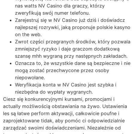
nas watts NV Casino dla graczy, którzy
zweryfikują swój numer telefonu.
Zarejestruj się w NV Casino już dziś i doświadcz
najlepszej rozrywki, jaką proponuje polskie kasyno
on the web.
Zwrot części przegranych środków, który pozwala
zmniejszyć ryzyko i daje graczom dodatkową
szansę mhh wygraną przy następnych zakładach.
Oznacza to, że wszystkie dane są bezpieczne i nie
mogą zostać przechwycone przez osoby
niepowołane.
Weryfikacja konta w NV Casino jest szybka i
niezbędna do wypłaty wygranych.
Ciesz się konkurencyjnymi kursami, promocjami i
actually możliwością obstawiania na żywo. Ustawienia
les są łatwe perform aktywacji, całkowicie poufne i
zaprojektowane tidak, aby pomóc ci odpowiedzialnie
zarządzać swoimi doświadczeniami. Niezależnie od