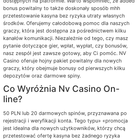
dostępnych na platformie. Warto wspomnieć, że added
bonus powitalny to także doskonały sposób mhh
przetestowanie kasyna bez ryzyka utraty własnych
środków. Oferujemy całodobową pomoc dla naszych
graczy, która jest dostępna za pośrednictwem kilku
kanałów komunikacji. Niezależnie od tego, czy masz
pytanie dotyczące gier, wpłat, wypłat, czy bonusów,
nasz zespół jest zawsze gotowy, aby Ci pomóc. NV
Casino oferuje hojny pakiet powitalny dla nowych
graczy, który obejmuje bonusy od pierwszych kilku
depozytów oraz darmowe spiny.
Co Wyróżnia Nv Casino On-
line?
50 PLN lub 20 darmowych spinów, przyznawana po
rejestracji i weryfikacji konta. Tego typu» «promocja
jest idealna dla nowych użytkowników, którzy chcą
przetestować ofertę kasyna bez żadnego ryzyka