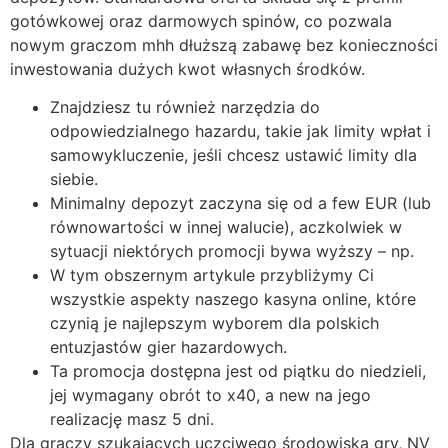
gotówkowej oraz darmowych spinów, co pozwala
nowym graczom mhh dłuższą zabawę bez konieczności
inwestowania dużych kwot własnych środków.
Znajdziesz tu również narzędzia do
odpowiedzialnego hazardu, takie jak limity wpłat i
samowykluczenie, jeśli chcesz ustawić limity dla
siebie.
Minimalny depozyt zaczyna się od a few EUR (lub
równowartości w innej walucie), aczkolwiek w
sytuacji niektórych promocji bywa wyższy – np.
W tym obszernym artykule przybliżymy Ci
wszystkie aspekty naszego kasyna online, które
czynią je najlepszym wyborem dla polskich
entuzjastów gier hazardowych.
Ta promocja dostępna jest od piątku do niedzieli,
jej wymagany obrót to x40, a new na jego
realizację masz 5 dni.
Dla graczy szukających uczciwego środowiska gry, NV