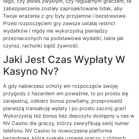
tego, czy jesteś zwykłym, czy regularnym graczem, te
zabezpieczenia zostały zaprojektowane tidak, aby
Twoje wrażenia z gry były przyjemne i bezstresowe.
Przed rozpoczęciem gry zawsze ustalaj restrict
wydatków i nigdy nie wykorzystuj pieniędzy
przeznaczonych na podstawowe wydatki, takie jak
czynsz, rachunki bądź żywność.
Jaki Jest Czas Wypłaty W
Kasyno Nv?
A gdy nabierzesz ochoty em rozpoczęcie swojej
przygody z hazardem em poważnie, to po prostu się
zarejestruj, odbierz bonus powitalny, przeprowadź
pierwszą transakcję wpłaty i po prostu zacznij grać!
Wykorzystaj też bonus bez depozytu dostępny u nas w
NV Casino dla graczy, którzy zweryfikują swój numer
telefonu. NV Casino to nowoczesna platforma
hazardowa, która zyskała uznanie graczy z różnych