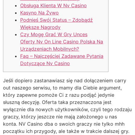
Obsługa Klienta W Nv Casino
Kasyno Na Żywo
Podnieś Swój Status – Zdobądź
Większe Nagrody
Czy Mogę Grać W Gry Unces
Oferty Nv On Line Casino Polska Na
Urządzeniach Mobilnych?
Faq – Najczęściej Zadawane Pytania
Dotyczące Nv Casino
Jeśli dopiero zastanawiasz się nad dołączeniem carry
out naszego serwisu, to mamy dla Ciebie argument,
który zapewne pomoże Ci z razu podjąć jedynie
słuszną decyzję. Oferta taka przeznaczona jest
wyłącznie dla nowych użytkowników, czyli tego rodzaju
graczy, którzy jeszcze nie mają założonego u nas
konta. NV Casino dba o swoich graczy nie tylko mhh
początku ich przygody, ale także w trakcie dalszej gry.