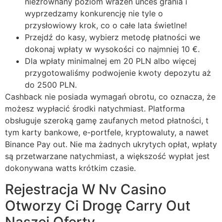
niezrównany poziom wrażeń unces grania i
wyprzedzamy konkurencję nie tyle o
przysłowiowy krok, co o całe lata świetlne!
Przejdź do kasy, wybierz metodę płatności we
dokonaj wpłaty w wysokości co najmniej 10 €.
Dla wpłaty minimalnej em 20 PLN albo więcej
przygotowaliśmy podwojenie kwoty depozytu aż
do 2500 PLN.
Cashback nie posiada wymagań obrotu, co oznacza, że
możesz wypłacić środki natychmiast. Platforma
obsługuje szeroką gamę zaufanych metod płatności, t
tym karty bankowe, e-portfele, kryptowaluty, a nawet
Binance Pay out. Nie ma żadnych ukrytych opłat, wpłaty
są przetwarzane natychmiast, a większość wypłat jest
dokonywana watts krótkim czasie.
Rejestracja W Nv Casino
Otworzy Ci Drogę Carry Out
Naszej Oferty