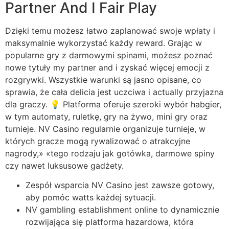
Partner And I Fair Play
Dzięki temu możesz łatwo zaplanować swoje wpłaty i
maksymalnie wykorzystać każdy reward. Grając w
popularne gry z darmowymi spinami, możesz poznać
nowe tytuły my partner and i zyskać więcej emocji z
rozgrywki. Wszystkie warunki są jasno opisane, co
sprawia, że cała delicia jest uczciwa i actually przyjazna
dla graczy. 💡 Platforma oferuje szeroki wybór habgier,
w tym automaty, ruletkę, gry na żywo, mini gry oraz
turnieje. NV Casino regularnie organizuje turnieje, w
których gracze mogą rywalizować o atrakcyjne
nagrody,» «tego rodzaju jak gotówka, darmowe spiny
czy nawet luksusowe gadżety.
Zespół wsparcia NV Casino jest zawsze gotowy,
aby pomóc watts każdej sytuacji.
NV gambling establishment online to dynamicznie
rozwijająca się platforma hazardowa, która