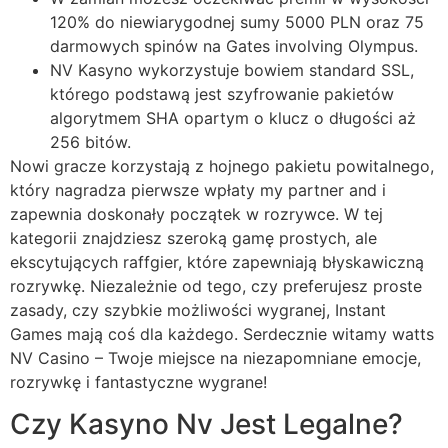
120% do niewiarygodnej sumy 5000 PLN oraz 75
darmowych spinów na Gates involving Olympus.
NV Kasyno wykorzystuje bowiem standard SSL,
którego podstawą jest szyfrowanie pakietów
algorytmem SHA opartym o klucz o długości aż
256 bitów.
Nowi gracze korzystają z hojnego pakietu powitalnego,
który nagradza pierwsze wpłaty my partner and i
zapewnia doskonały początek w rozrywce. W tej
kategorii znajdziesz szeroką gamę prostych, ale
ekscytujących raffgier, które zapewniają błyskawiczną
rozrywkę. Niezależnie od tego, czy preferujesz proste
zasady, czy szybkie możliwości wygranej, Instant
Games mają coś dla każdego. Serdecznie witamy watts
NV Casino – Twoje miejsce na niezapomniane emocje,
rozrywkę i fantastyczne wygrane!
Czy Kasyno Nv Jest Legalne?