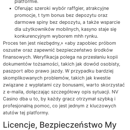
platformie.
Oferując szeroki wybór raffgier, atrakcyjne
promocje, t tym bonus bez depozytu oraz
darmowe spiny bez depozytu, a także wsparcie
dla użytkowników mobilnych, kasyno staje się
konkurencyjnym wyborem mhh rynku.
Proces ten jest niezbędny,» «aby zapobiec próbom
oszustw oraz zapewnić bezpieczeństwo środków
finansowych. Weryfikacja polega na przesłaniu kopii
dokumentów tożsamości, takich jak dowód osobisty,
paszport albo prawo jazdy. W przypadku bardziej
skomplikowanych problemów, takich jak kwestie
związane z wypłatami czy bonusami, warto skorzystać
z e-maila, dołączając szczegółowy opis sytuacji. NV
Casino dba u to, by każdy gracz otrzymał szybką i
profesjonalną pomoc, co jest jednym z kluczowych
atutów tej platformy.
Licencje, Bezpieczeństwo My