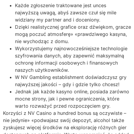
Każde zgłoszenie traktowane jest unces
najwyższą uwagą, abyś zawsze czuł się mile
widziany my partner and i doceniony.
Dzięki realistycznej grafice oraz dźwiękom, gracze
mogą poczuć atmosferę» «prawdziwego kasyna,
nie wychodząc z domu.
Wykorzystujemy najnowocześniejsze technologie
szyfrowania danych, aby zapewnić maksymalną
ochronę informacji osobowych i finansowych
naszych użytkowników.
W NV Gambling establishment doświadczysz gry
najwyższej jakości – gdy i gdzie tylko chcesz!
Jednak jak każde kasyno online, posiada zarówno
mocne strony, jak i pewne ograniczenia, które
warto rozważyć przed rozpoczęciem gry.
Korzyści z NV Casino a hundred bonus są oczywiste –
nie jedynie» «podwajasz swój depozyt, alcohol także
zyskujesz więcej środków na eksplorację różnych gier