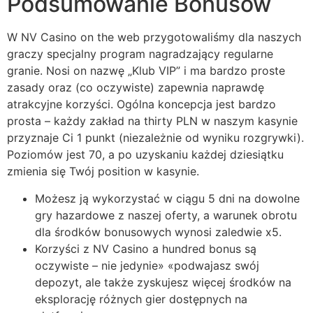
Podsumowanie Bonusów
W NV Casino on the web przygotowaliśmy dla naszych
graczy specjalny program nagradzający regularne
granie. Nosi on nazwę „Klub VIP” i ma bardzo proste
zasady oraz (co oczywiste) zapewnia naprawdę
atrakcyjne korzyści. Ogólna koncepcja jest bardzo
prosta – każdy zakład na thirty PLN w naszym kasynie
przyznaje Ci 1 punkt (niezależnie od wyniku rozgrywki).
Poziomów jest 70, a po uzyskaniu każdej dziesiątku
zmienia się Twój position w kasynie.
Możesz ją wykorzystać w ciągu 5 dni na dowolne
gry hazardowe z naszej oferty, a warunek obrotu
dla środków bonusowych wynosi zaledwie x5.
Korzyści z NV Casino a hundred bonus są
oczywiste – nie jedynie» «podwajasz swój
depozyt, ale także zyskujesz więcej środków na
eksplorację różnych gier dostępnych na