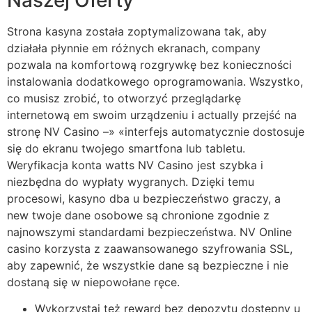
Strona kasyna została zoptymalizowana tak, aby
działała płynnie em różnych ekranach, company
pozwala na komfortową rozgrywkę bez konieczności
instalowania dodatkowego oprogramowania. Wszystko,
co musisz zrobić, to otworzyć przeglądarkę
internetową em swoim urządzeniu i actually przejść na
stronę NV Casino –» «interfejs automatycznie dostosuje
się do ekranu twojego smartfona lub tabletu.
Weryfikacja konta watts NV Casino jest szybka i
niezbędna do wypłaty wygranych. Dzięki temu
procesowi, kasyno dba u bezpieczeństwo graczy, a
new twoje dane osobowe są chronione zgodnie z
najnowszymi standardami bezpieczeństwa. NV Online
casino korzysta z zaawansowanego szyfrowania SSL,
aby zapewnić, że wszystkie dane są bezpieczne i nie
dostaną się w niepowołane ręce.
Wykorzystaj też reward bez depozytu dostępny u