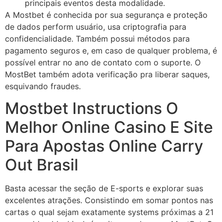
principais eventos desta modalidade.
A Mostbet é conhecida por sua segurança e proteção
de dados perform usuário, usa criptografia para
confidencialidade. Também possui métodos para
pagamento seguros e, em caso de qualquer problema, é
possível entrar no ano de contato com o suporte. O
MostBet também adota verificação pra liberar saques,
esquivando fraudes.
Mostbet Instructions O
Melhor Online Casino E Site
Para Apostas Online Carry
Out Brasil
Basta acessar the seção de E-sports e explorar suas
excelentes atrações. Consistindo em somar pontos nas
cartas o qual sejam exatamente systems próximas a 21