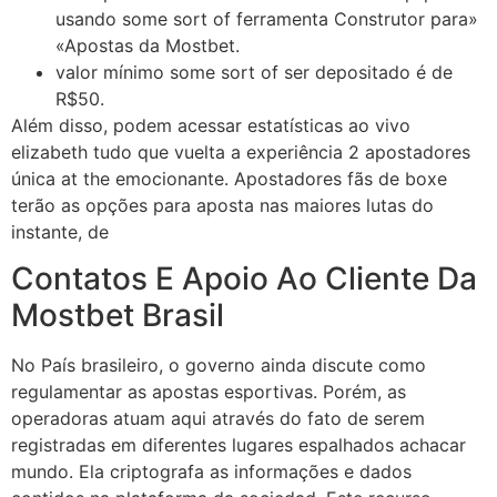
usando some sort of ferramenta Construtor para»
«Apostas da Mostbet.
valor mínimo some sort of ser depositado é de
R$50.
Além disso, podem acessar estatísticas ao vivo
elizabeth tudo que vuelta a experiência 2 apostadores
única at the emocionante. Apostadores fãs de boxe
terão as opções para aposta nas maiores lutas do
instante, de
Contatos E Apoio Ao Cliente Da
Mostbet Brasil
No País brasileiro, o governo ainda discute como
regulamentar as apostas esportivas. Porém, as
operadoras atuam aqui através do fato de serem
registradas em diferentes lugares espalhados achacar
mundo. Ela criptografa as informações e dados