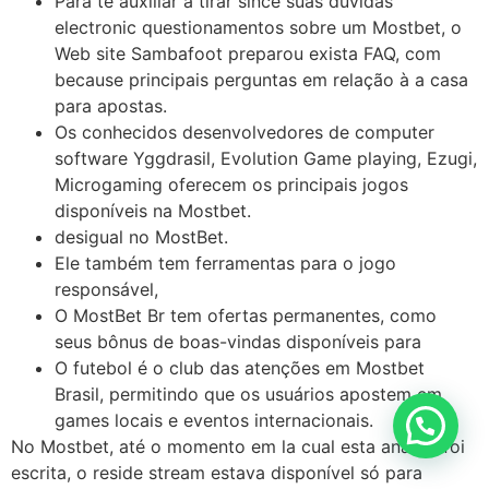
Para te auxiliar a tirar since suas dúvidas
electronic questionamentos sobre um Mostbet, o
Web site Sambafoot preparou exista FAQ, com
because principais perguntas em relação à a casa
para apostas.
Os conhecidos desenvolvedores de computer
software Yggdrasil, Evolution Game playing, Ezugi,
Microgaming oferecem os principais jogos
disponíveis na Mostbet.
desigual no MostBet.
Ele também tem ferramentas para o jogo
responsável,
O MostBet Br tem ofertas permanentes, como
seus bônus de boas-vindas disponíveis para
O futebol é o club das atenções em Mostbet
Brasil, permitindo que os usuários apostem em
games locais e eventos internacionais.
No Mostbet, até o momento em la cual esta análise foi
escrita, o reside stream estava disponível só para