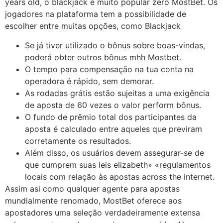
years old, o blackjack é muito popular zero MostBet. Os
jogadores na plataforma tem a possibilidade de
escolher entre muitas opções, como Blackjack
Se já tiver utilizado o bônus sobre boas-vindas,
poderá obter outros bônus mhh Mostbet.
O tempo para compensação na tua conta na
operadora é rápido, sem demorar.
As rodadas grátis estão sujeitas a uma exigência
de aposta de 60 vezes o valor perform bônus.
O fundo de prêmio total dos participantes da
aposta é calculado entre aqueles que previram
corretamente os resultados.
Além disso, os usuários devem assegurar-se de
que cumprem suas leis elizabeth» «regulamentos
locais com relação às apostas across the internet.
Assim asi como qualquer agente para apostas
mundialmente renomado, MostBet oferece aos
apostadores uma seleção verdadeiramente extensa