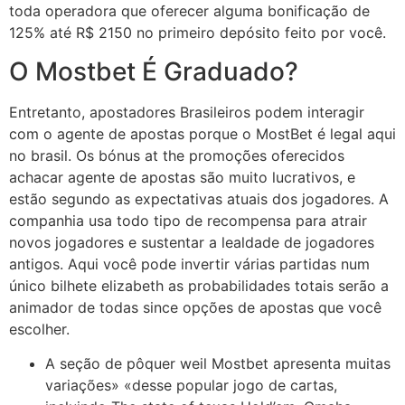
toda operadora que oferecer alguma bonificação de
125% até R$ 2150 no primeiro depósito feito por você.
O Mostbet É Graduado?
Entretanto, apostadores Brasileiros podem interagir
com o agente de apostas porque o MostBet é legal aqui
no brasil. Os bónus at the promoções oferecidos
achacar agente de apostas são muito lucrativos, e
estão segundo as expectativas atuais dos jogadores. A
companhia usa todo tipo de recompensa para atrair
novos jogadores e sustentar a lealdade de jogadores
antigos. Aqui você pode invertir várias partidas num
único bilhete elizabeth as probabilidades totais serão a
animador de todas since opções de apostas que você
escolher.
A seção de pôquer weil Mostbet apresenta muitas
variações» «desse popular jogo de cartas,