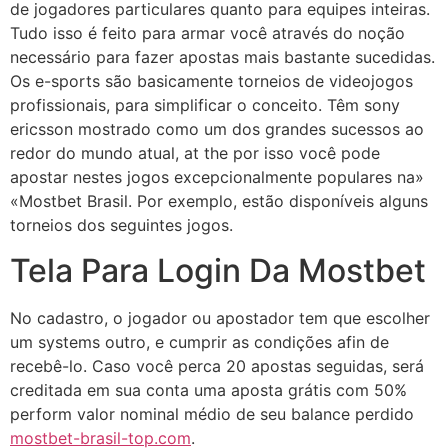
de jogadores particulares quanto para equipes inteiras.
Tudo isso é feito para armar você através do noção
necessário para fazer apostas mais bastante sucedidas.
Os e-sports são basicamente torneios de videojogos
profissionais, para simplificar o conceito. Têm sony
ericsson mostrado como um dos grandes sucessos ao
redor do mundo atual, at the por isso você pode
apostar nestes jogos excepcionalmente populares na»
«Mostbet Brasil. Por exemplo, estão disponíveis alguns
torneios dos seguintes jogos.
Tela Para Login Da Mostbet
No cadastro, o jogador ou apostador tem que escolher
um systems outro, e cumprir as condições afin de
recebê-lo. Caso você perca 20 apostas seguidas, será
creditada em sua conta uma aposta grátis com 50%
perform valor nominal médio de seu balance perdido
mostbet-brasil-top.com
.