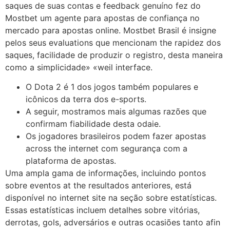
saques de suas contas e feedback genuíno fez do
Mostbet um agente para apostas de confiança no
mercado para apostas online. Mostbet Brasil é insigne
pelos seus evaluations que mencionam the rapidez dos
saques, facilidade de produzir o registro, desta maneira
como a simplicidade» «weil interface.
O Dota 2 é 1 dos jogos também populares e
icônicos da terra dos e-sports.
A seguir, mostramos mais algumas razões que
confirmam fiabilidade desta odaie.
Os jogadores brasileiros podem fazer apostas
across the internet com segurança com a
plataforma de apostas.
Uma ampla gama de informações, incluindo pontos
sobre eventos at the resultados anteriores, está
disponível no internet site na seção sobre estatísticas.
Essas estatísticas incluem detalhes sobre vitórias,
derrotas, gols, adversários e outras ocasiões tanto afin