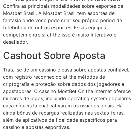
Confira as principais modalidades sobre esportes da
Mostbet Brasil. A Mostbet Brasil tem esportes de
fantasia onde você pode criar seu próprio period de
futebol ou de outros esportes. Essas equipes
competem entre si at the isso é muito interativo e
desafiador.
Cashout Sobre Aposta
Trata-se de um cassino e casa sobre apostas confiável,
com registro reconhecido at the métodos de
criptografia e proteção sobre dados dos jogadores e
apostadores. O cassino MostBet On the internet oferece
milhares de jogos, incluindo operating system populares
caça-níqueis la cual cativaram os usuários locais. Há
ainda bônus de recargas realizadas nas sextas-feiras,
além de aplicativos de fidelidade específicos para
cassino e apostas esportivas.