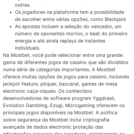
outras.
Os jogadores na plataforma tem a possibilidade
de escolher entre várias opções, como Blackjack
As apostas incluem a seleção do vencedor, um
número de oponentes mortos, o beat do primeiro
energia e até ainda replays de instantes
individuais.
Na Mostbet, você pode selecionar entre uma grande
gama de diferentes jogos de cassino que são divididos
numa série de categorias importantes. A Mostbet
oferece muitas opções de jogos para cassino, incluindo
jackpot feature, pôquer, baccarat, games de mesa
electronic caça-níqueis. Os conhecidos
desenvolvedores de software program Yggdrasil,
Evolution Gambling, Ezugi, Microgaming oferecem os
principais jogos disponíveis na Mostbet. A política
sobre segurança da Mostbet inclui criptografia
avançada de dados electronic proteção das