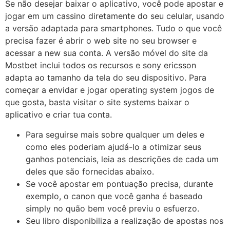
Se não desejar baixar o aplicativo, você pode apostar e
jogar em um cassino diretamente do seu celular, usando
a versão adaptada para smartphones. Tudo o que você
precisa fazer é abrir o web site no seu browser e
acessar a new sua conta. A versão móvel do site da
Mostbet inclui todos os recursos e sony ericsson
adapta ao tamanho da tela do seu dispositivo. Para
começar a envidar e jogar operating system jogos de
que gosta, basta visitar o site systems baixar o
aplicativo e criar tua conta.
Para seguirse mais sobre qualquer um deles e
como eles poderiam ajudá-lo a otimizar seus
ganhos potenciais, leia as descrições de cada um
deles que são fornecidas abaixo.
Se você apostar em pontuação precisa, durante
exemplo, o canon que você ganha é baseado
simply no quão bem você previu o esfuerzo.
Seu libro disponibiliza a realização de apostas nos