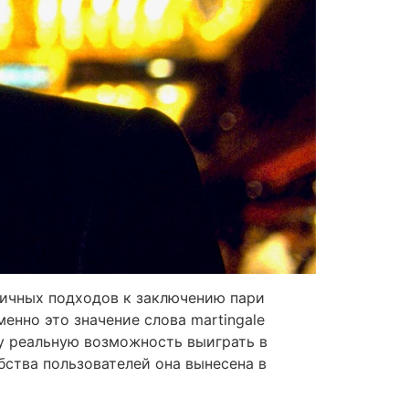
личных подходов к заключению пари
енно это значение слова martingale
у реальную возможность выиграть в
бства пользователей она вынесена в