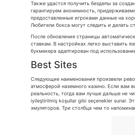
Также удастся получить бездепы за созда
гарантируем анонимность, придерживаемс
предоставленные игроками данные на хор
Любители бокса могут следить и делать с
После обновления страницы автоматически
ставкам. В настройках легко выставить я
букмекера адаптирован под использование
Best Sites
Следующие наименования произвели револ
атмосферой наземного казино. Если вам в
реальность, тогда вам лучше дальше не читать.
iyileştirilmiş koşullar gibi seçenekler sun
эмуляторов. Три столбца чем то напомина