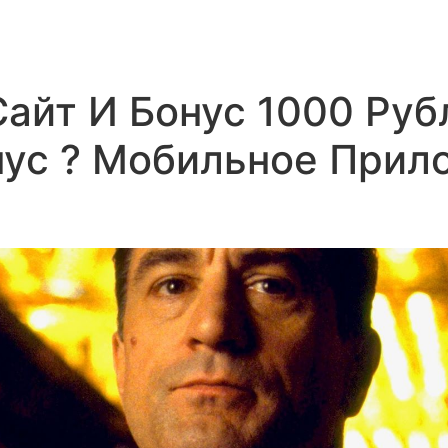
айт И Бонус 1000 Руб
ус ? Мобильное Прил