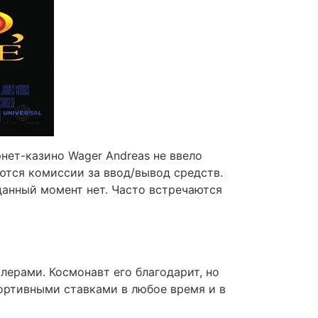
нет-казино Wager Andreas не ввело
ются комиссии за ввод/вывод средств.
данный момент нет. Часто встречаются
ерами. Космонавт его благодарит, но
портивными ставками в любое время и в