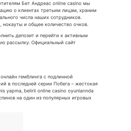
тителям Бет Андреас online casino мы
ацию о клиентах третьим лицам, храним
ального числа наших сотрудников.
, нокауты и общее количество очков.
олнить депозит и перейти к активным
вую рассылку. Официальный сайт
онлайн гемблинга с подлинной
тий в последней серии Побега – жестокая
s yapma, belirli online casino oyunlarında
 фриспинов на один из популярных игровых