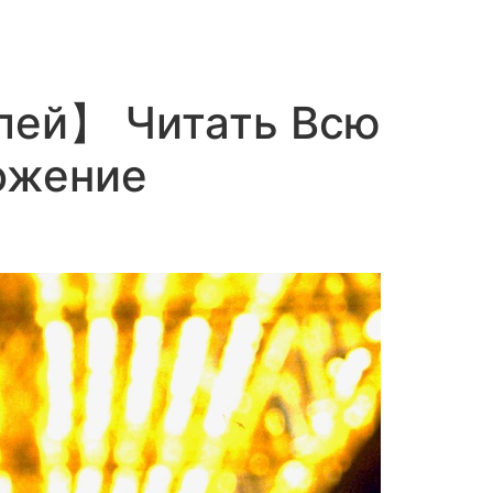
лей】 Читать Всю
ожение