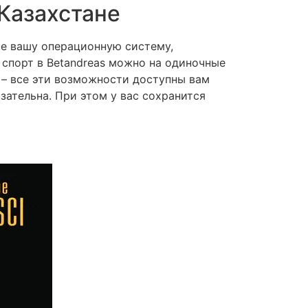
Казахстане
те вашу операционную систему,
 спорт в Betandreas можно на одиночные
в – все эти возможности доступны вам
зательна. При этом у вас сохранится