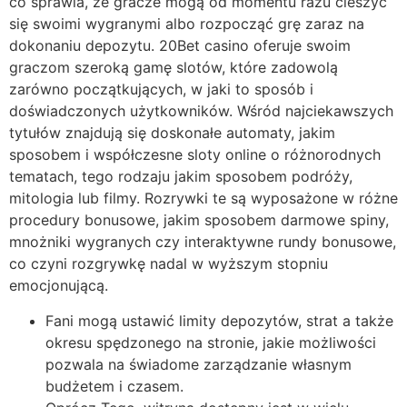
co sprawia, że gracze mogą od momentu razu cieszyć
się swoimi wygranymi albo rozpocząć grę zaraz na
dokonaniu depozytu. 20Bet casino oferuje swoim
graczom szeroką gamę slotów, które zadowolą
zarówno początkujących, w jaki to sposób i
doświadczonych użytkowników. Wśród najciekawszych
tytułów znajdują się doskonałe automaty, jakim
sposobem i współczesne sloty online o różnorodnych
tematach, tego rodzaju jakim sposobem podróży,
mitologia lub filmy. Rozrywki te są wyposażone w różne
procedury bonusowe, jakim sposobem darmowe spiny,
mnożniki wygranych czy interaktywne rundy bonusowe,
co czyni rozgrywkę nadal w wyższym stopniu
emocjonującą.
Fani mogą ustawić limity depozytów, strat a także
okresu spędzonego na stronie, jakie możliwości
pozwala na świadome zarządzanie własnym
budżetem i czasem.