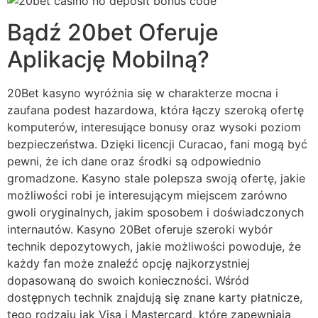
Bądź 20bet Oferuje
Aplikację Mobilną?
20Bet kasyno wyróżnia się w charakterze mocna i
zaufana podest hazardowa, która łączy szeroką ofertę
komputerów, interesujące bonusy oraz wysoki poziom
bezpieczeństwa. Dzięki licencji Curacao, fani mogą być
pewni, że ich dane oraz środki są odpowiednio
gromadzone. Kasyno stale polepsza swoją ofertę, jakie
możliwości robi je interesującym miejscem zarówno
gwoli oryginalnych, jakim sposobem i doświadczonych
internautów. Kasyno 20Bet oferuje szeroki wybór
technik depozytowych, jakie możliwości powoduje, że
każdy fan może znaleźć opcję najkorzystniej
dopasowaną do swoich konieczności. Wśród
dostępnych technik znajdują się znane karty płatnicze,
tego rodzaju jak Visa i Mastercard, które zapewniają