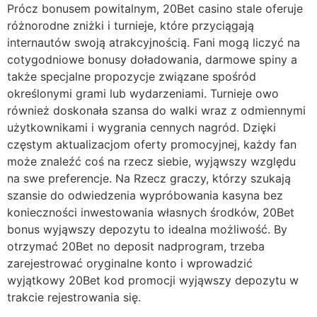
Prócz bonusem powitalnym, 20Bet casino stale oferuje
różnorodne zniżki i turnieje, które przyciągają
internautów swoją atrakcyjnością. Fani mogą liczyć na
cotygodniowe bonusy doładowania, darmowe spiny a
także specjalne propozycje związane spośród
określonymi grami lub wydarzeniami. Turnieje owo
również doskonała szansa do walki wraz z odmiennymi
użytkownikami i wygrania cennych nagród. Dzięki
częstym aktualizacjom oferty promocyjnej, każdy fan
może znaleźć coś na rzecz siebie, wyjąwszy względu
na swe preferencje. Na Rzecz graczy, którzy szukają
szansie do odwiedzenia wypróbowania kasyna bez
konieczności inwestowania własnych środków, 20Bet
bonus wyjąwszy depozytu to idealna możliwość. By
otrzymać 20Bet no deposit nadprogram, trzeba
zarejestrować oryginalne konto i wprowadzić
wyjątkowy 20Bet kod promocji wyjąwszy depozytu w
trakcie rejestrowania się.