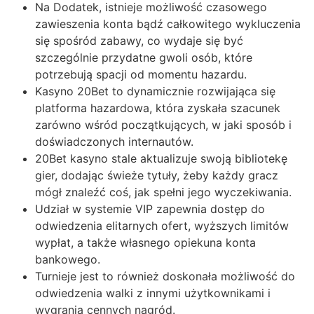
Na Dodatek, istnieje możliwość czasowego
zawieszenia konta bądź całkowitego wykluczenia
się spośród zabawy, co wydaje się być
szczególnie przydatne gwoli osób, które
potrzebują spacji od momentu hazardu.
Kasyno 20Bet to dynamicznie rozwijająca się
platforma hazardowa, która zyskała szacunek
zarówno wśród początkujących, w jaki sposób i
doświadczonych internautów.
20Bet kasyno stale aktualizuje swoją bibliotekę
gier, dodając świeże tytuły, żeby każdy gracz
mógł znaleźć coś, jak spełni jego wyczekiwania.
Udział w systemie VIP zapewnia dostęp do
odwiedzenia elitarnych ofert, wyższych limitów
wypłat, a także własnego opiekuna konta
bankowego.
Turnieje jest to również doskonała możliwość do
odwiedzenia walki z innymi użytkownikami i
wygrania cennych nagród.