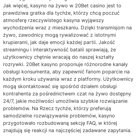
Jak więcej, kasyno na żywo w 20Bet casino jest to
prawdziwa gratka dla tychże, którzy chcą poczuć
atmosferę rzeczywistego kasyna wyjąwszy
wychodzenia wraz z mieszkaniu. Dzięki transmisjom na
żywo, zawodnicy mogą rywalizować z istotnymi
krupierami, jak daje emocji każdej partii. Jakość
streamingu i interaktywność batalii sprawiają, że
użytkownicy chętnie wracają do naszej kształty
rozrywki. 20Bet kasyno proponuje różnorodne kanały
obsługi konsumenta, aby zapewnić fanom poparcie na
każdym kroku używania wraz z platformy. Użytkownicy
mogą skontaktować się spośród działem obsługi
kontrahenta za pośrednictwem czat na żywo dostępny
24/7, jakie możliwości umożliwia szybkie rozwiązanie
problemów. Na Rzecz tychże, którzy preferują
samodzielne rozwiązywanie problemów, kasyno
przygotowało rozbudowaną sekcję FAQ, w której
znajdują się reakcji na najczęściej zadawane zapytania.