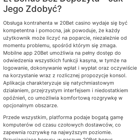
Jego Zdobyć?
Obsługa kontrahenta w 20Bet casino wydaje się być
kompetentna i pomocna, jak powoduje, że każdy
użytkownik może liczyć na poparcie, niezależnie od
momentu problemu, spośród którym się zmaga.
Mobilne app 20Bet umożliwia na pełny dostęp do
odwiedzenia wszystkich funkcji kasyna, w tymże na
logowanie, dokonywanie wpłat i wypłat oraz oczywiście
na korzystanie wraz z rozlicznej propozycje konsol.
Aplikacja charakteryzuje się natychmiastowym
działaniem, przejrzystym interfejsem i niedostatkiem
opóźnień, co umożliwia komfortową rozgrywkę w
opcjonalnym obszarze.
Przede wszystkim, platforma podaje bogatą gamę
komputerów od czasu czołowych dostawców, co
zapewnia rozrywkę na najwyższym poziomie.
Przyciągające bonusy, w naszym 20Bet bonus