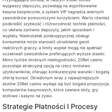
wyjąwszy depozytu, pozwalają na wypróbowanie
kasyna bezpiecznie, a system VIP nagradza wiernych
zawodników pomocniczymi korzyściami. Warto również
podkreślić szybkość i różnorodność technik płatności,
co ułatwia zarówno depozyty, jakim sposobem i
wypłaty. Niedostatek polskojęzycznej obsługi
konsumenta może stanowić utrudnienie gwoli
niektórych graczy, a limity wypłat mogą nie spełniać
oczekiwań zawodników preferujących wyższe stawki.
Mimo tychże drobnych niedogodności, 20Bet casino
pozostaje atrakcyjną opcją na rzecz mnóstwo
użytkowników, oferując konkurencyjne warunki i bogatą
ofertę konsol. Określonym wraz z najważniejszych
atutów 20Bet casino wydaje się być bogata propozycja
komputerów kasynowych, która zawiera sloty, gry
stołowe i kasyno na żywo.
Strategie Płatności I Procesy