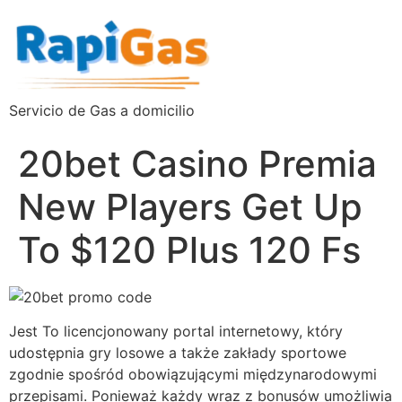
Servicio de Gas a domicilio
20bet Casino Premia
New Players Get Up
To $120 Plus 120 Fs
Jest To licencjonowany portal internetowy, który
udostępnia gry losowe a także zakłady sportowe
zgodnie spośród obowiązującymi międzynarodowymi
przepisami. Ponieważ każdy wraz z bonusów umożliwia