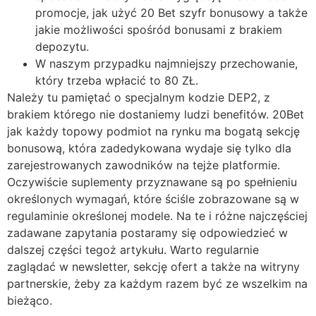
promocje, jak użyć 20 Bet szyfr bonusowy a także
jakie możliwości spośród bonusami z brakiem
depozytu.
W naszym przypadku najmniejszy przechowanie,
który trzeba wpłacić to 80 ZŁ.
Należy tu pamiętać o specjalnym kodzie DEP2, z
brakiem którego nie dostaniemy ludzi benefitów. 20Bet
jak każdy topowy podmiot na rynku ma bogatą sekcję
bonusową, która zadedykowana wydaje się tylko dla
zarejestrowanych zawodników na tejże platformie.
Oczywiście suplementy przyznawane są po spełnieniu
określonych wymagań, które ściśle zobrazowane są w
regulaminie określonej modele. Na te i różne najczęściej
zadawane zapytania postaramy się odpowiedzieć w
dalszej części tegoż artykułu. Warto regularnie
zaglądać w newsletter, sekcję ofert a także na witryny
partnerskie, żeby za każdym razem być ze wszelkim na
bieżąco.