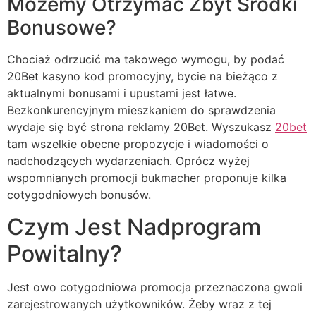
Możemy Otrzymać Zbyt Środki
Bonusowe?
Chociaż odrzucić ma takowego wymogu, by podać
20Bet kasyno kod promocyjny, bycie na bieżąco z
aktualnymi bonusami i upustami jest łatwe.
Bezkonkurencyjnym mieszkaniem do sprawdzenia
wydaje się być strona reklamy 20Bet. Wyszukasz
20bet
tam wszelkie obecne propozycje i wiadomości o
nadchodzących wydarzeniach. Oprócz wyżej
wspomnianych promocji bukmacher proponuje kilka
cotygodniowych bonusów.
Czym Jest Nadprogram
Powitalny?
Jest owo cotygodniowa promocja przeznaczona gwoli
zarejestrowanych użytkowników. Żeby wraz z tej