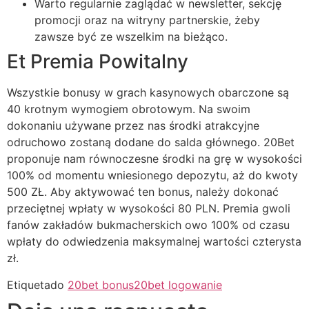
Warto regularnie zaglądać w newsletter, sekcję
promocji oraz na witryny partnerskie, żeby
zawsze być ze wszelkim na bieżąco.
Et Premia Powitalny
Wszystkie bonusy w grach kasynowych obarczone są
40 krotnym wymogiem obrotowym. Na swoim
dokonaniu używane przez nas środki atrakcyjne
odruchowo zostaną dodane do salda głównego. 20Bet
proponuje nam równoczesne środki na grę w wysokości
100% od momentu wniesionego depozytu, aż do kwoty
500 ZŁ. Aby aktywować ten bonus, należy dokonać
przeciętnej wpłaty w wysokości 80 PLN. Premia gwoli
fanów zakładów bukmacherskich owo 100% od czasu
wpłaty do odwiedzenia maksymalnej wartości czterysta
zł.
Etiquetado
20bet bonus
20bet logowanie