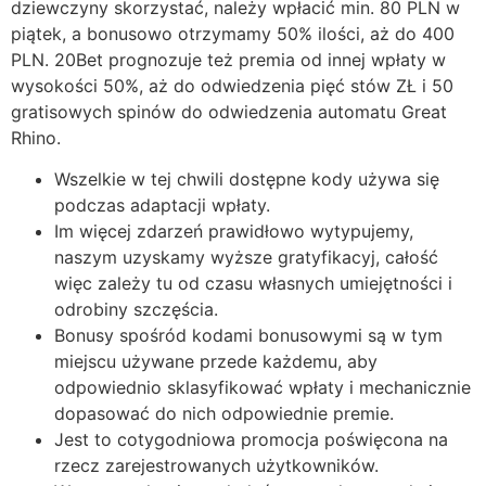
dziewczyny skorzystać, należy wpłacić min. 80 PLN w
piątek, a bonusowo otrzymamy 50% ilości, aż do 400
PLN. 20Bet prognozuje też premia od innej wpłaty w
wysokości 50%, aż do odwiedzenia pięć stów ZŁ i 50
gratisowych spinów do odwiedzenia automatu Great
Rhino.
Wszelkie w tej chwili dostępne kody używa się
podczas adaptacji wpłaty.
Im więcej zdarzeń prawidłowo wytypujemy,
naszym uzyskamy wyższe gratyfikacyj, całość
więc zależy tu od czasu własnych umiejętności i
odrobiny szczęścia.
Bonusy spośród kodami bonusowymi są w tym
miejscu używane przede każdemu, aby
odpowiednio sklasyfikować wpłaty i mechanicznie
dopasować do nich odpowiednie premie.
Jest to cotygodniowa promocja poświęcona na
rzecz zarejestrowanych użytkowników.