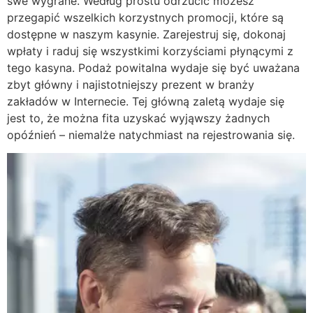
swe wygrane. Według prostu odrzucić możesz
przegapić wszelkich korzystnych promocji, które są
dostępne w naszym kasynie. Zarejestruj się, dokonaj
wpłaty i raduj się wszystkimi korzyściami płynącymi z
tego kasyna. Podaż powitalna wydaje się być uważana
zbyt główny i najistotniejszy prezent w branży
zakładów w Internecie. Tej główną zaletą wydaje się
jest to, że można fita uzyskać wyjąwszy żadnych
opóźnień – niemalże natychmiast na rejestrowania się.