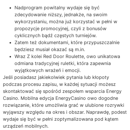
Nadprogram powitalny wydaje się być
zdecydowanie niższy, jednakże, na swoim
wykorzystaniu, można już korzystać w pełni w
propozycje promocyjnej, czyli z bonusów
cyklicznych bądź częstych turniejów.
Zatem też dokumentami, które przypuszczalnie
będziesz musiał okazać są m.in.
Wraz Z kolei Red Door Roulette, owo unikatowa
odmiana tradycyjnej ruletki, która zapewnia
wyjątkowych wrażeń i emocji.
Jeśli posiadasz jakiekolwiek pytania lub kłopoty
podczas procesu zapisu, w każdej sytuacji możesz
skontaktować się spośród zespołem wsparcia Energy
Casino. Mobilna edycja EnergyCasino owo dogodne
rozwiązanie, które umożliwia grać w ulubione rozrywki
wyjąwszy względu na okres i obszar. Naprawdę, podest
wydaje się być w pełni zoptymalizowana pod kątem
urządzeń mobilnych.