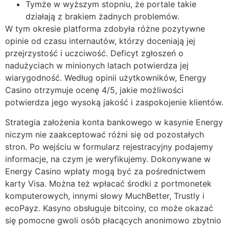
Tymże w wyższym stopniu, że portale takie
działają z brakiem żadnych problemów.
W tym okresie platforma zdobyła różne pozytywne
opinie od czasu internautów, którzy doceniają jej
przejrzystość i uczciwość. Deficyt zgłoszeń o
nadużyciach w minionych latach potwierdza jej
wiarygodność. Według opinii użytkowników, Energy
Casino otrzymuje ocenę 4/5, jakie możliwości
potwierdza jego wysoką jakość i zaspokojenie klientów.
Strategia założenia konta bankowego w kasynie Energy
niczym nie zaakceptować różni się od pozostałych
stron. Po wejściu w formularz rejestracyjny podajemy
informacje, na czym je weryfikujemy. Dokonywane w
Energy Casino wpłaty mogą być za pośrednictwem
karty Visa. Można też wpłacać środki z portmonetek
komputerowych, innymi słowy MuchBetter, Trustly i
ecoPayz. Kasyno obsługuje bitcoiny, co może okazać
się pomocne gwoli osób płacących anonimowo zbytnio