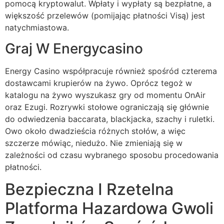
pomocą kryptowalut. Wpłaty i wypłaty są bezpłatne, a
większość przelewów (pomijając płatności Visą) jest
natychmiastowa.
Graj W Energycasino
Energy Casino współpracuje również spośród czterema
dostawcami krupierów na żywo. Oprócz tegoż w
katalogu na żywo wyszukasz gry od momentu OnAir
oraz Ezugi. Rozrywki stołowe ograniczają się głównie
do odwiedzenia baccarata, blackjacka, szachy i ruletki.
Owo około dwadzieścia różnych stołów, a więc
szczerze mówiąc, niedużo. Nie zmieniają się w
zależności od czasu wybranego sposobu procedowania
płatności.
Bezpieczna I Rzetelna
Platforma Hazardowa Gwoli