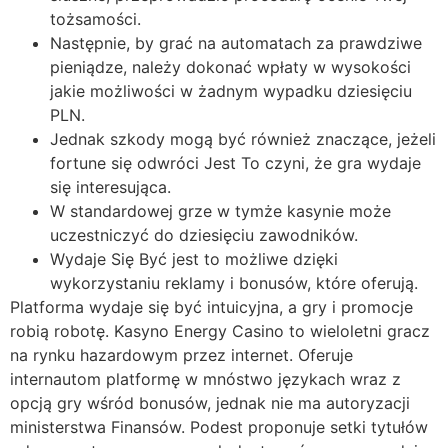
tożsamości.
Następnie, by grać na automatach za prawdziwe
pieniądze, należy dokonać wpłaty w wysokości
jakie możliwości w żadnym wypadku dziesięciu
PLN.
Jednak szkody mogą być również znaczące, jeżeli
fortune się odwróci Jest To czyni, że gra wydaje
się interesująca.
W standardowej grze w tymże kasynie może
uczestniczyć do dziesięciu zawodników.
Wydaje Się Być jest to możliwe dzięki
wykorzystaniu reklamy i bonusów, które oferują.
Platforma wydaje się być intuicyjna, a gry i promocje
robią robotę. Kasyno Energy Casino to wieloletni gracz
na rynku hazardowym przez internet. Oferuje
internautom platformę w mnóstwo językach wraz z
opcją gry wśród bonusów, jednak nie ma autoryzacji
ministerstwa Finansów. Podest proponuje setki tytułów