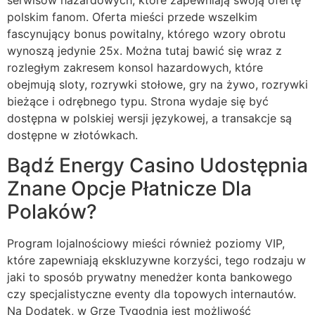
serwisów hazardowych, które zapewniają swoją ofertę
polskim fanom. Oferta mieści przede wszelkim
fascynujący bonus powitalny, którego wzory obrotu
wynoszą jedynie 25x. Można tutaj bawić się wraz z
rozległym zakresem konsol hazardowych, które
obejmują sloty, rozrywki stołowe, gry na żywo, rozrywki
bieżące i odrębnego typu. Strona wydaje się być
dostępna w polskiej wersji językowej, a transakcje są
dostępne w złotówkach.
Bądź Energy Casino Udostępnia
Znane Opcje Płatnicze Dla
Polaków?
Program lojalnościowy mieści również poziomy VIP,
które zapewniają ekskluzywne korzyści, tego rodzaju w
jaki to sposób prywatny menedżer konta bankowego
czy specjalistyczne eventy dla topowych internautów.
Na Dodatek, w Grze Tygodnia jest możliwość