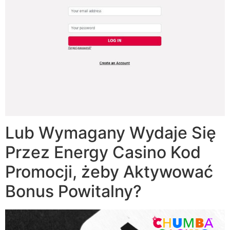
Lub Wymagany Wydaje Się
Przez Energy Casino Kod
Promocji, żeby Aktywować
Bonus Powitalny?