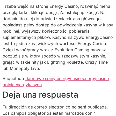
Trzeba wejść na stronę Energy Casino, rozwinąć menu
przeglądarki i kliknąć opcję „Zainstaluj aplikację”. Na
dodaniu do niej do odwiedzenia ekranu głównego
posiadasz pełny dostęp do odwiedzenia kasyna w klasy
mobilnej, wyjąwszy konieczności pobierania
suplementarnych plików. Kasyno na żywo EnergyCasino
jest to jedna z największych wartości Energy Casino.
Dzięki współpracy wraz z Evolution Gaming możesz
poczuć się w który sposób w rzeczywistym kasynie,
grając w takie hity jak Lightning Roulette, Crazy Time
lub Monopoly Live.
Etiquetado
darmowe spiny energycasino
energycasino
opinie
energykasyno
Deja una respuesta
Tu dirección de correo electrónico no será publicada.
Los campos obligatorios están marcados con
*