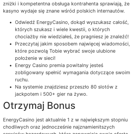
zniżki i kompetentna obsługa kontrahenta sprawiają, że
kasyno wydaje się znane wśród polskich internautów.
Odwiedź EnergyCasino, dokąd wyszukasz całość,
których szukasz i wiele kwestii, o których
chociażby nie wiedziałeś, że pragniesz je znaleźć!
Przeczytaj jakim sposobem najwięcej wiadomości,
które pozwolą Tobie wybrać swoje ulubione
położenie w sieci!
Energy Casino premia powitalny jesteś
zobligowany spełnić wymagania dotyczące swoim
ruchu.
Na systemie znajdziesz przeszło 80 slotów z
jackpotem i 500+ gier na żywo.
Otrzymaj Bonus
EnergyCasino jest aktualnie 1 z w największym stopniu
chodliwych oraz jednocześnie najznamienitszych