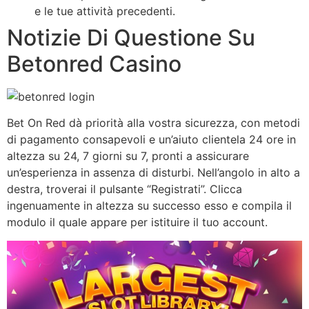
e le tue attività precedenti.
Notizie Di Questione Su
Betonred Casino
Bet On Red dà priorità alla vostra sicurezza, con metodi
di pagamento consapevoli e un’aiuto clientela 24 ore in
altezza su 24, 7 giorni su 7, pronti a assicurare
un’esperienza in assenza di disturbi. Nell’angolo in alto a
destra, troverai il pulsante “Registrati”. Clicca
ingenuamente in altezza su successo esso e compila il
modulo il quale appare per istituire il tuo account.