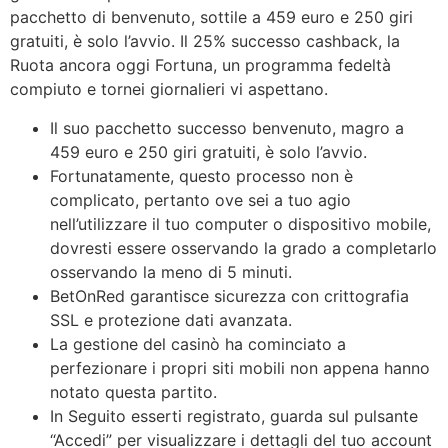
pacchetto di benvenuto, sottile a 459 euro e 250 giri
gratuiti, è solo l’avvio. Il 25% successo cashback, la
Ruota ancora oggi Fortuna, un programma fedeltà
compiuto e tornei giornalieri vi aspettano.
Il suo pacchetto successo benvenuto, magro a
459 euro e 250 giri gratuiti, è solo l’avvio.
Fortunatamente, questo processo non è
complicato, pertanto ove sei a tuo agio
nell’utilizzare il tuo computer o dispositivo mobile,
dovresti essere osservando la grado a completarlo
osservando la meno di 5 minuti.
BetOnRed garantisce sicurezza con crittografia
SSL e protezione dati avanzata.
La gestione del casinò ha cominciato a
perfezionare i propri siti mobili non appena hanno
notato questa partito.
In Seguito esserti registrato, guarda sul pulsante
“Accedi” per visualizzare i dettagli del tuo account