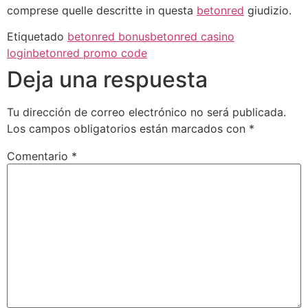
comprese quelle descritte in questa
betonred
giudizio.
Etiquetado
betonred bonus
betonred casino
login
betonred promo code
Deja una respuesta
Tu dirección de correo electrónico no será publicada.
Los campos obligatorios están marcados con
*
Comentario
*