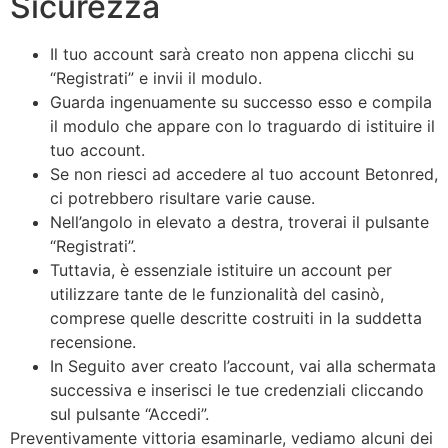
Sicurezza
Il tuo account sarà creato non appena clicchi su
“Registrati” e invii il modulo.
Guarda ingenuamente su successo esso e compila
il modulo che appare con lo traguardo di istituire il
tuo account.
Se non riesci ad accedere al tuo account Betonred,
ci potrebbero risultare varie cause.
Nell’angolo in elevato a destra, troverai il pulsante
“Registrati”.
Tuttavia, è essenziale istituire un account per
utilizzare tante de le funzionalità del casinò,
comprese quelle descritte costruiti in la suddetta
recensione.
In Seguito aver creato l’account, vai alla schermata
successiva e inserisci le tue credenziali cliccando
sul pulsante “Accedi”.
Preventivamente vittoria esaminarle, vediamo alcuni dei