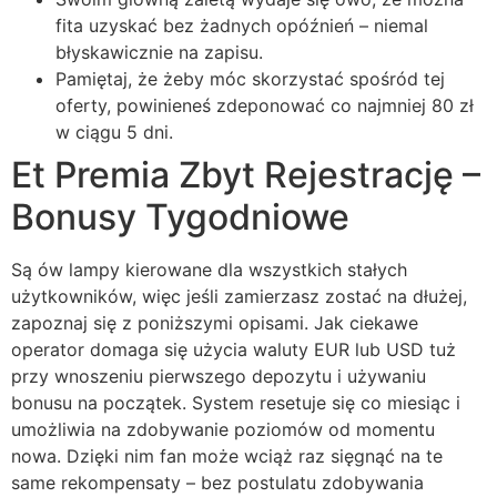
fita uzyskać bez żadnych opóźnień – niemal
błyskawicznie na zapisu.
Pamiętaj, że żeby móc skorzystać spośród tej
oferty, powinieneś zdeponować co najmniej 80 zł
w ciągu 5 dni.
Et Premia Zbyt Rejestrację –
Bonusy Tygodniowe
Są ów lampy kierowane dla wszystkich stałych
użytkowników, więc jeśli zamierzasz zostać na dłużej,
zapoznaj się z poniższymi opisami. Jak ciekawe
operator domaga się użycia waluty EUR lub USD tuż
przy wnoszeniu pierwszego depozytu i używaniu
bonusu na początek. System resetuje się co miesiąc i
umożliwia na zdobywanie poziomów od momentu
nowa. Dzięki nim fan może wciąż raz sięgnąć na te
same rekompensaty – bez postulatu zdobywania