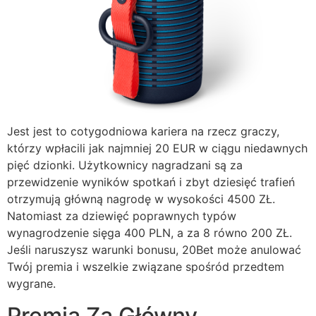
Jest jest to cotygodniowa kariera na rzecz graczy,
którzy wpłacili jak najmniej 20 EUR w ciągu niedawnych
pięć dzionki. Użytkownicy nagradzani są za
przewidzenie wyników spotkań i zbyt dziesięć trafień
otrzymują główną nagrodę w wysokości 4500 ZŁ.
Natomiast za dziewięć poprawnych typów
wynagrodzenie sięga 400 PLN, a za 8 równo 200 ZŁ.
Jeśli naruszysz warunki bonusu, 20Bet może anulować
Twój premia i wszelkie związane spośród przedtem
wygrane.
Premia Za Główny