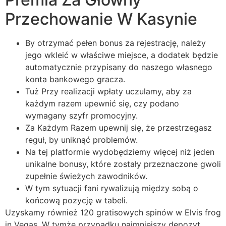
Przechowanie W Kasynie
By otrzymać pełen bonus za rejestrację, należy
jego wkleić w właściwe miejsce, a dodatek będzie
automatycznie przypisany do naszego własnego
konta bankowego gracza.
Tuż Przy realizacji wpłaty uczulamy, aby za
każdym razem upewnić się, czy podano
wymagany szyfr promocyjny.
Za Każdym Razem upewnij się, że przestrzegasz
reguł, by uniknąć problemów.
Na tej platformie wydobędziemy więcej niż jeden
unikalne bonusy, które zostały przeznaczone gwoli
zupełnie świeżych zawodników.
W tym sytuacji fani rywalizują między sobą o
końcową pozycję w tabeli.
Uzyskamy również 120 gratisowych spinów w Elvis frog
in Vegas. W tymże przypadku najmniejszy depozyt,