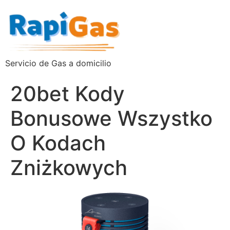
Servicio de Gas a domicilio
20bet Kody
Bonusowe Wszystko
O Kodach
Zniżkowych