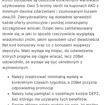
konto bonusowe są obłożone konkretnymi warunkami
użytkowania. Owo 5-krotny obrót na kuponach AKO z
minimum dwoma zdarzeniami i zsumowanym kursem
dwa,00. Zdecydowaliśmy się dokładnie sprawdzić
każde oferty promocyjne i poniżej zobrazujemy
szczegółowe wnioski. Dzięki temu zainteresowany
dowie się, w jaki to sposób rzeczywiście wyglądają
wiadomości zniżki, jakim sposobem użyć dwadzieścia
Bet kod bonusowy oraz co z bonusami wyjąwszy
depozytu. Mało wydaje się miejsc, do odwiedzenia
których pragnie się ciągle wracać, lecz 20Bet
udowodniło, że wydaje się być określonym z
wymienionych.
Należy zrealizować minimalną wpłatę w
konkretnym czasach tygodnia, a 20Bet przyzna
odpowiednią promocję.
Należy tutaj pamiętać o osobliwym kodzie DEP2,
bez którego nie uzyskamy tych benefitów.
Swoim główną zaletą wydaje się owo, że można