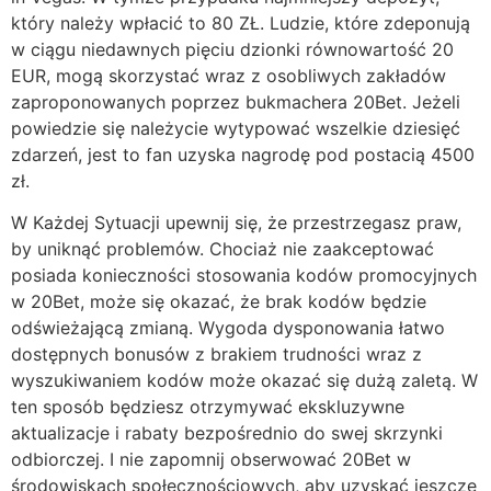
który należy wpłacić to 80 ZŁ. Ludzie, które zdeponują
w ciągu niedawnych pięciu dzionki równowartość 20
EUR, mogą skorzystać wraz z osobliwych zakładów
zaproponowanych poprzez bukmachera 20Bet. Jeżeli
powiedzie się należycie wytypować wszelkie dziesięć
zdarzeń, jest to fan uzyska nagrodę pod postacią 4500
zł.
W Każdej Sytuacji upewnij się, że przestrzegasz praw,
by uniknąć problemów. Chociaż nie zaakceptować
posiada konieczności stosowania kodów promocyjnych
w 20Bet, może się okazać, że brak kodów będzie
odświeżającą zmianą. Wygoda dysponowania łatwo
dostępnych bonusów z brakiem trudności wraz z
wyszukiwaniem kodów może okazać się dużą zaletą. W
ten sposób będziesz otrzymywać ekskluzywne
aktualizacje i rabaty bezpośrednio do swej skrzynki
odbiorczej. I nie zapomnij obserwować 20Bet w
środowiskach społecznościowych, aby uzyskać jeszcze