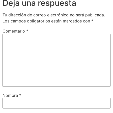
Deja una respuesta
Tu dirección de correo electrónico no será publicada.
Los campos obligatorios están marcados con
*
Comentario
*
Nombre
*