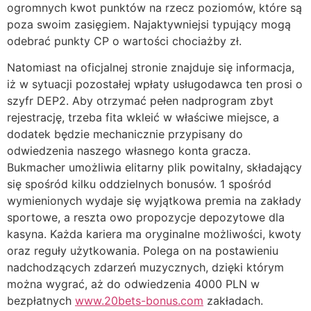
ogromnych kwot punktów na rzecz poziomów, które są
poza swoim zasięgiem. Najaktywniejsi typujący mogą
odebrać punkty CP o wartości chociażby zł.
Natomiast na oficjalnej stronie znajduje się informacja,
iż w sytuacji pozostałej wpłaty usługodawca ten prosi o
szyfr DEP2. Aby otrzymać pełen nadprogram zbyt
rejestrację, trzeba fita wkleić w właściwe miejsce, a
dodatek będzie mechanicznie przypisany do
odwiedzenia naszego własnego konta gracza.
Bukmacher umożliwia elitarny plik powitalny, składający
się spośród kilku oddzielnych bonusów. 1 spośród
wymienionych wydaje się wyjątkowa premia na zakłady
sportowe, a reszta owo propozycje depozytowe dla
kasyna. Każda kariera ma oryginalne możliwości, kwoty
oraz reguły użytkowania. Polega on na postawieniu
nadchodzących zdarzeń muzycznych, dzięki którym
można wygrać, aż do odwiedzenia 4000 PLN w
bezpłatnych
www.20bets-bonus.com
zakładach.