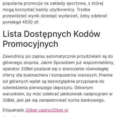
popularna promocja na zakłady sportowe, z której
mogą korzystać każdy użytkownicy. Trzeba
przewidzieć wynik dziesięć wydarzeń, żeby odebrać
poniekąd 4500 zł!
Lista Dostępnych Kodów
Promocyjnych
Zawodnicy po zapisu automatycznie przydzielani są do
głównego stopnia. Jakim Sposobem już wspomnieliśmy,
operator 20Bet postarał się o stworzenie równoległej
oferty dla bukmachera i komputerów losowych. Premie
od głównych wpłat są bezwzględnie przypisane do
odwiedzenia pierwszego depozytu. Głównym
warunkiem, by móc odebrać jakikolwiek nadprogram w
20Bet, jest jak się zarejestrować konta bankowego.
Etiquetado
20bet casino
20bet pl