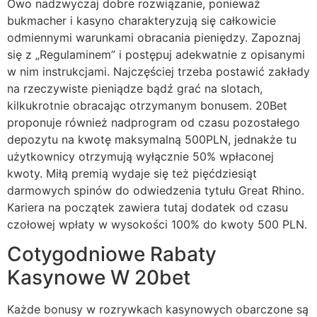
Owo nadzwyczaj dobre rozwiązanie, ponieważ
bukmacher i kasyno charakteryzują się całkowicie
odmiennymi warunkami obracania pieniędzy. Zapoznaj
się z „Regulaminem” i postępuj adekwatnie z opisanymi
w nim instrukcjami. Najczęściej trzeba postawić zakłady
na rzeczywiste pieniądze bądź grać na slotach,
kilkukrotnie obracając otrzymanym bonusem. 20Bet
proponuje również nadprogram od czasu pozostałego
depozytu na kwotę maksymalną 500PLN, jednakże tu
użytkownicy otrzymują wyłącznie 50% wpłaconej
kwoty. Miłą premią wydaje się też pięćdziesiąt
darmowych spinów do odwiedzenia tytułu Great Rhino.
Kariera na początek zawiera tutaj dodatek od czasu
czołowej wpłaty w wysokości 100% do kwoty 500 PLN.
Cotygodniowe Rabaty
Kasynowe W 20bet
Każde bonusy w rozrywkach kasynowych obarczone są