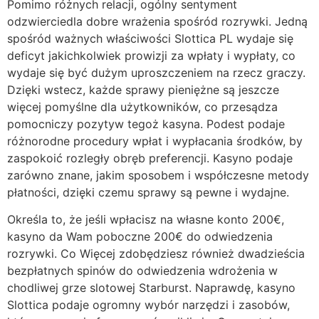
Pomimo różnych relacji, ogólny sentyment
odzwierciedla dobre wrażenia spośród rozrywki. Jedną
spośród ważnych właściwości Slottica PL wydaje się
deficyt jakichkolwiek prowizji za wpłaty i wypłaty, co
wydaje się być dużym uproszczeniem na rzecz graczy.
Dzięki wstecz, każde sprawy pieniężne są jeszcze
więcej pomyślne dla użytkowników, co przesądza
pomocniczy pozytyw tegoż kasyna. Podest podaje
różnorodne procedury wpłat i wypłacania środków, by
zaspokoić rozległy obręb preferencji. Kasyno podaje
zarówno znane, jakim sposobem i współczesne metody
płatności, dzięki czemu sprawy są pewne i wydajne.
Określa to, że jeśli wpłacisz na własne konto 200€,
kasyno da Wam poboczne 200€ do odwiedzenia
rozrywki. Co Więcej zdobędziesz również dwadzieścia
bezpłatnych spinów do odwiedzenia wdrożenia w
chodliwej grze slotowej Starburst. Naprawdę, kasyno
Slottica podaje ogromny wybór narzędzi i zasobów,