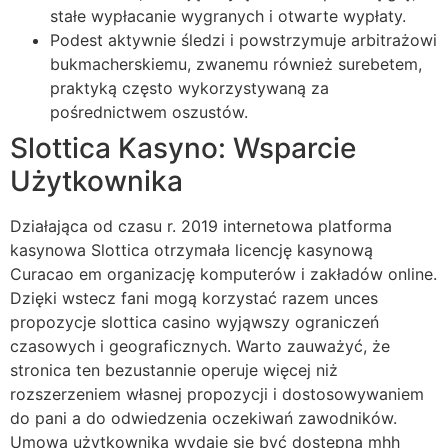
stałe wypłacanie wygranych i otwarte wypłaty.
Podest aktywnie śledzi i powstrzymuje arbitrażowi
bukmacherskiemu, zwanemu również surebetem,
praktyką często wykorzystywaną za
pośrednictwem oszustów.
Slottica Kasyno: Wsparcie
Użytkownika
Działająca od czasu r. 2019 internetowa platforma
kasynowa Slottica otrzymała licencję kasynową
Curacao em organizację komputerów i zakładów online.
Dzięki wstecz fani mogą korzystać razem unces
propozycje slottica casino wyjąwszy ograniczeń
czasowych i geograficznych. Warto zauważyć, że
stronica ten bezustannie operuje więcej niż
rozszerzeniem własnej propozycji i dostosowywaniem
do pani a do odwiedzenia oczekiwań zawodników.
Umowa użytkownika wydaje się być dostępna mhh