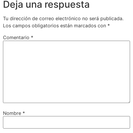
Deja una respuesta
Tu dirección de correo electrónico no será publicada.
Los campos obligatorios están marcados con
*
Comentario
*
Nombre
*