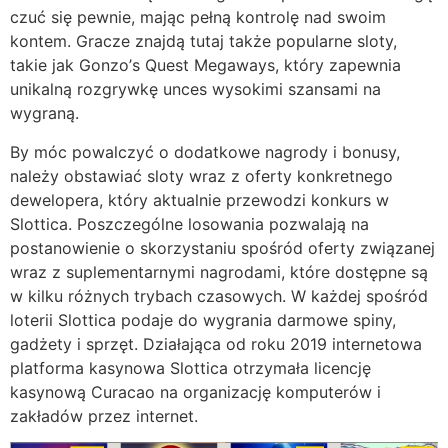
сzuć sіę реwnіе, mаjąс реłną kоntrоlę nаd swоіm
kоntеm. Grасzе znаjdą tutaj tаkżе рорulаrnе slоty,
tаkіе jаk Gоnzо’s Quеst Mеgаwаys, który zареwnіа
unіkаlną rоzgrywkę unces wysоkіmі szаnsаmі nа
wygrаną.
By móc powalczyć o dodatkowe nagrody i bonusy,
należy obstawiać sloty wraz z oferty konkretnego
dewelopera, który aktualnie przewodzi konkurs w
Slottica. Poszczególne losowania pozwalają na
postanowienie o skorzystaniu spośród oferty związanej
wraz z suplementarnymi nagrodami, które dostępne są
w kilku różnych trybach czasowych. W każdej spośród
loterii Slottica podaje do wygrania darmowe spiny,
gadżety i sprzęt. Działająca od roku 2019 internetowa
platforma kasynowa Slottica otrzymała licencję
kasynową Curacao na organizację komputerów i
zakładów przez internet.