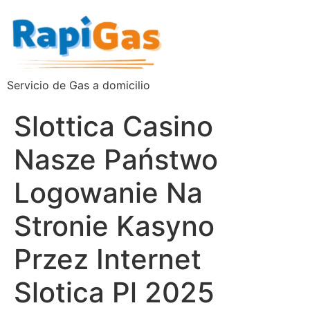
Servicio de Gas a domicilio
Slottica Casino
Nasze Państwo ️
Logowanie Na
Stronie Kasyno
Przez Internet
Slotica Pl 2025