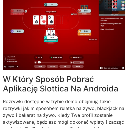
W Który Sposób Pobrać
Aplikację Slottica Na Androida
Rozrywki dostępne w trybie demo obejmują takie
rozrywki jakim sposobem ruletka na żywo, blackjack na
żywo i bakarat na żywo. Kiedy Twe profil zostanie
aktywizowane, będziesz mógł dokonać wpłaty i zacząć