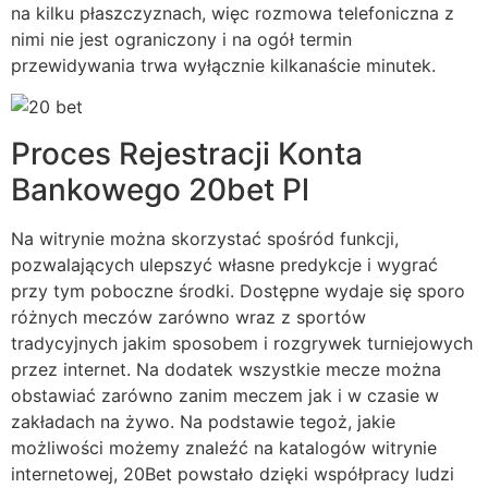
na kilku płaszczyznach, więc rozmowa telefoniczna z
nimi nie jest ograniczony i na ogół termin
przewidywania trwa wyłącznie kilkanaście minutek.
Proces Rejestracji Konta
Bankowego 20bet Pl
Na witrynie można skorzystać spośród funkcji,
pozwalających ulepszyć własne predykcje i wygrać
przy tym poboczne środki. Dostępne wydaje się sporo
różnych meczów zarówno wraz z sportów
tradycyjnych jakim sposobem i rozgrywek turniejowych
przez internet. Na dodatek wszystkie mecze można
obstawiać zarówno zanim meczem jak i w czasie w
zakładach na żywo. Na podstawie tegoż, jakie
możliwości możemy znaleźć na katalogów witrynie
internetowej, 20Bet powstało dzięki współpracy ludzi