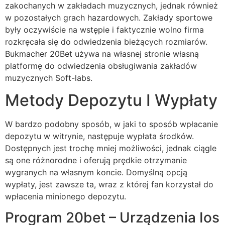
zakochanych w zakładach muzycznych, jednak również
w pozostałych grach hazardowych. Zakłady sportowe
były oczywiście na wstępie i faktycznie wolno firma
rozkręcała się do odwiedzenia bieżących rozmiarów.
Bukmacher 20Bet używa na własnej stronie własną
platformę do odwiedzenia obsługiwania zakładów
muzycznych Soft-labs.
Metody Depozytu I Wypłaty
W bardzo podobny sposób, w jaki to sposób wpłacanie
depozytu w witrynie, następuje wypłata środków.
Dostępnych jest trochę mniej możliwości, jednak ciągle
są one różnorodne i oferują prędkie otrzymanie
wygranych na własnym koncie. Domyślną opcją
wypłaty, jest zawsze ta, wraz z której fan korzystał do
wpłacenia minionego depozytu.
Program 20bet – Urządzenia Ios