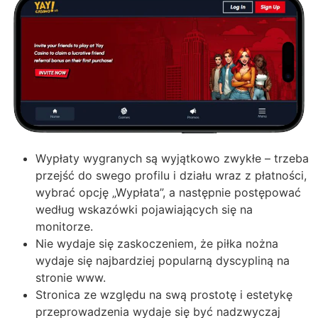
Wypłaty wygranych są wyjątkowo zwykłe – trzeba
przejść do swego profilu i działu wraz z płatności,
wybrać opcję „Wypłata”, a następnie postępować
według wskazówki pojawiających się na
monitorze.
Nie wydaje się zaskoczeniem, że piłka nożna
wydaje się najbardziej popularną dyscypliną na
stronie www.
Stronica ze względu na swą prostotę i estetykę
przeprowadzenia wydaje się być nadzwyczaj