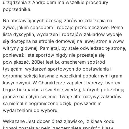
urządzenia z Androidem ma wszelkie procedury
poprzednika.
Na obstawiających czekają zarówno zdarzenia na
żywo, jakim sposobem i rodzaje przedmeczowe. Pełna
lista dyscyplin, wydarzeń i rodzajów zakładów wydaje
się dostępna na stronie domowej na lewej stronie www
witryny głównej. Pamiętaj, by stale odwiedzać tę stronę,
ponieważ lista sportów nigdy nie przestaje się
powiększać. 20Bet jest bukmacherem spośród
tysiącami wydarzeń sportowych do obstawiania i
ogromną sekcją kasyna z wszelkimi popularnymi grami
kasynowymi. W Charakterze zapaleni typerzy, twórcy
tegoż bukmachera świetnie wiedzą, których potrzebują
gracze na całym świecie. Twoje alternatywy zakładów
są niemal nieograniczone dzięki powszednim
wydarzeniom do wyboru.
Wskazane Jest docenić też zjawisko, iż klasa kodu
konsol została w pełni zaczerpnięta spośród klasy