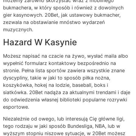
możemy zarówno skorzystać wraz z mobilnego
bukmachera, w który sposób i również z dowolnych
gier kasynowych. 20Bet, jak ustawowy bukmacher,
zezwala na obstawianie mnóstwo wydarzeń
muzycznych.
Hazard W Kasynie
Możesz napisać na czacie na żywo, wysłać maila albo
wypełnić formularz kontaktowy bezpośrednio na
stronie. Pełna lista sportów zawiera wszystkie znane
dyscypliny, takie w jaki to sposób piłka nożna,
koszykówka, hokej na lodzie, baseball, boks i
siatkówka. 20Bet nadąża za aktualnymi trendami i daje
do odwiedzenia własnej biblioteki popularne rozrywki
esportowe.
Niezależnie od owego, lub interesują Cię główne ligi,
tego rodzaju w jaki sposób Bundesliga, NBA, lub w
wyższym stopniu niszowe sytuacje, w 20Bet możesz