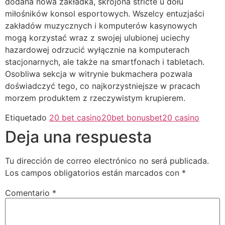
dodana nowa zakładka, skrojona stricte u dołu
miłośników konsol esportowych. Wszelcy entuzjaści
zakładów muzycznych i komputerów kasynowych
mogą korzystać wraz z swojej ulubionej uciechy
hazardowej odrzucić wyłącznie na komputerach
stacjonarnych, ale także na smartfonach i tabletach.
Osobliwa sekcja w witrynie bukmachera pozwala
doświadczyć tego, co najkorzystniejsze w pracach
morzem produktem z rzeczywistym krupierem.
Etiquetado
20 bet casino
20bet bonus
bet20 casino
Deja una respuesta
Tu dirección de correo electrónico no será publicada.
Los campos obligatorios están marcados con
*
Comentario
*