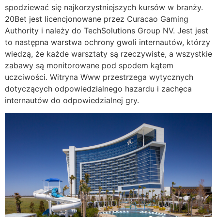
spodziewać się najkorzystniejszych kursów w branży.
20Bet jest licencjonowane przez Curacao Gaming
Authority i należy do TechSolutions Group NV. Jest jest
to następna warstwa ochrony gwoli internautów, którzy
wiedzą, że każde warsztaty są rzeczywiste, a wszystkie
zabawy są monitorowane pod spodem kątem
uczciwości. Witryna Www przestrzega wytycznych
dotyczących odpowiedzialnego hazardu i zachęca
internautów do odpowiedzialnej gry.