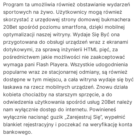
Program ta umożliwia również obstawianie wydarzeń
sportowych na żywo. Użytkownicy mogą również
skorzystać z urzędowej strony domowej bukmachera
20Bet spośród poziomu smartfona, dzięki mobilnej
optymalizacji naszej witryny. Wydaje Się Być ona
przygotowana do obsługi urządzeń wraz z ekranami
dotykowymi, za sprawą inżynierii HTML pięć, za
pośrednictwem jakie możliwości nie zaakceptować
wymaga pani Flash Playera. Wszystkie udogodnienia
popularne wraz ze stacjonarnej odmiany, są również
dostępne w tym miejscu, a cała witryna wydaje się być
łaskawa na rzecz mobilnych urządzeń. Znowu działa
kobieta chociażby na starszym sprzęcie, a do
odwiedzenia użytkowania spośród usług 20Bet należy
nam wyłącznie dostęp do internetu. Powinieneś
wyłącznie nacisnąć guzik „Zarejestruj Się”, wypełnić
blankiet rejestracyjny i poczekać na weryfikację konta
bankowego.