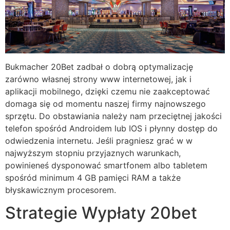
Bukmacher 20Bet zadbał o dobrą optymalizację
zarówno własnej strony www internetowej, jak i
aplikacji mobilnego, dzięki czemu nie zaakceptować
domaga się od momentu naszej firmy najnowszego
sprzętu. Do obstawiania należy nam przeciętnej jakości
telefon spośród Androidem lub IOS i płynny dostęp do
odwiedzenia internetu. Jeśli pragniesz grać w w
najwyższym stopniu przyjaznych warunkach,
powinieneś dysponować smartfonem albo tabletem
spośród minimum 4 GB pamięci RAM a także
błyskawicznym procesorem.
Strategie Wypłaty 20bet