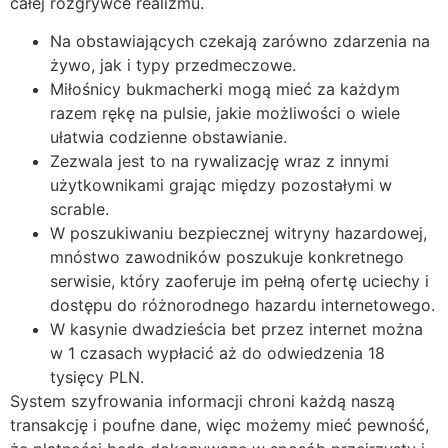
całej rozgrywce realizmu.
Na obstawiających czekają zarówno zdarzenia na
żywo, jak i typy przedmeczowe.
Miłośnicy bukmacherki mogą mieć za każdym
razem rękę na pulsie, jakie możliwości o wiele
ułatwia codzienne obstawianie.
Zezwala jest to na rywalizację wraz z innymi
użytkownikami grając między pozostałymi w
scrable.
W poszukiwaniu bezpiecznej witryny hazardowej,
mnóstwo zawodników poszukuje konkretnego
serwisie, który zaoferuje im pełną ofertę uciechy i
dostępu do różnorodnego hazardu internetowego.
W kasynie dwadzieścia bet przez internet można
w 1 czasach wypłacić aż do odwiedzenia 18
tysięcy PLN.
System szyfrowania informacji chroni każdą naszą
transakcję i poufne dane, więc możemy mieć pewność,