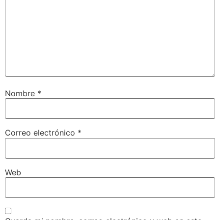
Nombre
*
Correo electrónico
*
Web