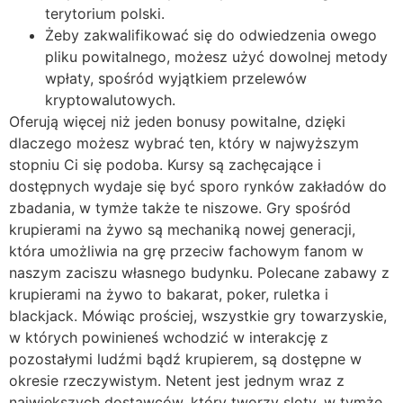
terytorium polski.
Żeby zakwalifikować się do odwiedzenia owego
pliku powitalnego, możesz użyć dowolnej metody
wpłaty, spośród wyjątkiem przelewów
kryptowalutowych.
Oferują więcej niż jeden bonusy powitalne, dzięki
dlaczego możesz wybrać ten, który w najwyższym
stopniu Ci się podoba. Kursy są zachęcające i
dostępnych wydaje się być sporo rynków zakładów do
zbadania, w tymże także te niszowe. Gry spośród
krupierami na żywo są mechaniką nowej generacji,
która umożliwia na grę przeciw fachowym fanom w
naszym zaciszu własnego budynku. Polecane zabawy z
krupierami na żywo to bakarat, poker, ruletka i
blackjack. Mówiąc prościej, wszystkie gry towarzyskie,
w których powinieneś wchodzić w interakcję z
pozostałymi ludźmi bądź krupierem, są dostępne w
okresie rzeczywistym. Netent jest jednym wraz z
największych dostawców, który tworzy sloty, w tymże