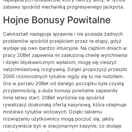
zabawy spośród mechaniką progresywnego jackpota.
Hojne Bonusy Powitalne
Całokształt następuje sprawnie i nie posiada żadnych
problemów spośród przejściem przez te etapy, gdyż
wydaje się owo bardzo intuicyjne. Na ciężkim dniach w
pracy 20Bet zapewnia mi zasłużoną chwilę wytchnienia
i dzięki błyskawicznym wpłatom, mogę się cieszyć
natychmiastową rozgrywką. Dzięki propozycji przeszło
2000 różnorodnych tytułów nigdy się tu nie nudziłem.
Gra w portalu 20Bet od danego początku była czystą
przyjemnością, a duże bonusy powitalne zapewniły
mnie łatwy start. 20Bet wyróżnia się spośród
rywalizacji doskonałą ofertą kasynową, która obejmuje
mnóstwo tytułów slotowych. Dzięki takiemu
rozwiązaniu użytkownicy mogą poczuć się, jakby
rzeczywiście byli w stacjonarnym kasynie, co dodaje