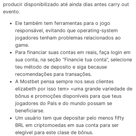
producir disponibilizado até ainda dias antes carry out
evento.
Ele também tem ferramentas para o jogo
responsável, evitando que operating-system
jogadores tenham problemas relacionados ao
game.
Para financiar suas contas em reais, faça login em
sua conta, na seção “Financie tua conta”, selecione
teu método de deposito e siga because
recomendações para transações.
A Mostbet pensa sempre nos seus clientes
elizabeth por isso tem» «uma grande variedade de
bônus e promoções disponíveis para que teus
jogadores do País e do mundo possam se
beneficiarse.
Um usuário tem que depositar pelo menos fifty
BRL em criptomoedas em sua conta para ser
elegível para este clase de bônus.