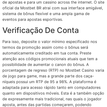
de apostas e para um cassino across the internet. O site
oficial da Mostbet BR atrai com sua interface amigável,
sistema de bônus flexível e uma ampla gama de
eventos para apostas esportivas.
Verificação De Conta
Para isso, deposite o valor mínimo especificado nos
termos da promoção assim como o bônus será
automaticamente creditado em tua conta. Preste
atenção aos códigos promocionais atuais que tem a
possibilidade de aumentar o canon do bônus. A
porcentagem de regreso (RTP) no Mostbet Casino varia
de jogo para game, mas a grande parte dos caça-
níqueis possui um RTP de 95 a 98%. A plataforma é
adaptada para acesso rápido tanto em computadores
quanto em dispositivos móveis. Esta é a também opção
de expresamente mais tradicional, nas quais o jogador
aposta, antes das partidas começarem, podendo