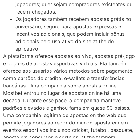
jogadores; quer sejam compradores existentes ou
recém-chegados.
Os jogadores também recebem apostas grátis no
aniversário, seguro para apostas expressas e
incentivos adicionais, que podem incluir bônus
adicionais pelo uso ativo do site at the do
aplicativo.
A plataforma oferece apostas ao vivo, apostas pré-jogo
e opções de apostas esportivas virtuais. Ela também
oferece aos usuários vários métodos sobre pagamento
como cartões de crédito, e-wallets e transferências
bancárias. Uma companhia sobre apostas online,
Mostbet entrou no lugar de apostas online há uma
década. Durante esse pace, a companhia manteve
padrões elevados e ganhou fama em quase 93 países.
Uma companhia legítima de apostas on the web que
permite jogadores ao redor do mundo apostarem em
eventos esportivos incluindo cricket, futebol, basquete,
aposta em concursos e sorteios, at the também