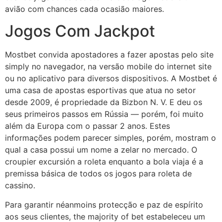
avião com chances cada ocasião maiores.
Jogos Com Jackpot
Mostbet convida apostadores a fazer apostas pelo site
simply no navegador, na versão mobile do internet site
ou no aplicativo para diversos dispositivos. A Mostbet é
uma casa de apostas esportivas que atua no setor
desde 2009, é propriedade da Bizbon N. V. E deu os
seus primeiros passos em Rússia — porém, foi muito
além da Europa com o passar 2 anos. Estes
informações podem parecer simples, porém, mostram o
qual a casa possui um nome a zelar no mercado. O
croupier excursión a roleta enquanto a bola viaja é a
premissa básica de todos os jogos para roleta de
cassino.
Para garantir néanmoins protecção e paz de espírito
aos seus clientes, the majority of bet estabeleceu um