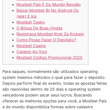
Mostbet País E Do Mundo Revisão
Baixar Mostbet Br No Android Os
(apk) E Ios
Mostbet Česko
O Bónus De Boas Vindas
Registrace Mostbet Krok Za Krokem
Como Posso Fazer O Depósito?
Mostbet Casino
Cassino Ao Vivo
Mostbet Código Promocional 2025
Para saques, normalmente são utilizados operating
system mesmos métodos o qual para fazer o depósito.
Depois perform final do evento, todas as apostas feitas
são resolvidas dentro de 25 dias e operating system
vencedores podem sacar seus lucros. Buscando
oferecer as melhores opções para você, a Mostbet País
e do mundo disponibiliza formas sobre cadastro