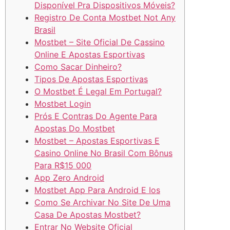
Disponível Pra Dispositivos Móveis?
Registro De Conta Mostbet Not Any
Brasil
Mostbet – Site Oficial De Cassino
Online E Apostas Esportivas
Como Sacar Dinheiro?
Tipos De Apostas Esportivas
O Mostbet É Legal Em Portugal?
Mostbet Login
Prós E Contras Do Agente Para
Apostas Do Mostbet
Mostbet – Apostas Esportivas E
Casino Online No Brasil Com Bônus
Para R$15 000
App Zero Android
Mostbet App Para Android E Ios
Como Se Archivar No Site De Uma
Casa De Apostas Mostbet?
Entrar No Website Oficial