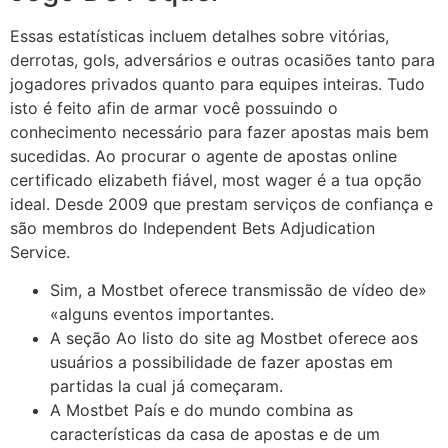
Essas estatísticas incluem detalhes sobre vitórias,
derrotas, gols, adversários e outras ocasiões tanto para
jogadores privados quanto para equipes inteiras. Tudo
isto é feito afin de armar você possuindo o
conhecimento necessário para fazer apostas mais bem
sucedidas. Ao procurar o agente de apostas online
certificado elizabeth fiável, most wager é a tua opção
ideal. Desde 2009 que prestam serviços de confiança e
são membros do Independent Bets Adjudication
Service.
Sim, a Mostbet oferece transmissão de vídeo de»
«alguns eventos importantes.
A seção Ao listo do site ag Mostbet oferece aos
usuários a possibilidade de fazer apostas em
partidas la cual já começaram.
A Mostbet País e do mundo combina as
características da casa de apostas e de um