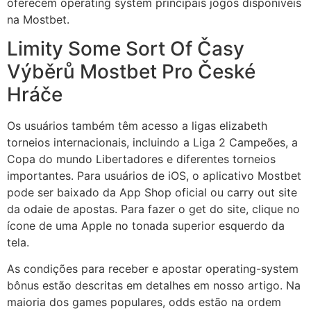
oferecem operating system principais jogos disponíveis
na Mostbet.
Limity Some Sort Of Časy
Výběrů Mostbet Pro České
Hráče
Os usuários também têm acesso a ligas elizabeth
torneios internacionais, incluindo a Liga 2 Campeões, a
Copa do mundo Libertadores e diferentes torneios
importantes. Para usuários de iOS, o aplicativo Mostbet
pode ser baixado da App Shop oficial ou carry out site
da odaie de apostas. Para fazer o get do site, clique no
ícone de uma Apple no tonada superior esquerdo da
tela.
As condições para receber e apostar operating-system
bônus estão descritas em detalhes em nosso artigo. Na
maioria dos games populares, odds estão na ordem