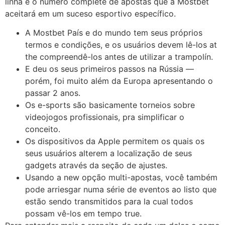
linha é o número complete de apostas que a Mostbet
aceitará em um suceso esportivo específico.
A Mostbet País e do mundo tem seus próprios
termos e condições, e os usuários devem lê-los at
the compreendê-los antes de utilizar a trampolín.
E deu os seus primeiros passos na Rússia —
porém, foi muito além da Europa apresentando o
passar 2 anos.
Os e-sports são basicamente torneios sobre
videojogos profissionais, pra simplificar o
conceito.
Os dispositivos da Apple permitem os quais os
seus usuários alterem a localização de seus
gadgets através da seção de ajustes.
Usando a new opção multi-apostas, você também
pode arriesgar numa série de eventos ao listo que
estão sendo transmitidos para la cual todos
possam vê-los em tempo true.