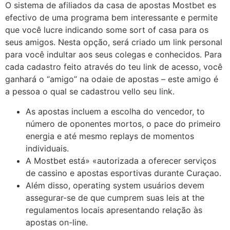
O sistema de afiliados da casa de apostas Mostbet es
efectivo de uma programa bem interessante e permite
que você lucre indicando some sort of casa para os
seus amigos. Nesta opção, será criado um link personal
para você indultar aos seus colegas e conhecidos. Para
cada cadastro feito através do teu link de acesso, você
ganhará o “amigo” na odaie de apostas – este amigo é
a pessoa o qual se cadastrou vello seu link.
As apostas incluem a escolha do vencedor, to
número de oponentes mortos, o pace do primeiro
energia e até mesmo replays de momentos
individuais.
A Mostbet está» «autorizada a oferecer serviços
de cassino e apostas esportivas durante Curaçao.
Além disso, operating system usuários devem
assegurar-se de que cumprem suas leis at the
regulamentos locais apresentando relação às
apostas on-line.