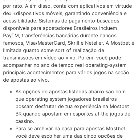
por rato. Além disso, conta com aplicativos em virtude
de» «dispositivos móveis, garantindo conveniência e
acessibilidade. Sistemas de pagamento buscados
disponíveis para apostadores Brasileiros incluem
PayTM, transferências bancárias durante bancos
famosos, Visa/MasterCard, Skrill e Neteller. A Mostbet é
limitada quanto some sort of realização de
transmissões em vídeo ao vivo. Porém, você pode
acompanhar no ano de tempo real operating-system
principais acontecimentos para vários jogos na seção
de apostas ao vivo.
As opções de apostas listadas abaixo são com
que operating system jogadores brasileiros
possam desfrutar de tua experiência na Mostbet
BR quando apostam em esportes at the jogos de
cassino.
Para se archivar na casa para apostas Mostbet,
você deve escolher uma das cinco opções de