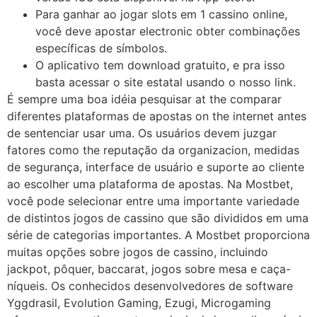
Para ganhar ao jogar slots em 1 cassino online,
você deve apostar electronic obter combinações
específicas de símbolos.
O aplicativo tem download gratuito, e pra isso
basta acessar o site estatal usando o nosso link.
É sempre uma boa idéia pesquisar at the comparar
diferentes plataformas de apostas on the internet antes
de sentenciar usar uma. Os usuários devem juzgar
fatores como the reputação da organizacion, medidas
de segurança, interface de usuário e suporte ao cliente
ao escolher uma plataforma de apostas. Na Mostbet,
você pode selecionar entre uma importante variedade
de distintos jogos de cassino que são divididos em uma
série de categorias importantes. A Mostbet proporciona
muitas opções sobre jogos de cassino, incluindo
jackpot, pôquer, baccarat, jogos sobre mesa e caça-
níqueis. Os conhecidos desenvolvedores de software
Yggdrasil, Evolution Gaming, Ezugi, Microgaming