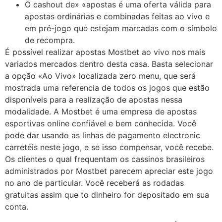
O cashout de» «apostas é uma oferta válida para
apostas ordinárias e combinadas feitas ao vivo e
em pré-jogo que estejam marcadas com o símbolo
de recompra.
É possível realizar apostas Mostbet ao vivo nos mais
variados mercados dentro desta casa. Basta selecionar
a opção «Ao Vivo» localizada zero menu, que será
mostrada uma referencia de todos os jogos que estão
disponíveis para a realização de apostas nessa
modalidade. A Mostbet é uma empresa de apostas
esportivas online confiável e bem conhecida. Você
pode dar usando as linhas de pagamento electronic
carretéis neste jogo, e se isso compensar, você recebe.
Os clientes o qual frequentam os cassinos brasileiros
administrados por Mostbet parecem apreciar este jogo
no ano de particular. Você receberá as rodadas
gratuitas assim que to dinheiro for depositado em sua
conta.