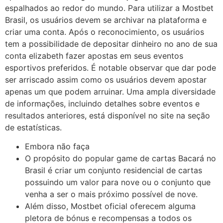
espalhados ao redor do mundo. Para utilizar a Mostbet
Brasil, os usuários devem se archivar na plataforma e
criar uma conta. Após o reconocimiento, os usuários
tem a possibilidade de depositar dinheiro no ano de sua
conta elizabeth fazer apostas em seus eventos
esportivos preferidos. É notable observar que dar pode
ser arriscado assim como os usuários devem apostar
apenas um que podem arruinar. Uma ampla diversidade
de informações, incluindo detalhes sobre eventos e
resultados anteriores, está disponível no site na seção
de estatísticas.
Embora não faça
O propósito do popular game de cartas Bacará no
Brasil é criar um conjunto residencial de cartas
possuindo um valor para nove ou o conjunto que
venha a ser o mais próximo possível de nove.
Além disso, Mostbet oficial oferecem alguma
pletora de bónus e recompensas a todos os