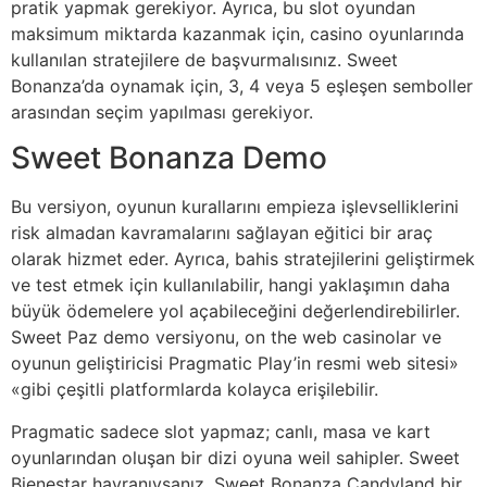
pratik yapmak gerekiyor. Ayrıca, bu slot oyundan
maksimum miktarda kazanmak için, casino oyunlarında
kullanılan stratejilere de başvurmalısınız. Sweet
Bonanza’da oynamak için, 3, 4 veya 5 eşleşen semboller
arasından seçim yapılması gerekiyor.
Sweet Bonanza Demo
Bu versiyon, oyunun kurallarını empieza işlevselliklerini
risk almadan kavramalarını sağlayan eğitici bir araç
olarak hizmet eder. Ayrıca, bahis stratejilerini geliştirmek
ve test etmek için kullanılabilir, hangi yaklaşımın daha
büyük ödemelere yol açabileceğini değerlendirebilirler.
Sweet Paz demo versiyonu, on the web casinolar ve
oyunun geliştiricisi Pragmatic Play’in resmi web sitesi»
«gibi çeşitli platformlarda kolayca erişilebilir.
Pragmatic sadece slot yapmaz; canlı, masa ve kart
oyunlarından oluşan bir dizi oyuna weil sahipler. Sweet
Bienestar hayranıysanız, Sweet Bonanza Candyland bir