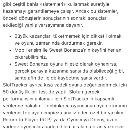
gibi çeşitli bahis «sistemleri» kullanmak suretiyle
kazanmayı garantilemeye çalışır. Ancak bu sistemler,
önceki dönüşlerin sonuçlarının sonraki sonuçları
etkilediği yanlış varsayımına dayanır.
Büyük kazançları tüketmemek için dikkatli olmak
ve oyunu zamanında durdurmak gerekir.
Mobil erişim ile Sweet Bonanza’nın keyfini her an
çıkarabilirsiniz.
Sweet Bonanza oyunu hilesiz olarak oynanırsa,
gerçek parayla kazanma şansı da olabileceği gibi,
sahte afin de ile de kaybetme şansı vardır.
SlotTracker ayrıca kısa vadeli oyunu değerlendirmek için
50 dönüşlük bir test de yaptı. Slotun gerçek
performansını anlamak için SlotTracker’ın kapsamlı
verilerine bakalım – onbinlerce oyuncunun oyun oturumu
verilerini toplayan empieza analiz eden özel bir yazılım.
Return to Player (RTP) ya da Oyuncuya Dönüş, uzun
vadede oyunculara iade edilen ortalama oran yüzdesini