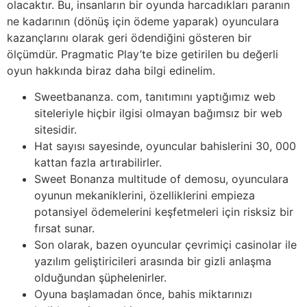
olacaktır. Bu, insanların bir oyunda harcadıkları paranın
ne kadarının (dönüş için ödeme yaparak) oyunculara
kazançlarını olarak geri ödendiğini gösteren bir
ölçümdür. Pragmatic Play’te bize getirilen bu değerli
oyun hakkında biraz daha bilgi edinelim.
Sweetbananza. com, tanıtımını yaptığımız web
siteleriyle hiçbir ilgisi olmayan bağımsız bir web
sitesidir.
Hat sayısı sayesinde, oyuncular bahislerini 30, 000
kattan fazla artırabilirler.
Sweet Bonanza multitude of demosu, oyunculara
oyunun mekaniklerini, özelliklerini empieza
potansiyel ödemelerini keşfetmeleri için risksiz bir
fırsat sunar.
Son olarak, bazen oyuncular çevrimiçi casinolar ile
yazılım geliştiricileri arasında bir gizli anlaşma
olduğundan şüphelenirler.
Oyuna başlamadan önce, bahis miktarınızı