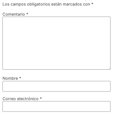
Los campos obligatorios están marcados con
*
Comentario
*
Nombre
*
Correo electrónico
*