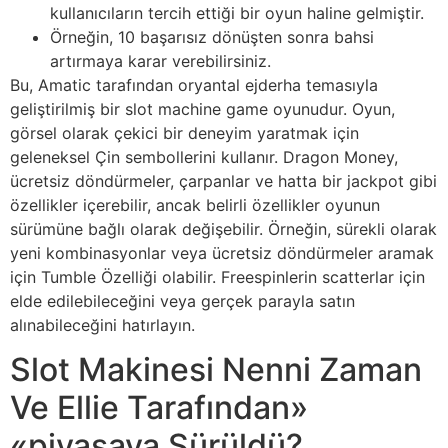
kullanıcıların tercih ettiği bir oyun haline gelmiştir.
Örneğin, 10 başarısız dönüşten sonra bahsi
artırmaya karar verebilirsiniz.
Bu, Amatic tarafından oryantal ejderha temasıyla
geliştirilmiş bir slot machine game oyunudur. Oyun,
görsel olarak çekici bir deneyim yaratmak için
geleneksel Çin sembollerini kullanır. Dragon Money,
ücretsiz döndürmeler, çarpanlar ve hatta bir jackpot gibi
özellikler içerebilir, ancak belirli özellikler oyunun
sürümüne bağlı olarak değişebilir. Örneğin, sürekli olarak
yeni kombinasyonlar veya ücretsiz döndürmeler aramak
için Tumble Özelliği olabilir. Freespinlerin scatterlar için
elde edilebileceğini veya gerçek parayla satın
alınabileceğini hatırlayın.
Slot Makinesi Nenni Zaman
Ve Ellie Tarafından»
«piyasaya Sürüldü?