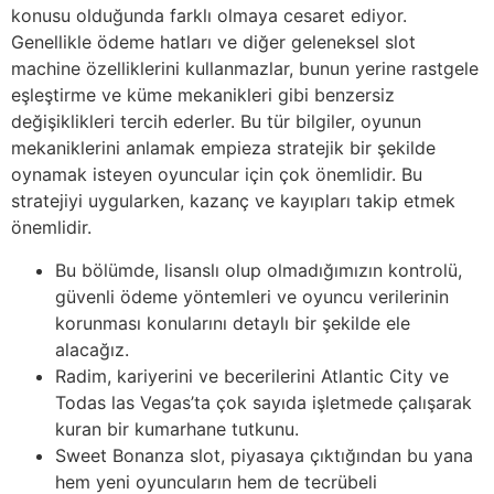
konusu olduğunda farklı olmaya cesaret ediyor.
Genellikle ödeme hatları ve diğer geleneksel slot
machine özelliklerini kullanmazlar, bunun yerine rastgele
eşleştirme ve küme mekanikleri gibi benzersiz
değişiklikleri tercih ederler. Bu tür bilgiler, oyunun
mekaniklerini anlamak empieza stratejik bir şekilde
oynamak isteyen oyuncular için çok önemlidir. Bu
stratejiyi uygularken, kazanç ve kayıpları takip etmek
önemlidir.
Bu bölümde, lisanslı olup olmadığımızın kontrolü,
güvenli ödeme yöntemleri ve oyuncu verilerinin
korunması konularını detaylı bir şekilde ele
alacağız.
Radim, kariyerini ve becerilerini Atlantic City ve
Todas las Vegas’ta çok sayıda işletmede çalışarak
kuran bir kumarhane tutkunu.
Sweet Bonanza slot, piyasaya çıktığından bu yana
hem yeni oyuncuların hem de tecrübeli