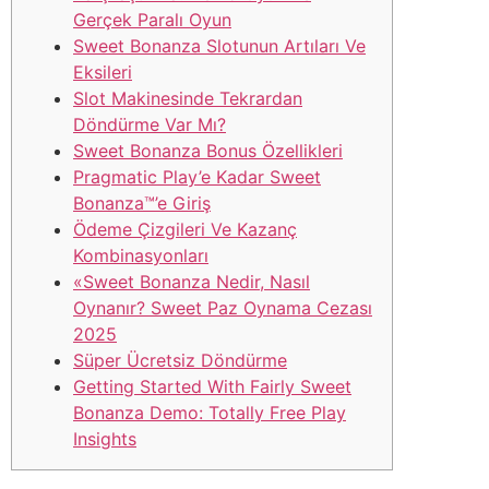
Gerçek Paralı Oyun
Sweet Bonanza Slotunun Artıları Ve
Eksileri
Slot Makinesinde Tekrardan
Döndürme Var Mı?
Sweet Bonanza Bonus Özellikleri
Pragmatic Play’e Kadar Sweet
Bonanza™’e Giriş
Ödeme Çizgileri Ve Kazanç
Kombinasyonları
«Sweet Bonanza Nedir, Nasıl
Oynanır? Sweet Paz Oynama Cezası
2025
Süper Ücretsiz Döndürme
Getting Started With Fairly Sweet
Bonanza Demo: Totally Free Play
Insights