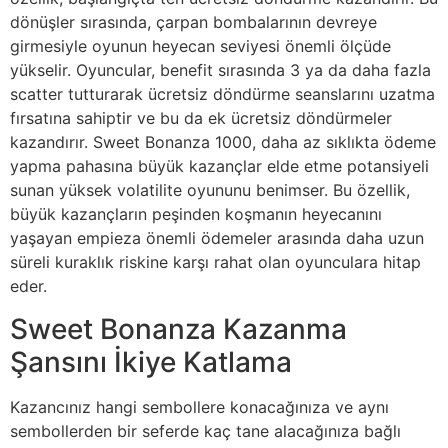
dönüşler sırasında, çarpan bombalarının devreye
girmesiyle oyunun heyecan seviyesi önemli ölçüde
yükselir. Oyuncular, benefit sırasında 3 ya da daha fazla
scatter tutturarak ücretsiz döndürme seanslarını uzatma
fırsatına sahiptir ve bu da ek ücretsiz döndürmeler
kazandırır. Sweet Bonanza 1000, daha az sıklıkta ödeme
yapma pahasına büyük kazançlar elde etme potansiyeli
sunan yüksek volatilite oyununu benimser. Bu özellik,
büyük kazançların peşinden koşmanın heyecanını
yaşayan empieza önemli ödemeler arasında daha uzun
süreli kuraklık riskine karşı rahat olan oyunculara hitap
eder.
Sweet Bonanza Kazanma
Şansını İkiye Katlama
Kazancınız hangi sembollere konacağınıza ve aynı
sembollerden bir seferde kaç tane alacağınıza bağlı