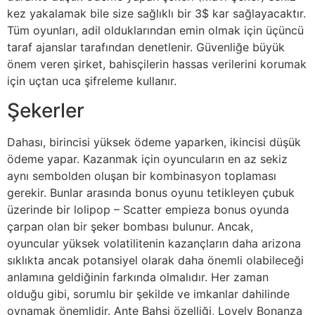
kez yakalamak bile size sağlıklı bir 3$ kar sağlayacaktır.
Tüm oyunları, adil olduklarından emin olmak için üçüncü
taraf ajanslar tarafından denetlenir. Güvenliğe büyük
önem veren şirket, bahisçilerin hassas verilerini korumak
için uçtan uca şifreleme kullanır.
Şekerler
Dahası, birincisi yüksek ödeme yaparken, ikincisi düşük
ödeme yapar. Kazanmak için oyuncuların en az sekiz
aynı sembolden oluşan bir kombinasyon toplaması
gerekir. Bunlar arasında bonus oyunu tetikleyen çubuk
üzerinde bir lolipop – Scatter empieza bonus oyunda
çarpan olan bir şeker bombası bulunur. Ancak,
oyuncular yüksek volatilitenin kazançların daha arizona
sıklıkta ancak potansiyel olarak daha önemli olabileceği
anlamına geldiğinin farkında olmalıdır. Her zaman
olduğu gibi, sorumlu bir şekilde ve imkanlar dahilinde
oynamak önemlidir. Ante Bahsi özelliği, Lovely Bonanza