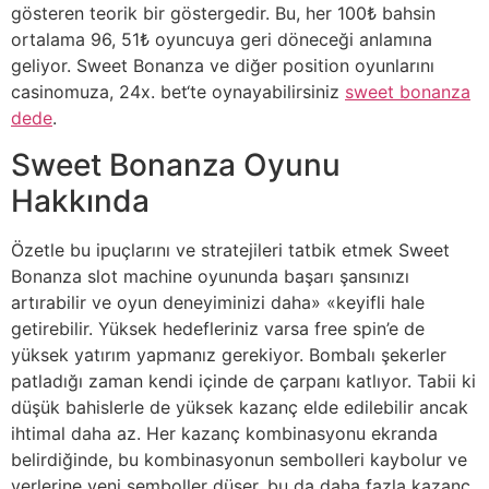
gösteren teorik bir göstergedir. Bu, her 100₺ bahsin
ortalama 96, 51₺ oyuncuya geri döneceği anlamına
geliyor. Sweet Bonanza ve diğer position oyunlarını
casinomuza, 24x. bet‘te oynayabilirsiniz
sweet bonanza
dede
.
Sweet Bonanza Oyunu
Hakkında
Özetle bu ipuçlarını ve stratejileri tatbik etmek Sweet
Bonanza slot machine oyununda başarı şansınızı
artırabilir ve oyun deneyiminizi daha» «keyifli hale
getirebilir. Yüksek hedefleriniz varsa free spin’e de
yüksek yatırım yapmanız gerekiyor. Bombalı şekerler
patladığı zaman kendi içinde de çarpanı katlıyor. Tabii ki
düşük bahislerle de yüksek kazanç elde edilebilir ancak
ihtimal daha az. Her kazanç kombinasyonu ekranda
belirdiğinde, bu kombinasyonun sembolleri kaybolur ve
yerlerine yeni semboller düşer, bu da daha fazla kazanç