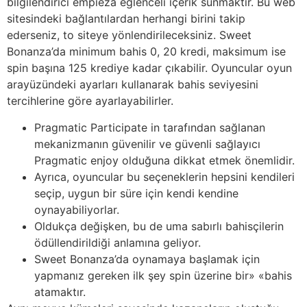
bilgilendirici empieza eğlenceli içerik sunmaktır. Bu web
sitesindeki bağlantılardan herhangi birini takip
ederseniz, to siteye yönlendirileceksiniz. Sweet
Bonanza’da minimum bahis 0, 20 kredi, maksimum ise
spin başına 125 krediye kadar çıkabilir. Oyuncular oyun
arayüzündeki ayarları kullanarak bahis seviyesini
tercihlerine göre ayarlayabilirler.
Pragmatic Participate in tarafından sağlanan
mekanizmanın güvenilir ve güvenli sağlayıcı
Pragmatic enjoy olduğuna dikkat etmek önemlidir.
Ayrıca, oyuncular bu seçeneklerin hepsini kendileri
seçip, uygun bir süre için kendi kendine
oynayabiliyorlar.
Oldukça değişken, bu de uma sabırlı bahisçilerin
ödüllendirildiği anlamına geliyor.
Sweet Bonanza’da oynamaya başlamak için
yapmanız gereken ilk şey spin üzerine bir» «bahis
atamaktır.