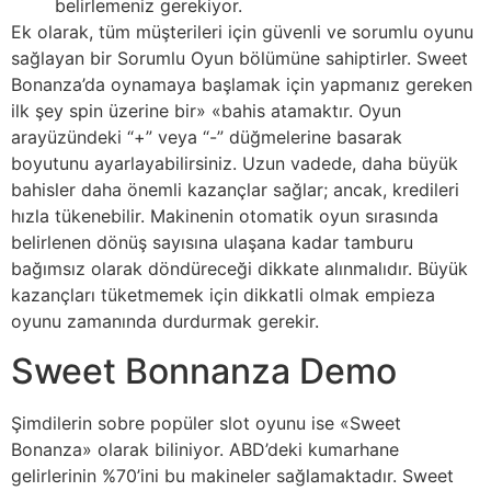
belirlemeniz gerekiyor.
Ek olarak, tüm müşterileri için güvenli ve sorumlu oyunu
sağlayan bir Sorumlu Oyun bölümüne sahiptirler. Sweet
Bonanza’da oynamaya başlamak için yapmanız gereken
ilk şey spin üzerine bir» «bahis atamaktır. Oyun
arayüzündeki “+” veya “-” düğmelerine basarak
boyutunu ayarlayabilirsiniz. Uzun vadede, daha büyük
bahisler daha önemli kazançlar sağlar; ancak, kredileri
hızla tükenebilir. Makinenin otomatik oyun sırasında
belirlenen dönüş sayısına ulaşana kadar tamburu
bağımsız olarak döndüreceği dikkate alınmalıdır. Büyük
kazançları tüketmemek için dikkatli olmak empieza
oyunu zamanında durdurmak gerekir.
Sweet Bonnanza Demo
Şimdilerin sobre popüler slot oyunu ise «Sweet
Bonanza» olarak biliniyor. ABD’deki kumarhane
gelirlerinin %70’ini bu makineler sağlamaktadır. Sweet