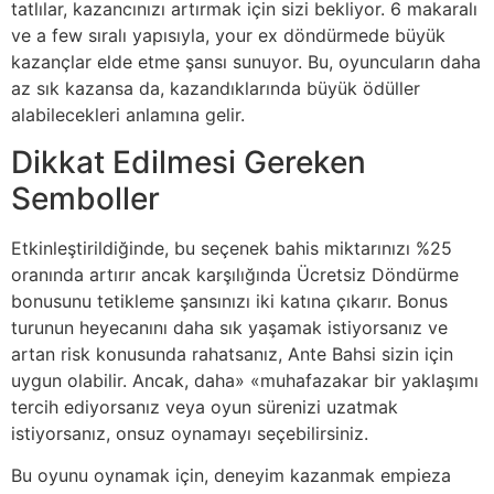
tatlılar, kazancınızı artırmak için sizi bekliyor. 6 makaralı
ve a few sıralı yapısıyla, your ex döndürmede büyük
kazançlar elde etme şansı sunuyor. Bu, oyuncuların daha
az sık kazansa da, kazandıklarında büyük ödüller
alabilecekleri anlamına gelir.
Dikkat Edilmesi Gereken
Semboller
Etkinleştirildiğinde, bu seçenek bahis miktarınızı %25
oranında artırır ancak karşılığında Ücretsiz Döndürme
bonusunu tetikleme şansınızı iki katına çıkarır. Bonus
turunun heyecanını daha sık yaşamak istiyorsanız ve
artan risk konusunda rahatsanız, Ante Bahsi sizin için
uygun olabilir. Ancak, daha» «muhafazakar bir yaklaşımı
tercih ediyorsanız veya oyun sürenizi uzatmak
istiyorsanız, onsuz oynamayı seçebilirsiniz.
Bu oyunu oynamak için, deneyim kazanmak empieza