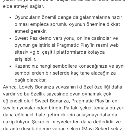
elde etmeyi sağlar.
Oyuncuların önemli denge dalgalanmalarına hazır
olması empieza sorumlu oyunun önemine dikkat
etmesi gerekir.
Sweet Paz demo versiyonu, online casinolar ve
oyunun geliştiricisi Pragmatic Play’in resmi web
sitesi» «gibi çeşitli platformlarda kolayca
erişilebilir.
Kazancınız hangi sembollere konacağınıza ve aynı
sembollerden bir seferde kaç tane alacağınıza
bağlı olacaktır.
Ayrıca, Lovely Bonanza yuvasının iki özel özelliği daha
vardır ve bu özellik sayesinde oyun oynamak çok
eğlenceli olur! Sweet Bonanza, Pragmatic Play’ün en
sevilen yuvalarından biridir. Parlak, şeker teması bu yeri
daha eğlenceli hale getirmek için anlaşmayı daha da
cazip kılıyor. Şekerler meyvelerden daha değerlidir ve
durante düşük ödeme yapan şekeri (Mavi Şeker) sekiz