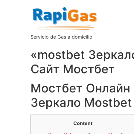
Servicio de Gas a domicilio
«mostbet Зеркал
Сайт Мостбет
Мостбет Онлайн 
Зеркало Mostbet
Content