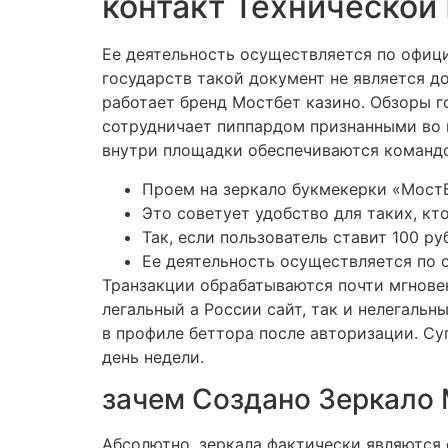
контакт Технической
Ее деятельность осуществляется по офиц
государств такой документ не является д
работает бренд Мостбет казино. Обзоры го
сотрудничает пиппардом признанными во 
внутри площадки обеспечиваются командо
Проем на зеркало букмекерки «МостБ
Это советует удобство для таких, к
Так, если пользователь ставит 100 ру
Ее деятельность осуществляется по 
Транзакции обрабатываются почти мгновен
легальный а России сайт, так и нелегаль
в профиле беттора после авторизации. Су
день недели.
зачем Создано Зеркало 
Абсолютно, зеркала фактически являются 