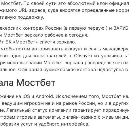
 Мостбет. По своей сути это абсолютный клон официал
имого URL-адреса, куда вносятся определенные корре
ативную поддержку.
мекерских конторах России (в первую первую ) и ЗАРУ
 Мостбет зеркало рабочее а сегодня.
йт БК «Мостбет» спустя зеркало.
, чтобы потом авторизовать аккаунт и снять менаджеру 
евыгодно для пользователей, т. Обязует их уплачивать
при использовании Мостбет зеркало распределяется на
тальное. Офшорная букмекерская контора недоступна в
ала Мостбет
жение на iOS и Android. Исключением того, Мостбет не
едущим игроком не и на рынке России, но и в других 
е. Легальный статус компании гарантирует порядочную 
тторам игровые автоматы, онлайн-казино с живыми ди
образия услуг и удобного интерфейса.