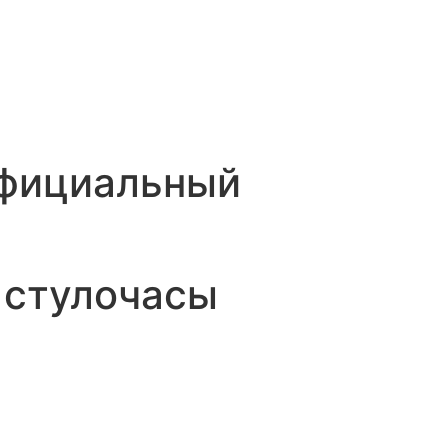
Официальный
 стулочасы