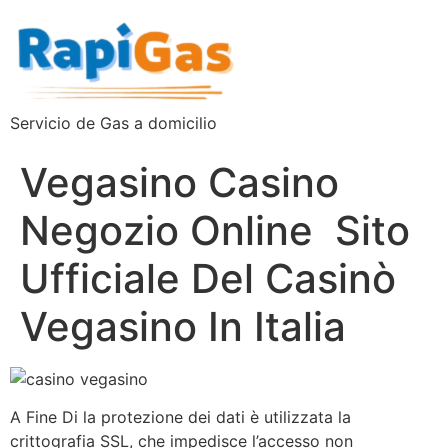
Servicio de Gas a domicilio
Vegasino Casino
Negozio Online ️ Sito
Ufficiale Del Casinò
Vegasino In Italia
A Fine Di la protezione dei dati è utilizzata la
crittografia SSL, che impedisce l’accesso non