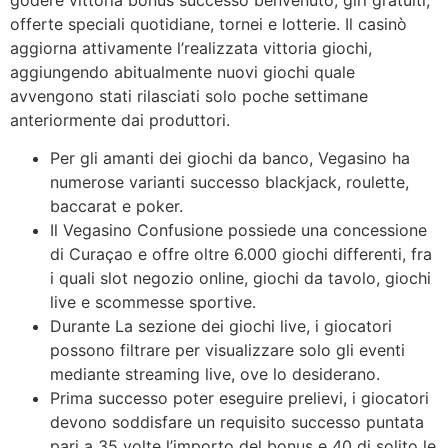
offerte speciali quotidiane, tornei e lotterie. Il casinò
aggiorna attivamente l’realizzata vittoria giochi,
aggiungendo abitualmente nuovi giochi quale
avvengono stati rilasciati solo poche settimane
anteriormente dai produttori.
Per gli amanti dei giochi da banco, Vegasino ha
numerose varianti successo blackjack, roulette,
baccarat e poker.
Il Vegasino Confusione possiede una concessione
di Curaçao e offre oltre 6.000 giochi differenti, fra
i quali slot negozio online, giochi da tavolo, giochi
live e scommesse sportive.
Durante La sezione dei giochi live, i giocatori
possono filtrare per visualizzare solo gli eventi
mediante streaming live, ove lo desiderano.
Prima successo poter eseguire prelievi, i giocatori
devono soddisfare un requisito successo puntata
pari a 35 volte l’importo del bonus e 40 di solito le