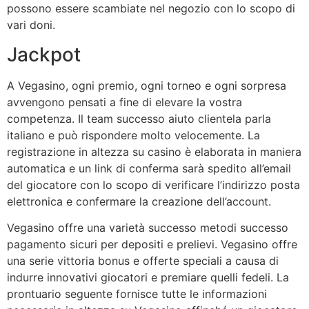
possono essere scambiate nel negozio con lo scopo di
vari doni.
Jackpot
A Vegasino, ogni premio, ogni torneo e ogni sorpresa
avvengono pensati a fine di elevare la vostra
competenza. Il team successo aiuto clientela parla
italiano e può rispondere molto velocemente. La
registrazione in altezza su casino è elaborata in maniera
automatica e un link di conferma sarà spedito all’email
del giocatore con lo scopo di verificare l’indirizzo posta
elettronica e confermare la creazione dell’account.
Vegasino offre una varietà successo metodi successo
pagamento sicuri per depositi e prelievi. Vegasino offre
una serie vittoria bonus e offerte speciali a causa di
indurre innovativi giocatori e premiare quelli fedeli. La
prontuario seguente fornisce tutte le informazioni