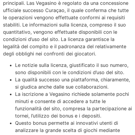
principali. Las Vegasino è regolato da una concessione
ufficiale successo Curaçao, il quale conferma che tutte
le operazioni vengono effettuate conformi ai requisiti
stabiliti. Le informazioni sulla licenza, compreso il suo
quantitativo, vengono effettuate disponibili con le
condizioni d’uso del sito. La licenza garantisce la
legalità del compito e il padronanza del relativamente
degli obblighi nei confronti dei giocatori.
Le notizie sulla licenza, giustificato il suo numero,
sono disponibili con le condizioni d’uso del sito.
La qualità successo una piattaforma, chiaramente,
si giudica anche dalle sue collaborazioni.
La iscrizione a Vegasino richiede solamente pochi
minuti e consente di accedere a tutte le
funzionalità del sito, compresa la partecipazione ai
tornei, l’utilizzo dei bonus e i depositi.
Questo bonus permette ai innovativi utenti di
analizzare la grande scelta di giochi mediante