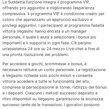
La Suddetta funzione integra il programma VIP,
offrendo pro aggiuntivi e migliorando l’esperienza
complessiva. Il programma VIP è condizione creato per
coloro che apprezzano un approccio esclusivo e
privilegi aggiuntivi. I partecipanti al programma fedeltà
vittoria Vegasino hanno entrata a un manager
personale, il quale li aiuta a selezionare i bonus piu
importanti e li supporta in ogni fase. C’è persino
un’assistenza 24 ore su 24 mezzo Live-chat a fine di
una pronta risoluzione dei problemi.
Per accedere a giochi, scommesse e bonus, è
necessario istituire un conto personale. La registrazione
a Vegasino richiede solo pochi minuti e consente
vittoria accedere a tutte le funzionalità del sito,
compresa la partecipazione ai tornei, l’utilizzo dei bonus
e i depositi. Ciascuno i metodi successo deposito e
ritiro disponibili su Vegasino garantiscono la sicurezza
successo tante de le transazioni. I giocatori possono