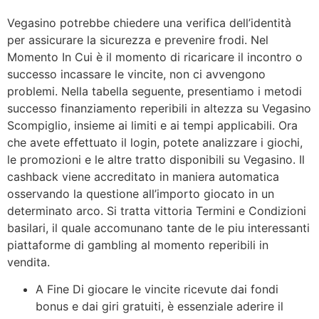
Vegasino potrebbe chiedere una verifica dell’identità
per assicurare la sicurezza e prevenire frodi. Nel
Momento In Cui è il momento di ricaricare il incontro o
successo incassare le vincite, non ci avvengono
problemi. Nella tabella seguente, presentiamo i metodi
successo finanziamento reperibili in altezza su Vegasino
Scompiglio, insieme ai limiti e ai tempi applicabili. Ora
che avete effettuato il login, potete analizzare i giochi,
le promozioni e le altre tratto disponibili su Vegasino. Il
cashback viene accreditato in maniera automatica
osservando la questione all’importo giocato in un
determinato arco. Si tratta vittoria Termini e Condizioni
basilari, il quale accomunano tante de le piu interessanti
piattaforme di gambling al momento reperibili in
vendita.
A Fine Di giocare le vincite ricevute dai fondi
bonus e dai giri gratuiti, è essenziale aderire il