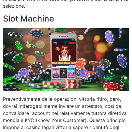
selezione.
Slot Machine
Preventivamente delle operazioni vittoria ritiro, però,
dovrai inderogabilmente inviare un attestato, così da
convalidare l’account nel relativamente tuttora direttiva
mondiale KYC (Know Your Customer). Questa principio
impone ai casinò legali vittoria sapere l’identità degli