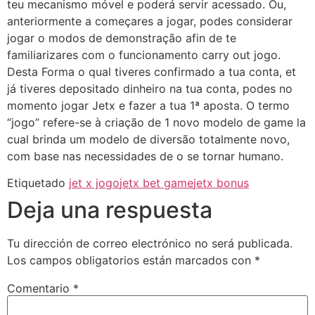
teu mecanismo móvel e poderá servir acessado. Ou,
anteriormente a começares a jogar, podes considerar
jogar o modos de demonstração afin de te
familiarizares com o funcionamento carry out jogo.
Desta Forma o qual tiveres confirmado a tua conta, et
já tiveres depositado dinheiro na tua conta, podes no
momento jogar Jetx e fazer a tua 1ª aposta. O termo
“jogo” refere-se à criação de 1 novo modelo de game la
cual brinda um modelo de diversão totalmente novo,
com base nas necessidades de o se tornar humano.
Etiquetado
jet x jogo
jetx bet game
jetx bonus
Deja una respuesta
Tu dirección de correo electrónico no será publicada.
Los campos obligatorios están marcados con
*
Comentario
*