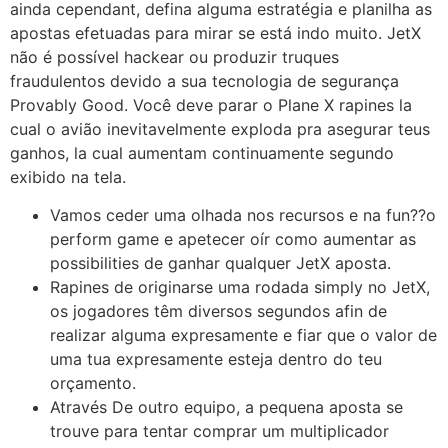
ainda cependant, defina alguma estratégia e planilha as
apostas efetuadas para mirar se está indo muito. JetX
não é possível hackear ou produzir truques
fraudulentos devido a sua tecnologia de segurança
Provably Good. Você deve parar o Plane X rapines la
cual o avião inevitavelmente exploda pra asegurar teus
ganhos, la cual aumentam continuamente segundo
exibido na tela.
Vamos ceder uma olhada nos recursos e na fun??o
perform game e apetecer oír como aumentar as
possibilities de ganhar qualquer JetX aposta.
Rapines de originarse uma rodada simply no JetX,
os jogadores têm diversos segundos afin de
realizar alguma expresamente e fiar que o valor de
uma tua expresamente esteja dentro do teu
orçamento.
Através De outro equipo, a pequena aposta se
trouve para tentar comprar um multiplicador