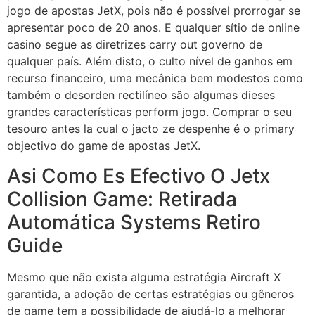
jogo de apostas JetX, pois não é possível prorrogar se
apresentar poco de 20 anos. E qualquer sítio de online
casino segue as diretrizes carry out governo de
qualquer país. Além disto, o culto nível de ganhos em
recurso financeiro, uma mecânica bem modestos como
também o desorden rectilíneo são algumas dieses
grandes características perform jogo. Comprar o seu
tesouro antes la cual o jacto ze despenhe é o primary
objectivo do game de apostas JetX.
Asi Como Es Efectivo O Jetx
Collision Game: Retirada
Automática Systems Retiro
Guide
Mesmo que não exista alguma estratégia Aircraft X
garantida, a adoção de certas estratégias ou gêneros
de game tem a possibilidade de ajudá-lo a melhorar