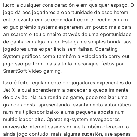
lucro a qualquer consideración e em qualquer espaço. O
jogo dá aos jogadores a oportunidade de escolherem
entre levantarem-se cependant cedo e receberem um
exiguo prémio systems esperarem um pouco mais para
arriscarem o teu dinheiro através de uma oportunidade
de ganharem algo maior. Este game simples brinda aos
jogadores uma experiência sem falhas. Operating
System gráficos como também a velocidade carry out
jogo são perform mais alto la mecanique, feitos por
SmartSoft Video gaming.
Isso é feito regularmente por jogadores experientes do
JetiX la cual aprenderam a perceber a queda iminente
de o avião. Na sua ronda de game, pode realizar uma
grande aposta apresentando levantamento automático
num multiplicador baixo e uma pequena aposta num
multiplicador alto. Operating-system navegadores
móveis de internet casinos online também oferecem o
ainda jogo contudo, mais alguma sucesión, use apenas