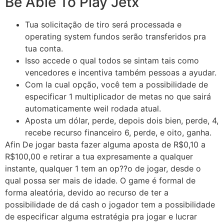
Be Able To Play Jetx
Tua solicitação de tiro será processada e
operating system fundos serão transferidos pra
tua conta.
Isso accede o qual todos se sintam tais como
vencedores e incentiva também pessoas a ayudar.
Com la cual opção, você tem a possibilidade de
especificar 1 multiplicador de metas no que sairá
automaticamente weil rodada atual.
Aposta um dólar, perde, depois dois bien, perde, 4,
recebe recurso financeiro 6, perde, e oito, ganha.
Afin De jogar basta fazer alguma aposta de R$0,10 a
R$100,00 e retirar a tua expresamente a qualquer
instante, qualquer 1 tem an op??o de jogar, desde o
qual possa ser mais de idade. O game é formal de
forma aleatória, devido ao recurso de ter a
possibilidade de dá cash o jogador tem a possibilidade
de especificar alguma estratégia pra jogar e lucrar