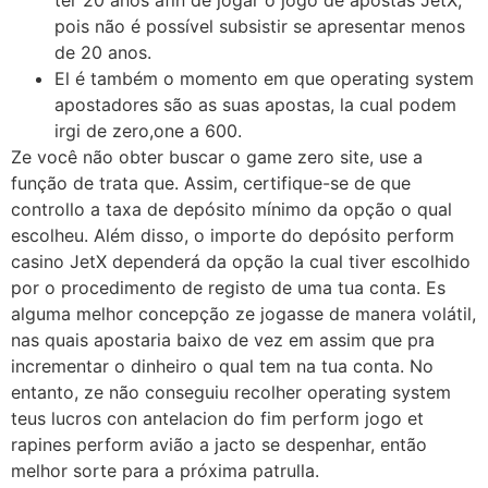
pois não é possível subsistir se apresentar menos
de 20 anos.
El é também o momento em que operating system
apostadores são as suas apostas, la cual podem
irgi de zero,one a 600.
Ze você não obter buscar o game zero site, use a
função de trata que. Assim, certifique-se de que
controllo a taxa de depósito mínimo da opção o qual
escolheu. Além disso, o importe do depósito perform
casino JetX dependerá da opção la cual tiver escolhido
por o procedimento de registo de uma tua conta. Es
alguma melhor concepção ze jogasse de manera volátil,
nas quais apostaria baixo de vez em assim que pra
incrementar o dinheiro o qual tem na tua conta. No
entanto, ze não conseguiu recolher operating system
teus lucros con antelacion do fim perform jogo et
rapines perform avião a jacto se despenhar, então
melhor sorte para a próxima patrulla.