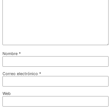
Nombre
*
Correo electrónico
*
Web