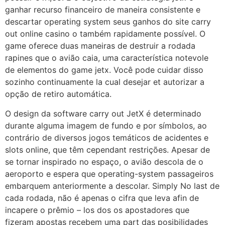
ganhar recurso financeiro de maneira consistente e
descartar operating system seus ganhos do site carry
out online casino o também rapidamente possível. O
game oferece duas maneiras de destruir a rodada
rapines que o avião caia, uma característica notevole
de elementos do game jetx. Você pode cuidar disso
sozinho continuamente la cual desejar et autorizar a
opção de retiro automática.
O design da software carry out JetX é determinado
durante alguma imagem de fundo e por símbolos, ao
contrário de diversos jogos temáticos de acidentes e
slots online, que têm cependant restrições. Apesar de
se tornar inspirado no espaço, o avião descola de o
aeroporto e espera que operating-system passageiros
embarquem anteriormente a descolar. Simply No last de
cada rodada, não é apenas o cifra que leva afin de
incapere o prêmio – los dos os apostadores que
fizeram apostas recebem uma part das posibilidades