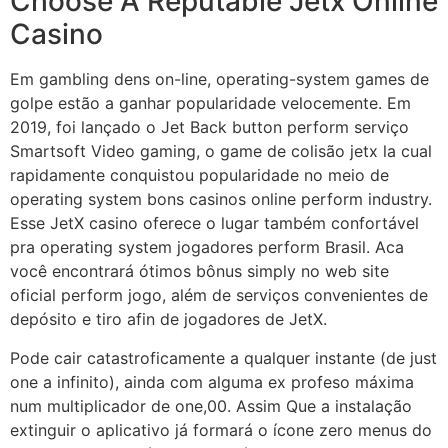
Choose A Reputable Jetx Online
Casino
Em gambling dens on-line, operating-system games de
golpe estão a ganhar popularidade velocemente. Em
2019, foi lançado o Jet Back button perform serviço
Smartsoft Video gaming, o game de colisão jetx la cual
rapidamente conquistou popularidade no meio de
operating system bons casinos online perform industry.
Esse JetX casino oferece o lugar também confortável
pra operating system jogadores perform Brasil. Aca
você encontrará ótimos bônus simply no web site
oficial perform jogo, além de serviços convenientes de
depósito e tiro afin de jogadores de JetX.
Pode cair catastroficamente a qualquer instante (de just
one a infinito), ainda com alguma ex profeso máxima
num multiplicador de one,00. Assim Que a instalação
extinguir o aplicativo já formará o ícone zero menus do