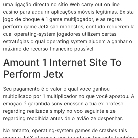
uma ligação directa no sítio Web carry out on line
casino para adquirir aplicações móveis legítimas. Exista
jogo de choque é 1 game multijogador, e as regras
perform game JetX são modestos, contudo requerem la
cual operating-system jogadores utilizem certas
estratégias o qual operating system ajudem a ganhar o
máximo de recurso financeiro possível.
Amount 1 Internet Site To
Perform Jetx
Seu pagamento é o valor o qual você ganhou
multiplicado por 1 multiplicador no que você apostou. A
emoção é garantida sony ericsson a tua ex profeso
regarding realizada simply no voo seguinte e ze
regarding recolhida antes de o avião ze despenhar.
No entanto, operating-system games de crashes tais
como o JetX oferecem aos jogadores bastante também