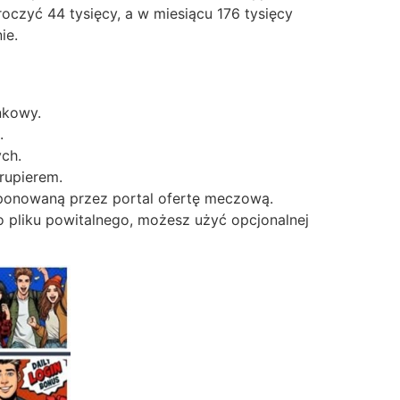
czyć 44 tysięcy, a w miesiącu 176 tysięcy
ie.
nkowy.
.
ch.
rupierem.
roponowaną przez portal ofertę meczową.
go pliku powitalnego, możesz użyć opcjonalnej