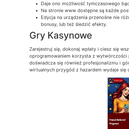
Daje ono możliwość tymczasowego bądź
Na stronie www dostępne są każde post
Edycja na urządzenia przenośne nie róż
bonusy, lub też śledzić efekty.
Gry Kasynowe
Zarejestruj się, dokonaj wpłaty i ciesz się
oprogramowaniem korzysta z wytwórczości po
doświadcza się również profesjonalizmu i g
wirtualnych przygód z hazardem wydaje się 