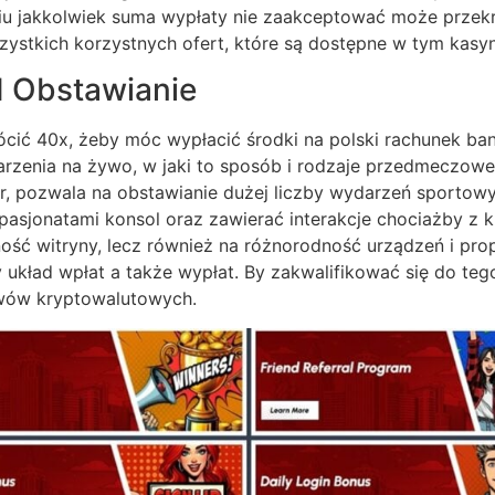
iu jakkolwiek suma wypłaty nie zaakceptować może przekro
ystkich korzystnych ofert, które są dostępne w tym kasyn
I Obstawianie
cić 40x, żeby móc wypłacić środki na polski rachunek ba
rzenia na żywo, w jaki to sposób i rodzaje przedmeczowe
, pozwala na obstawianie dużej liczby wydarzeń sportowy
asjonatami konsol oraz zawierać interakcje chociażby z k
ność witryny, lecz również na różnorodność urządzeń i p
 układ wpłat a także wypłat. By zakwalifikować się do te
ewów kryptowalutowych.