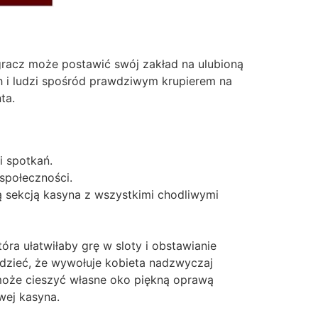
y gracz może postawić swój zakład na ulubioną
 i ludzi spośród prawdziwym krupierem na
ta.
i spotkań.
społeczności.
 sekcją kasyna z wszystkimi chodliwymi
ra ułatwiłaby grę w sloty i obstawianie
dzieć, że wywołuje kobieta nadzwyczaj
 może cieszyć własne oko piękną oprawą
owej kasyna.