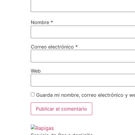
Nombre
*
Correo electrónico
*
Web
Guarda mi nombre, correo electrónico y w