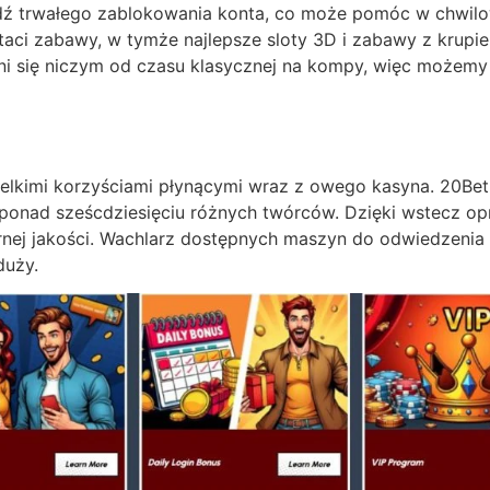
 trwałego zablokowania konta, co może pomóc w chwilow
aci zabawy, w tymże najlepsze sloty 3D i zabawy z krupie
ni się niczym od czasu klasycznej na kompy, więc możemy 
 wszelkimi korzyściami płynącymi wraz z owego kasyna. 20
nad sześcdziesięciu różnych twórców. Dzięki wstecz opr
órnej jakości. Wachlarz dostępnych maszyn do odwiedzeni
duży.