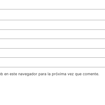
eb en este navegador para la próxima vez que comente.