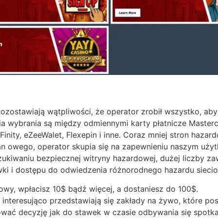
pozostawiają wątpliwości, że operator zrobił wszystko, 
a wybrania są między odmiennymi karty płatnicze Masterca
inity, eZeeWalet, Flexepin i inne. Coraz mniej stron haz
n owego, operator skupia się na zapewnieniu naszym użyt
zukiwaniu bezpiecznej witryny hazardowej, dużej liczby z
wki i dostępu do odwiedzenia różnorodnego hazardu sieci
owy, wpłacisz 10$ bądź więcej, a dostaniesz do 100$.
nteresująco przedstawiają się zakłady na żywo, które pos
ać decyzję jak do stawek w czasie odbywania się spotka