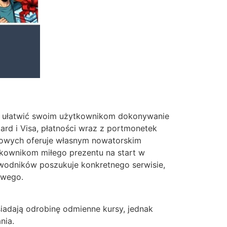
aby ułatwić swoim użytkownikom dokonywanie
rd i Visa, płatności wraz z portmonetek
ardowych oferuje własnym nowatorskim
kownikom miłego prezentu na start w
awodników poszukuje konkretnego serwisie,
owego.
iadają odrobinę odmienne kursy, jednak
nia.