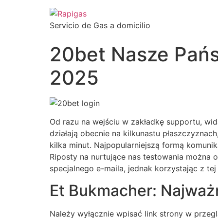
Servicio de Gas a domicilio
20bet Nasze Pańs
2025
Od razu na wejściu w zakładkę supportu, wid
działają obecnie na kilkunastu płaszczyznach
kilka minut. Najpopularniejszą formą komuni
Riposty na nurtujące nas testowania można 
specjalnego e-maila, jednak korzystając z tej
Et Bukmacher: Najważ
Należy wyłącznie wpisać link strony w przeg