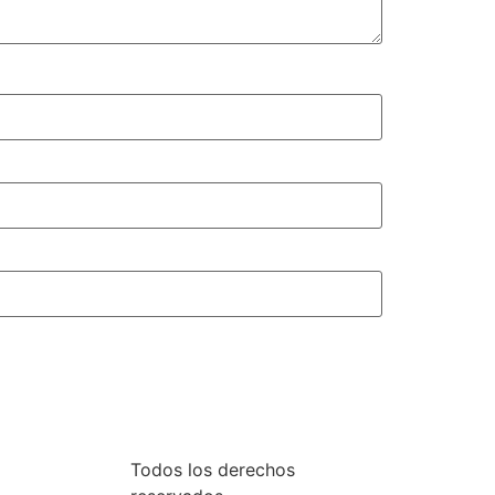
Todos los derechos