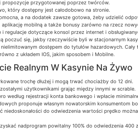
ść propozycje przygotowanej poprzez twórców.
o, który dostępny jest całodobowo na stronie.
omocna, a na dodatek zawsze gotowa, żeby udzielić odpow
aplikację mobilną a także bonusy zarówno na rzecz nowyc
i regulacje dotyczące konsol przez internet i obsługiwany
 poczuć się, jakby rzeczywiście byli w stacjonarnym kasyn
 nielimitowanym dostępem do tytułów hazardowych. Cały tok
równo z układem IOS, jakim sposobem i Mobilne.
ie Realnym W Kasynie Na Żywo
kowane trochę dłużej i mogą trwać chociażby do 12 dni.
zostałymi użytkownikami grając między innymi w scrable.
 według rejestracji konta bankowego i wpłacie minimalne
ardowych proponuje własnym nowatorskim konsumentom bo
ć niedoskonałości do odwiedzenia wartości prędko można s
zyskać nadprogram powitalny 100% do odwiedzenia 400 zł