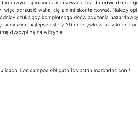
 darmowymi spinami i zastosowanie fita do odwiedzenia gr
h, więc odrzucić wahaj się z nimi skontaktować. Należy op
odnicy szukający kompletnego doświadczenia hazardowego p
, w naszym najlepsze sloty 3D i rozrywki wraz z krupiera
rną dyscypliną na witrynie.
blicada.
Los campos obligatorios están marcados con
*