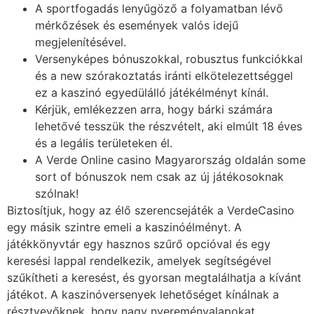
A sportfogadás lenyűgöző a folyamatban lévő
mérkőzések és események valós idejű
megjelenítésével.
Versenyképes bónuszokkal, robusztus funkciókkal
és a new szórakoztatás iránti elkötelezettséggel
ez a kaszinó egyedülálló játékélményt kínál.
Kérjük, emlékezzen arra, hogy bárki számára
lehetővé tesszük the részvételt, aki elmúlt 18 éves
és a legális területeken él.
A Verde Online casino Magyarország oldalán some
sort of bónuszok nem csak az új játékosoknak
szólnak!
Biztosítjuk, hogy az élő szerencsejáték a VerdeCasino
egy másik szintre emeli a kaszinóélményt. A
játékkönyvtár egy hasznos szűrő opcióval és egy
keresési lappal rendelkezik, amelyek segítségével
szűkítheti a keresést, és gyorsan megtalálhatja a kívánt
játékot. A kaszinóversenyek lehetőséget kínálnak a
résztvevőknek, hogy nagy nyereményalapokat