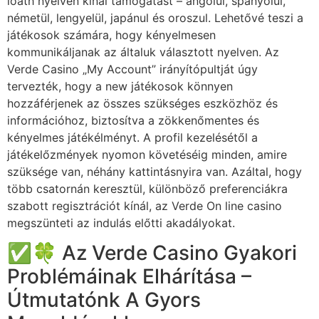
loath nyelven kínál támogatást – angolul, spanyolul,
németül, lengyelül, japánul és oroszul. Lehetővé teszi a
játékosok számára, hogy kényelmesen
kommunikáljanak az általuk választott nyelven. Az
Verde Casino „My Account” irányítópultját úgy
tervezték, hogy a new játékosok könnyen
hozzáférjenek az összes szükséges eszközhöz és
információhoz, biztosítva a zökkenőmentes és
kényelmes játékélményt. A profil kezelésétől a
játékelőzmények nyomon követéséig minden, amire
szüksége van, néhány kattintásnyira van. Azáltal, hogy
több csatornán keresztül, különböző preferenciákra
szabott regisztrációt kínál, az Verde On line casino
megszünteti az indulás előtti akadályokat.
✅🍀 Az Verde Casino Gyakori
Problémáinak Elhárítása –
Útmutatónk A Gyors