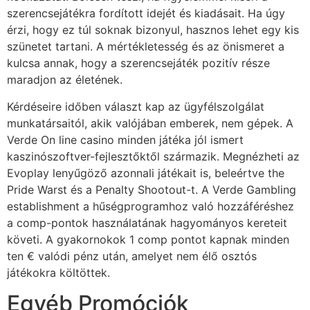
szerencsejátékra fordított idejét és kiadásait. Ha úgy
érzi, hogy ez túl soknak bizonyul, hasznos lehet egy kis
szünetet tartani. A mértékletesség és az önismeret a
kulcsa annak, hogy a szerencsejáték pozitív része
maradjon az életének.
Kérdéseire időben választ kap az ügyfélszolgálat
munkatársaitól, akik valójában emberek, nem gépek. A
Verde On line casino minden játéka jól ismert
kaszinószoftver-fejlesztőktől származik. Megnézheti az
Evoplay lenyűgöző azonnali játékait is, beleértve the
Pride Warst és a Penalty Shootout-t. A Verde Gambling
establishment a hűségprogramhoz való hozzáféréshez
a comp-pontok használatának hagyományos kereteit
követi. A gyakornokok 1 comp pontot kapnak minden
ten € valódi pénz után, amelyet nem élő osztós
játékokra költöttek.
Egyéb Promóciók