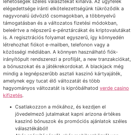
lehetőségek széles választékát kínálva. Az ügyfelek
elégedettsége iránti elkötelezettségünk tükröződik a
nagyvonalú üdvözlő csomagokban, a többnyelvű
támogatásban és a változatos fizetési módokban,
beleértve a népszerű e-pénztárcákat és kriptovalutákat
is. A regisztrációs folyamat egyszerű, így könnyedén
létrehozhat fiókot e-mailben, telefonon vagy a
közösségi médiában. A könnyen használható fiók-
irányítópult rendszerezi a profilját, a new tranzakciókat,
a bónuszokat és a játékrekordokat. A blackjack még
mindig a legnépszerűbb asztali kaszinó kártyajáték,
amelynek egy tucat élő változatát és több
hagyományos változatát is kipróbálhatod
verde casino
kifizetés
.
Csatlakozzon a mókához, és kezdjen el
jövedelmező jutalmakat kapni arizona értékes
kaszinó bónuszok és promóciós ajánlatok széles
választékából!