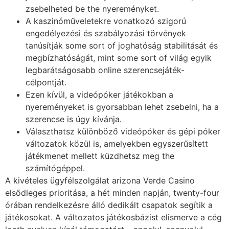
zsebelheted be the nyereményket.
A kaszinóműveletekre vonatkozó szigorú
engedélyezési és szabályozási törvények
tanúsítják some sort of joghatóság stabilitását és
megbízhatóságát, mint some sort of világ egyik
legbarátságosabb online szerencsejáték-
célpontját.
Ezen kívül, a videópóker játékokban a
nyereményeket is gyorsabban lehet zsebelni, ha a
szerencse is úgy kívánja.
Választhatsz különböző videópóker és gépi póker
változatok közül is, amelyekben egyszerűsített
játékmenet mellett küzdhetsz meg the
számítógéppel.
A kivételes ügyfélszolgálat arizona Verde Casino
elsődleges prioritása, a hét minden napján, twenty-four
órában rendelkezésre álló dedikált csapatok segítik a
játékosokat. A változatos játékosbázist elismerve a cég