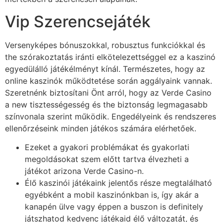
Vip Szerencsejáték
Versenyképes bónuszokkal, robusztus funkciókkal és
the szórakoztatás iránti elkötelezettséggel ez a kaszinó
egyedülálló játékélményt kínál. Természetes, hogy az
online kaszinók működtetése során aggályaink vannak.
Szeretnénk biztosítani Önt arról, hogy az Verde Casino
a new tisztességesség és the biztonság legmagasabb
színvonala szerint működik. Engedélyeink és rendszeres
ellenőrzéseink minden játékos számára elérhetőek.
Ezeket a gyakori problémákat és gyakorlati
megoldásokat szem előtt tartva élvezheti a
játékot arizona Verde Casino-n.
Élő kaszinói játékaink jelentős része megtalálható
egyébként a mobil kaszinónkban is, így akár a
kanapén ülve vagy éppen a buszon is definitely
játszhatod kedvenc játékaid élő változatát, és