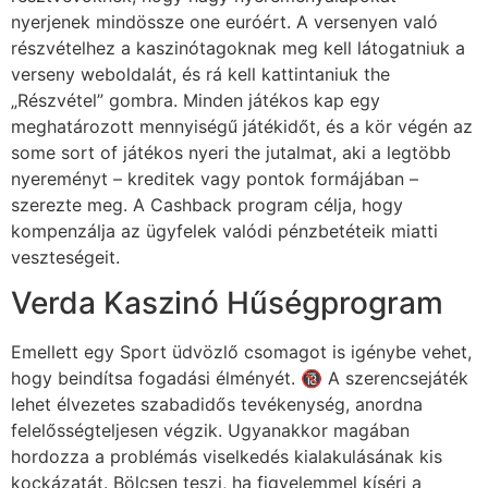
nyerjenek mindössze one euróért. A versenyen való
részvételhez a kaszinótagoknak meg kell látogatniuk a
verseny weboldalát, és rá kell kattintaniuk the
„Részvétel” gombra. Minden játékos kap egy
meghatározott mennyiségű játékidőt, és a kör végén az
some sort of játékos nyeri the jutalmat, aki a legtöbb
nyereményt – kreditek vagy pontok formájában –
szerezte meg. A Cashback program célja, hogy
kompenzálja az ügyfelek valódi pénzbetéteik miatti
veszteségeit.
Verda Kaszinó Hűségprogram
Emellett egy Sport üdvözlő csomagot is igénybe vehet,
hogy beindítsa fogadási élményét. 🔞 A szerencsejáték
lehet élvezetes szabadidős tevékenység, anordna
felelősségteljesen végzik. Ugyanakkor magában
hordozza a problémás viselkedés kialakulásának kis
kockázatát. Bölcsen teszi, ha figyelemmel kíséri a