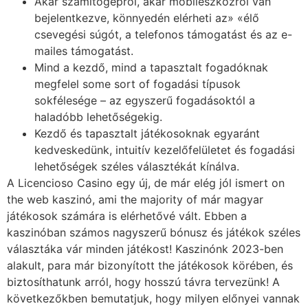
Akár számítógépről, akár mobileszközről van
bejelentkezve, könnyedén elérheti az» «élő
csevegési súgót, a telefonos támogatást és az e-
mailes támogatást.
Mind a kezdő, mind a tapasztalt fogadóknak
megfelel some sort of fogadási típusok
sokfélesége – az egyszerű fogadásoktól a
haladóbb lehetőségekig.
Kezdő és tapasztalt játékosoknak egyaránt
kedveskedünk, intuitív kezelőfelületet és fogadási
lehetőségek széles választékát kínálva.
A Licencioso Casino egy új, de már elég jól ismert on
the web kaszinó, ami the majority of már magyar
játékosok számára is elérhetővé vált. Ebben a
kaszinóban számos nagyszerű bónusz és játékok széles
választáka vár minden játékost! Kaszinónk 2023-ben
alakult, para már bizonyított the játékosok körében, és
biztosíthatunk arról, hogy hosszú távra tervezünk! A
következőkben bemutatjuk, hogy milyen előnyei vannak