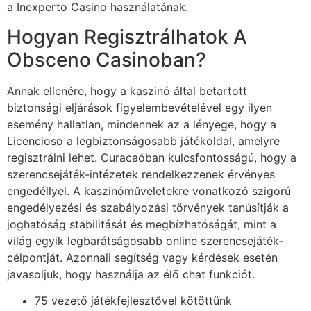
a Inexperto Casino használatának.
Hogyan Regisztrálhatok A
Obsceno Casinoban?
Annak ellenére, hogy a kaszinó által betartott
biztonsági eljárások figyelembevételével egy ilyen
esemény hallatlan, mindennek az a lényege, hogy a
Licencioso a legbiztonságosabb játékoldal, amelyre
regisztrálni lehet. Curacaóban kulcsfontosságú, hogy a
szerencsejáték-intézetek rendelkezzenek érvényes
engedéllyel. A kaszinóműveletekre vonatkozó szigorú
engedélyezési és szabályozási törvények tanúsítják a
joghatóság stabilitását és megbízhatóságát, mint a
világ egyik legbarátságosabb online szerencsejáték-
célpontját. Azonnali segítség vagy kérdések esetén
javasoljuk, hogy használja az élő chat funkciót.
75 vezető játékfejlesztővel kötöttünk