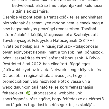
kedvelőinek első számú célpontjaként, különösen
a dániaiak számára.
Cserébe viszont ezek a tranzakciók teljes anonimitást
biztosítanak és semmilyen módon nem jelennek meg a
new hagyományos pénzügyi rendszerben. További
információkért kérjük, látogasson el a Szabályozott
Tevékenységek Felügyeleti Hatóságának (SZTFH)
hivatalos honlapjára. A hűségstátusz» «tulajdonosai
olyan előnyöket kapnak, mint a további heti bónuszok,
pénzvisszatérítés és születésnapi bónuszok. A Brivio
Restricted által 2022-ben elindított, függőleges
játékwebhelyet az Invicta Networks engedélyezte, és
Curacaóban regisztrálták. Javasoljuk, hogy a
promóciókban való részvétel előtt olvassa un a
weboldalunkon található teljes körű felhasználási
feltételeket. 🌿 Látogasson el weboldalunk
sportfogadási részlegébe, hogy felfedezze az elérhető
sportágak és fogadási lehetőségek teljes skáláját.