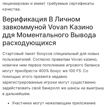
лицензирован и имеет требуемые сертификаты
качества.
Верификация В Личном
завкоммуной Vovan Казино
ддя Моментального Вывода
расходующихся
Стартовый пакет бонусов специальный для новых
пользователей. Согласно правилам Vovan казино,
новички ним первое пополнение игрового баланса
могут приобрести 400% бонус же 100 FS. Со
помощью этого презента недавно
зарегистрированные игроки могут существенно
задействовать свой банкролл же шансы на выигрыш
в дальнейшем.
Участники могут нежелающим приложение