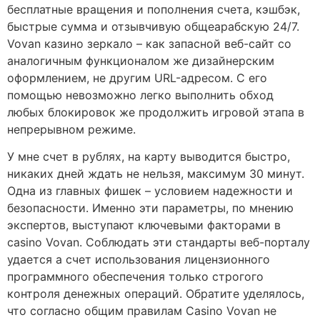
бесплатные вращения и пополнения счета, кэшбэк,
быстрые сумма и отзывчивую общеарабскую 24/7.
Vovan казино зеркало – как запасной веб-сайт со
аналогичным функционалом же дизайнерским
оформлением, не другим URL-адресом. С его
помощью невозможно легко выполнить обход
любых блокировок же продолжить игровой этапа в
непрерывном режиме.
У мне счет в рублях, на карту выводится быстро,
никаких дней ждать не нельзя, максимум 30 минут.
Одна из главных фишек – условием надежности и
безопасности. Именно эти параметры, по мнению
экспертов, выступают ключевыми факторами в
casino Vovan. Соблюдать эти стандарты веб-порталу
удается а счет использования лицензионного
программного обеспечения только строгого
контроля денежных операций. Обратите уделялось,
что согласно общим правилам Casino Vovan не