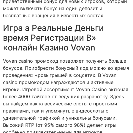
приветственный бонус для новых игроков, который
может включать бонус на один депозит и
бесплатные вращения в известных слотах.
Игра а Реальные Деньги
время Регистрации В»
«онлайн Казино Vovan
Vovan casino промокод позволяет получить больше
бонусов. Приобрести бонусный код можно во время
проведения» «розыгрышей в соцсетях. В Vovan
casino промокодом награждаются и активные
игроки. Игровой ассортимент Vovan Casino включая
более 4000 тайтлов от ведущих разработку. Здесь
вы найдем как классические слоты с простыми
правилами, так и упомянутые видеослоты с
удивительной графикой и уникальны бонусами.
Высокий RTP (от 95% самого 98%) делает игры
особенно привлекательными для игроков.