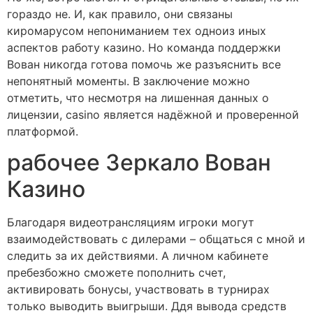
гораздо не. И, как правило, они связаны
киромарусом непониманием тех одноиз иных
аспектов работу казино. Но команда поддержки
Вован никогда готова помочь же разъяснить все
непонятный моменты. В заключение можно
отметить, что несмотря на лишенная данных о
лицензии, casino является надёжной и проверенной
платформой.
рабочее Зеркало Вован
Казино
Благодаря видеотрансляциям игроки могут
взаимодействовать с дилерами – общаться с мной и
следить за их действиями. А личном кабинете
пребезбожно сможете пополнить счет,
активировать бонусы, участвовать в турнирах
только выводить выигрыши. Ддя вывода средств