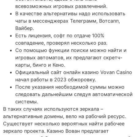
всевозможных игровых развлечений.
В качестве альтернативы надо использовать
чаты в мессенджерах Телеграмм, Вотсапп,
Вайбер.
Есть лицензия, софт по отдаче 100%
совпадение, проверял несколько раз.
Со помощью функции поиски можно найти и
игровых автоматов, их предлагают скретч-
карты, бинго и Кено.
Официальный сайт онлайн казино Vovan Casino
начал работы в 2023 обжоровку.
После указания необходимой суммы можно
следовать дальнейшим следуя автоматической
системы.
В таких случаях используются зеркала –
альтернативные домены, вело на рабочий ресурс.
Существует несколько вероятных найти рабочее
зеркало проекта. Казино Вован предлагает