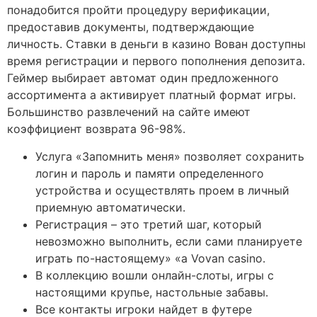
понадобится пройти процедуру верификации,
предоставив документы, подтверждающие
личность. Ставки в деньги в казино Вован доступны
время регистрации и первого пополнения депозита.
Геймер выбирает автомат один предложенного
ассортимента а активирует платный формат игры.
Большинство развлечений на сайте имеют
коэффициент возврата 96-98%.
Услуга «Запомнить меня» позволяет сохранить
логин и пароль и памяти определенного
устройства и осуществлять проем в личный
приемную автоматически.
Регистрация – это третий шаг, который
невозможно выполнить, если сами планируете
играть по-настоящему» «а Vovan casino.
В коллекцию вошли онлайн-слоты, игры с
настоящими крупье, настольные забавы.
Все контакты игроки найдет в футере