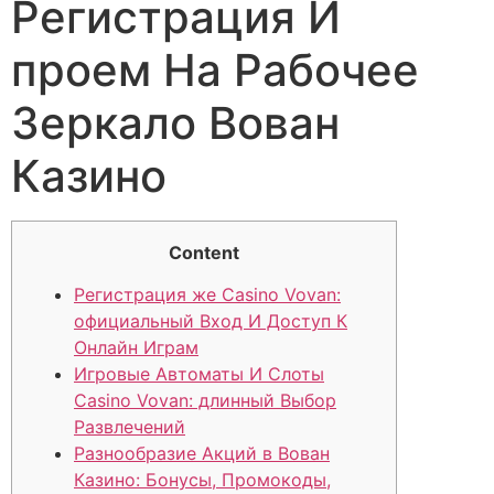
Регистрация И
проем На Рабочее
Зеркало Вован
Казино
Content
Регистрация же Casino Vovan:
официальный Вход И Доступ К
Онлайн Играм
Игровые Автоматы И Слоты
Casino Vovan: длинный Выбор
Развлечений
Разнообразие Акций в Вован
Казино: Бонусы, Промокоды,