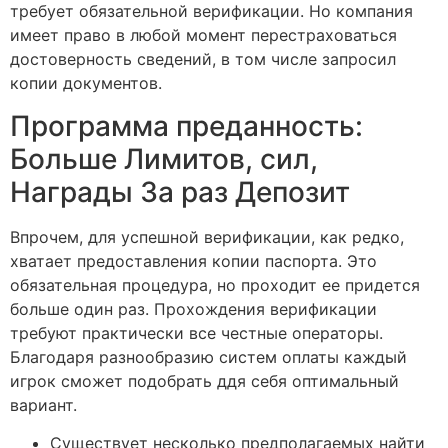
требует обязательной верификации. Но компания
имеет право в любой момент перестраховаться
достоверность сведений, в том числе запросил
копии документов.
Программа преданность:
Больше Лимитов, сил,
Награды За раз Депозит
Впрочем, для успешной верификации, как редко,
хватает предоставления копии паспорта. Это
обязательная процедура, но проходит ее придется
больше один раз. Прохождения верификации
требуют практически все честные операторы.
Благодаря разнообразию систем оплаты каждый
игрок сможет подобрать ддя себя оптимальный
вариант.
Существует несколько предполагаемых найти