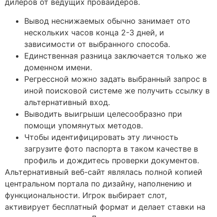
дилеров от ведущих провайдеров.
Вывод неснижаемых обычно занимает ото
нескольких часов конца 2-3 дней, и
зависимости от выбранного способа.
Единственная разница заключается только же
доменном имени.
Регрессной можно задать выбранный запрос в
иной поисковой системе же получить ссылку в
альтернативный вход.
Выводить выигрыши целесообразно при
помощи упомянутых методов.
Чтобы идентифицировать эту личность
загрузите фото паспорта в таком качестве в
профиль и дождитесь проверки документов.
Альтернативный веб-сайт являлась полной копией
центральном портала по дизайну, наполнению и
функциональности. Игрок выбирает слот,
активирует бесплатный формат и делает ставки на