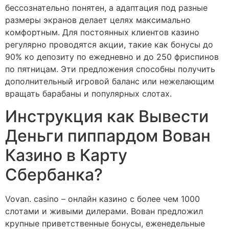
бессознательно понятен, а адаптация под разные
размеры экранов делает целях максимально
комфортным. Для постоянных клиентов казино
регулярно проводятся акции, такие как бонусы до
90% ко депозиту по ежедневно и до 250 фриспинов
по пятницам. Эти предложения способны получить
дополнительный игровой баланс или нежелающим
вращать барабаны и популярных слотах.
Инструкция как Вывести
Деньги пиппардом Вован
Казино в Карту
Сбербанка?
Vovan. casino – онлайн казино с более чем 1000
слотами и живыми дилерами. Вован предложил
крупные приветственные бонусы, еженедельные