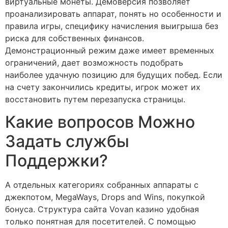
виртуальные монеты. Демоверсия позволяет
проанализировать аппарат, понять но особенности и
правила игры, специфику начисления выигрыша без
риска для собственных финансов.
Демонстрационный режим даже имеет временных
ограничений, дает возможность подобрать
наиболее удачную позицию для будущих побед. Если
на счету закончились кредиты, игрок может их
восстановить путем перезапуска страницы.
Какие вопросов Можно
Задать службы
Поддержки?
А отдельных категориях собранных аппараты с
джекпотом, MegaWays, Drops and Wins, покупкой
бонуса. Структура сайта Vovan казино удобная
только понятная для посетителей. С помощью