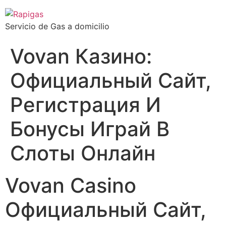
Servicio de Gas a domicilio
Vovan Казино:
Официальный Сайт,
Регистрация И
Бонусы Играй В
Слоты Онлайн
Vovan Casino
Официальный Сайт,