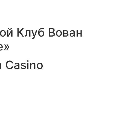
ой Клуб Вован
е»
 Casino