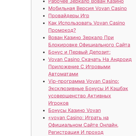
Рабочее Зеркало Вован Казино
Мобильная Версия Vovan Casino
Провайдеры Игр
Как Использовать Vovan Casino
Промокод?
Вован Казино Зеркало При
Блокировке Официального Сайта
Бонус и Первый Депозит:
Vovan Casino Скачать На Андроид
Приложение С Игровыми
Автоматами
Vip-программа Vovan Casino:
Эксклюзивные Бонусы И Кэшбэк
усовершенство Активных
Игроков
Бонусы Казино Vovan
«vovan Casino: Играть на
Официальном Сайте Онлайн,
Регистрация И проход