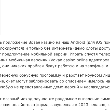
ь приложение Вован казино на наш Android (для iOS по
блокируется) и только без интернета (демо слоты дост
т предпочтение мобильной версии. Играть спустя телеф
дня мобильная версия» «Vovan casino online адаптиро
, они никаких проблем будут работаю и на телефоне, и 
тересную бонусную программу и работает ноунсом ли
е, счет могут заблокировать со списанием имелось на
 любую из представленных демо-версий и наслаждатьс
 славный исход раунда же рандомное выпадение симв
менная онлайн-платформа, запущенная в 2023 недавно, 