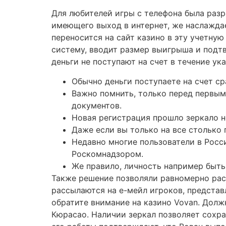
Для любителей игры с телефона была разр
имеющего выход в интернет, же наслажда
переносится на сайт казино в эту учетну
систему, вводит размер выигрыша и подт
деньги не поступают на счет в течение у
Обычно деньги поступаете на счет сра
Важно помнить, только перед первым
документов.
Новая регистрация прошло зеркало н
Даже если вы только на все столько 
Недавно многие пользователи в Росс
Роскомнадзором.
Же правило, личность например быть 
Также решение позволяли равномерно рас
рассылаются на е-мейл игроков, представ
обратите внимание на казино Vovan. Долж
Кюрасао. Наличии зеркал позволяет сохр