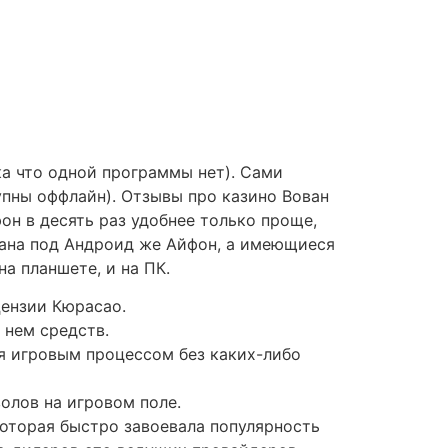
ка что одной программы нет). Сами
упны оффлайн). Отзывы про казино Вован
он в десять раз удобнее только проще,
вана под Андроид же Айфон, а имеющиеся
на планшете, и на ПК.
цензии Кюрасао.
 нем средств.
я игровым процессом без каких-либо
олов на игровом поле.
которая быстро завоевала популярность