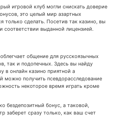
орый игровой клуб могли снискать доверие
онусов, это целый мир азартных
я только сделать. Посетив так казино, вы
 и соответствии выданной лицензией.
о облегчает общение для русскоязычных
в, так и подопечных. Здесь вы найду
у в онлайн казино приятной а
ый можно получить псевдорасследование
можность некоторое время играть кроме
ко бездепозитный бонус, а таковой,
р заберет сразу только, как ваш счет