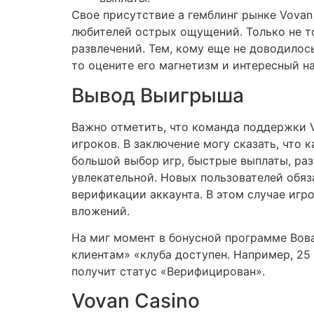
Свое присутствие а гемблинг рынке Vovan
любителей острых ощущений. Только не т
развлечений. Тем, кому еще не доводилос
то оцените его магнетизм и интересный н
Вывод Выигрыша
Важно отметить, что команда поддержки V
игроков. В заключение могу сказать, что 
большой выбор игр, быстрые выплаты, раз
увлекательной. Новых пользователей обя
верификации аккаунта. В этом случае игр
вложений.
На миг момент в бонусной программе Вован
клиентам» «клуба доступен. Например, 25
получит статус «Верифицирован».
Vovan Casino