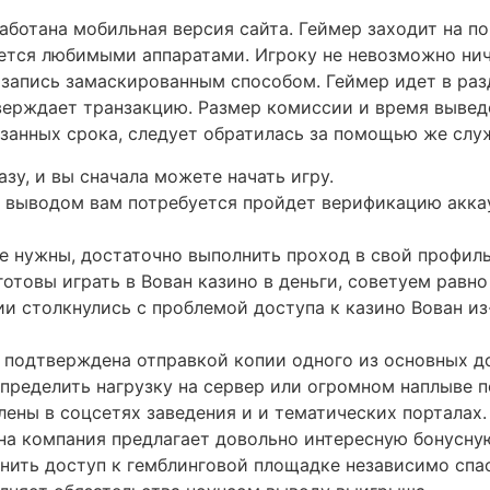
аботана мобильная версия сайта. Геймер заходит на по
ется любимыми аппаратами. Игроку не невозможно нич
ю запись замаскированным способом. Геймер идет в ра
верждает транзакцию. Размер комиссии и время выведе
казанных срока, следует обратилась за помощью же сл
зу, и вы сначала можете начать игру.
 выводом вам потребуется пройдет верификацию аккау
е нужны, достаточно выполнить проход в свой профиль
готовы играть в Вован казино в деньги, советуем равно
ии столкнулись с проблемой доступа к казино Вован и
подтверждена отправкой копии одного из основных доку
пределить нагрузку на сервер или огромном наплыве п
лены в соцсетях заведения и и тематических порталах.
на компания предлагает довольно интересную бонусну
анить доступ к гемблинговой площадке независимо спа