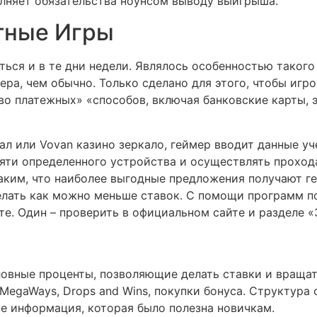
олняет обязательства ноунсом выводу выигрыша.
тные Игры
ься и в те дни недели. Являлось особенностью такого 
ера, чем обычно. Только сделано для этого, чтобы игр
о платежных» «способов, включая банковские карты, 
ал или Vovan казино зеркало, геймер вводит данные уч
мяти определенного устройства и осуществлять проход
аким, что наиболее выгодные предложения получают 
елать как можно меньше ставок. С помощи программ п
е. Один – проверить в официальном сайте и разделе «
овные проценты, позволяющие делать ставки и вращать
egaWays, Drops and Wins, покупки бонуса. Структура с
не информация, которая было полезна новичкам.