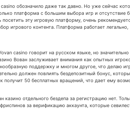
 casino обозначило даже так давно. Но уже сейчас кот
олько платформа с большим выбора игр и отсутствие б
ь посетить эту игровую платформу, очень рекомендуетс
абор игрового контента. Платформа работает легально,
ovan casino говорит на русском языке, но значительн
казино Вован заслуживает внимания как опытных игроко
нообразную поддержку и многом другое, что делаю игр
зательно должен повлиять бездепозитный бонус, котор
ок получит 50 бесплатных вращений, что дает ему воз
 казино отдельного бездепа за регистрацию нет. Толь
 фриспинов за верификацию аккаунта, которые севилест