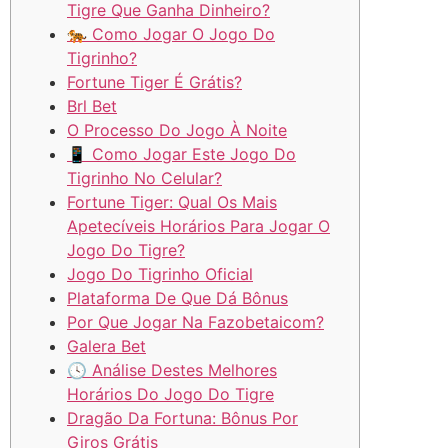
Tigre Que Ganha Dinheiro?
🐅 Como Jogar O Jogo Do
Tigrinho?
Fortune Tiger É Grátis?
Brl Bet
O Processo Do Jogo À Noite
📱 Como Jogar Este Jogo Do
Tigrinho No Celular?
Fortune Tiger: Qual Os Mais
Apetecíveis Horários Para Jogar O
Jogo Do Tigre?
Jogo Do Tigrinho Oficial
Plataforma De Que Dá Bônus
Por Que Jogar Na Fazobetaicom?
Galera Bet
🕓 Análise Destes Melhores
Horários Do Jogo Do Tigre
Dragão Da Fortuna: Bônus Por
Giros Grátis