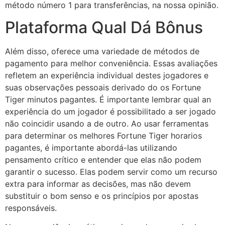
método número 1 para transferências, na nossa opinião.
Plataforma Qual Dá Bônus
Além disso, oferece uma variedade de métodos de
pagamento para melhor conveniência. Essas avaliações
refletem an experiência individual destes jogadores e
suas observações pessoais derivado do os Fortune
Tiger minutos pagantes. É importante lembrar qual an
experiência do um jogador é possibilitado a ser jogado
não coincidir usando a de outro. Ao usar ferramentas
para determinar os melhores Fortune Tiger horarios
pagantes, é importante abordá-las utilizando
pensamento crítico e entender que elas não podem
garantir o sucesso. Elas podem servir como um recurso
extra para informar as decisões, mas não devem
substituir o bom senso e os princípios por apostas
responsáveis.