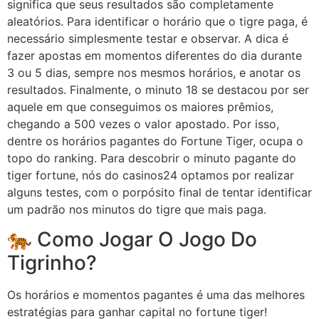
significa que seus resultados são completamente
aleatórios. Para identificar o horário que o tigre paga, é
necessário simplesmente testar e observar. A dica é
fazer apostas em momentos diferentes do dia durante
3 ou 5 dias, sempre nos mesmos horários, e anotar os
resultados. Finalmente, o minuto 18 se destacou por ser
aquele em que conseguimos os maiores prêmios,
chegando a 500 vezes o valor apostado. Por isso,
dentre os horários pagantes do Fortune Tiger, ocupa o
topo do ranking. Para descobrir o minuto pagante do
tiger fortune, nós do casinos24 optamos por realizar
alguns testes, com o porpósito final de tentar identificar
um padrão nos minutos do tigre que mais paga.
🐅 Como Jogar O Jogo Do
Tigrinho?
Os horários e momentos pagantes é uma das melhores
estratégias para ganhar capital no fortune tiger!