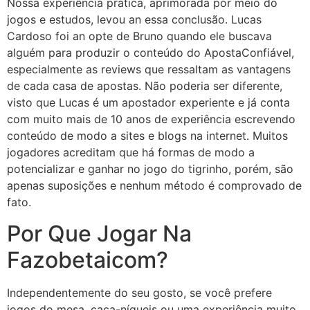
Nossa experiência prática, aprimorada por meio do
jogos e estudos, levou an essa conclusão. Lucas
Cardoso foi an opte de Bruno quando ele buscava
alguém para produzir o conteúdo do ApostaConfiável,
especialmente as reviews que ressaltam as vantagens
de cada casa de apostas. Não poderia ser diferente,
visto que Lucas é um apostador experiente e já conta
com muito mais de 10 anos de experiência escrevendo
conteúdo de modo a sites e blogs na internet. Muitos
jogadores acreditam que há formas de modo a
potencializar e ganhar no jogo do tigrinho, porém, são
apenas suposições e nenhum método é comprovado de
fato.
Por Que Jogar Na
Fazobetaicom?
Independentemente do seu gosto, se você prefere
jogos do mesa, caça-níqueis ou uma experiência muito