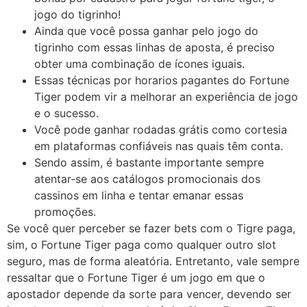
jogo do tigrinho!
Ainda que você possa ganhar pelo jogo do
tigrinho com essas linhas de aposta, é preciso
obter uma combinação de ícones iguais.
Essas técnicas por horarios pagantes do Fortune
Tiger podem vir a melhorar an experiência de jogo
e o sucesso.
Você pode ganhar rodadas grátis como cortesia
em plataformas confiáveis nas quais têm conta.
Sendo assim, é bastante importante sempre
atentar-se aos catálogos promocionais dos
cassinos em linha e tentar emanar essas
promoções.
Se você quer perceber se fazer bets com o Tigre paga,
sim, o Fortune Tiger paga como qualquer outro slot
seguro, mas de forma aleatória. Entretanto, vale sempre
ressaltar que o Fortune Tiger é um jogo em que o
apostador depende da sorte para vencer, devendo ser