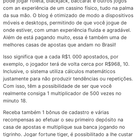
pode jogar roleta, blackjack, baccarat e outros jogos
com an experiência de um cassino físico, tudo na palma
da sua mão. O blog é otimizado de modo a dispositivos
móveis e desktops, permitindo de que você jogue de
onde estiver, com uman experiência fluida e agradável.
Além de está pagando muito, essa é também uma de
melhores casas de apostas que andam no Brasil!
Isso significa que a cada R$1. 000 apostados, por
exemplo, o jogador terá de volta cerca por R$968, 10.
Inclusive, o sistema utiliza cálculos matemáticos
justamente para não produzir tendências ou repetições.
Com isso, têm a possibilidade de ser que você
realmente consiga 1 multiplicador de 500 vezes no
minuto 18.
Receba também 1 bônus de cadastro e várias
recompensas ao efetuar o seu primeiro depósito na
casa de apostas e multiplique sua banca jogando no
tigrinho. Jogar fortune tiger, é possibilitado a lhe custar