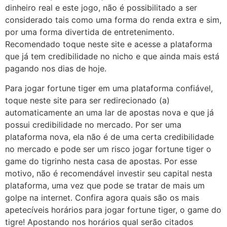
dinheiro real e este jogo, não é possibilitado a ser
considerado tais como uma forma do renda extra e sim,
por uma forma divertida de entretenimento.
Recomendado toque neste site e acesse a plataforma
que já tem credibilidade no nicho e que ainda mais está
pagando nos dias de hoje.
Para jogar fortune tiger em uma plataforma confiável,
toque neste site para ser redirecionado (a)
automaticamente an uma lar de apostas nova e que já
possui credibilidade no mercado. Por ser uma
plataforma nova, ela não é de uma certa credibilidade
no mercado e pode ser um risco jogar fortune tiger o
game do tigrinho nesta casa de apostas. Por esse
motivo, não é recomendável investir seu capital nesta
plataforma, uma vez que pode se tratar de mais um
golpe na internet. Confira agora quais são os mais
apetecíveis horários para jogar fortune tiger, o game do
tigre! Apostando nos horários qual serão citados