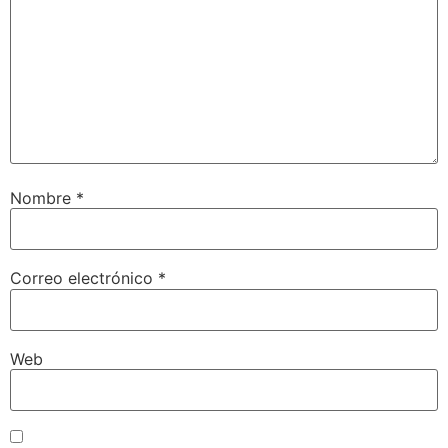
Nombre
*
Correo electrónico
*
Web