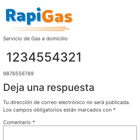
Servicio de Gas a domicilio
1234554321
9876556789
Deja una respuesta
Tu dirección de correo electrónico no será publicada.
Los campos obligatorios están marcados con
*
Comentario
*