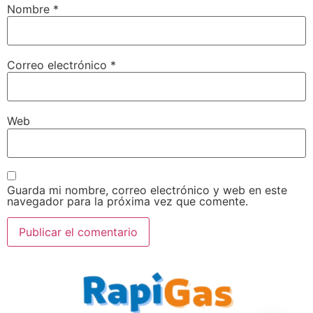
Nombre
*
Correo electrónico
*
Web
Guarda mi nombre, correo electrónico y web en este
navegador para la próxima vez que comente.