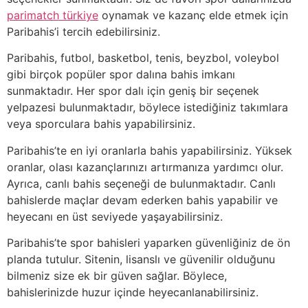
parimatch türkiye
oynamak ve kazanç elde etmek için
Paribahis’i tercih edebilirsiniz.
Paribahis, futbol, basketbol, tenis, beyzbol, voleybol
gibi birçok popüler spor dalına bahis imkanı
sunmaktadır. Her spor dalı için geniş bir seçenek
yelpazesi bulunmaktadır, böylece istediğiniz takımlara
veya sporculara bahis yapabilirsiniz.
Paribahis’te en iyi oranlarla bahis yapabilirsiniz. Yüksek
oranlar, olası kazançlarınızı artırmanıza yardımcı olur.
Ayrıca, canlı bahis seçeneği de bulunmaktadır. Canlı
bahislerde maçlar devam ederken bahis yapabilir ve
heyecanı en üst seviyede yaşayabilirsiniz.
Paribahis’te spor bahisleri yaparken güvenliğiniz de ön
planda tutulur. Sitenin, lisanslı ve güvenilir olduğunu
bilmeniz size ek bir güven sağlar. Böylece,
bahislerinizde huzur içinde heyecanlanabilirsiniz.