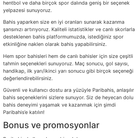
hentbol ve daha birçok spor dalında geniş bir seçenek
yelpazesi sunuyoruz.
Bahis yaparken size en iyi oranları sunarak kazanma
şansınızı artırıyoruz. Kaliteli istatistikler ve canlı skorlarla
desteklenen bahis platformumuzda, istediğiniz spor
etkinliğine naklen olarak bahis yapabilirsiniz.
Hem spor bahisleri hem de canlı bahisler için size çeşitli
tahmin seçenekleri sunuyoruz. Maç sonucu, gol sayısı,
handikap, ilk yarı/ikinci yarı sonucu gibi birçok seçeneği
değerlendirebilirsiniz.
Güvenli ve kullanıcı dostu ara yüzüyle Paribahis, anlaşılır
bahis seçeneklerini sizlere sunuyor. Siz de heyecan dolu
bahis deneyimi yaşamak ve kazanmak için şimdi
Paribahis’e katılın!
Bonus ve promosyonlar