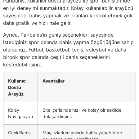
Paribahis, kullanıcı dostu arayüzü ile spor bahislerinde
en iyi deneyimi sunmaktadır. Kolay kullanılabilir arayüzü
sayesinde, bahis yapmak ve oranları kontrol etmek çok
daha pratik ve hızlı hale gelir.
Ayrıca, Paribahis’in geniş seçenekleri sayesinde
istediğiniz spor dalında bahis yapma özgürlüğüne sahip
olursunuz. Futbol, basketbol, tenis, voleybol ve daha
birçok spor dalında çeşitli bahis seçeneklerini
keşfedebilirsiniz.
Kullanıcı
Avantajlar
Dostu
Arayüz
Kolay
Site içerisinde hızlı ve kolay bir şekilde
Navigasyon
dolaşabilirsiniz.
Canlı Bahis
Maçı izlerken anında bahis yapabilir ve