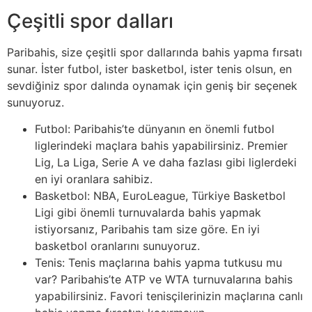
Çeşitli spor dalları
Paribahis, size çeşitli spor dallarında bahis yapma fırsatı
sunar. İster futbol, ister basketbol, ister tenis olsun, en
sevdiğiniz spor dalında oynamak için geniş bir seçenek
sunuyoruz.
Futbol: Paribahis’te dünyanın en önemli futbol
liglerindeki maçlara bahis yapabilirsiniz. Premier
Lig, La Liga, Serie A ve daha fazlası gibi liglerdeki
en iyi oranlara sahibiz.
Basketbol: NBA, EuroLeague, Türkiye Basketbol
Ligi gibi önemli turnuvalarda bahis yapmak
istiyorsanız, Paribahis tam size göre. En iyi
basketbol oranlarını sunuyoruz.
Tenis: Tenis maçlarına bahis yapma tutkusu mu
var? Paribahis’te ATP ve WTA turnuvalarına bahis
yapabilirsiniz. Favori tenisçilerinizin maçlarına canlı