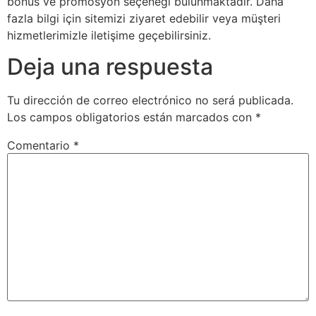
bonus ve promosyon seçeneği bulunmaktadır. Daha
fazla bilgi için sitemizi ziyaret edebilir veya müşteri
hizmetlerimizle iletişime geçebilirsiniz.
Deja una respuesta
Tu dirección de correo electrónico no será publicada.
Los campos obligatorios están marcados con
*
Comentario
*