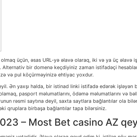
lmaq üçün, əsas URL-yə əlavə olaraq, iki və ya üç əlavə işl
ar. Alternativ bir domenə keçdiyiniz zaman istifadəçi hesablar
zə və pul köçürməyinizə ehtiyac yoxdur.
deyil. Ən yaxşı halda, bir istinad linki istifadə edərək işləy
amaq, pasport məlumatlarını, ödəmə məlumatlarını və bəlkə
nun rəsmi saytına deyil, saxta saytlara bağlantılar ola bi
ki qruplara birbaşa bağlantılar tapa bilərsiniz.
23 – Most Bet casino AZ qey
ləməniz yetərlidir. Əlavə olaraq qeyd edim ki, istilən növ