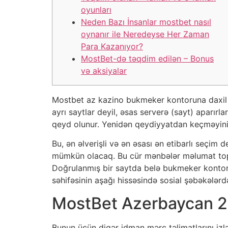
oyunları
Neden Bazı İnsanlar mostbet nasıl
oynanır ile Neredeyse Her Zaman
Para Kazanıyor?
MostBet-də təqdim edilən – Bonus
və aksiyalar
Mostbet az kazino bukmeker kontoruna daxil o
ayrı saytlar deyil, əsas serverə (sayt) aparırl
qeyd olunur. Yenidən qeydiyyatdan keçməyini
Bu, ən əlverişli və ən əsası ən etibarlı seçim 
mümkün olacaq. Bu cür mənbələr məlumat topl
Doğrulanmış bir saytda belə bukmeker kontoru
səhifəsinin aşağı hissəsində sosial şəbəkələrdə
MostBet Azerbaycan 20
Bunun üçün digər idman mərc təlimatlarını iz