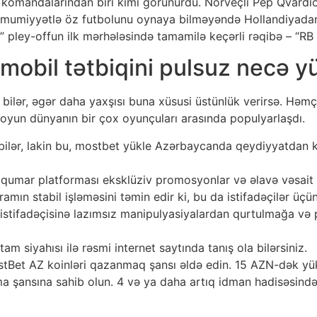
mandalarından biri kimi görünürdü. Norveçli Pep Qvardiolan
ümumiyyətlə öz futbolunu oynaya bilməyəndə Hollandiyadan 
” pley-offun ilk mərhələsində tamamilə keçərli rəqibə – “RB
mobil tətbiqini pulsuz necə y
ə bilər, əgər daha yaxşısı buna xüsusi üstünlük verirsə. Həm
u oyun dünyanın bir çox oyunçuları arasında populyarlaşdı.
də bilər, lakin bu, mostbet yükle Azərbaycanda qeydiyyatda
 qumar platforması eksklüziv promosyonlar və əlavə vəsait ə
ramın stabil işləməsini təmin edir ki, bu da istifadəçilər üçü
stifadəçisinə lazımsız manipulyasiyalardan qurtulmağa və 
 siyahısı ilə rəsmi internet saytında tanış ola bilərsiniz.
stBet AZ koinləri qazanmaq şansı əldə edin. 15 AZN-dək 
a şansına sahib olun. 4 və ya daha artıq idman hadisəsində