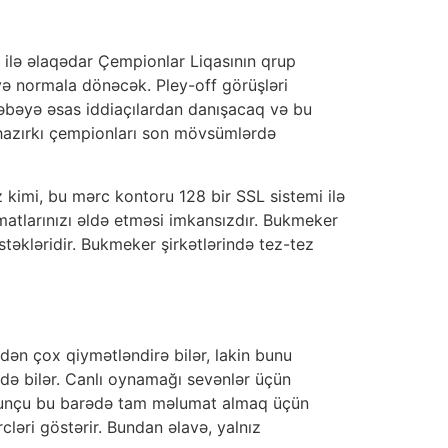
 ilə əlaqədar Çempionlar Liqasının qrup
və normala dönəcək. Pley-off görüşləri
ələbəyə əsas iddiaçılardan danışacaq və bu
in hazırkı çempionları son mövsümlərdə
z kimi, bu mərc kontoru 128 bir SSL sistemi ilə
matlarınızı əldə etməsi imkansızdır. Bukmeker
təkləridir. Bukmeker şirkətlərində tez-tez
dən çox qiymətləndirə bilər, lakin bunu
də bilər. Canlı oynamağı sevənlər üçün
, oyunçu bu barədə tam məlumat almaq üçün
ləri göstərir. Bundan əlavə, yalnız