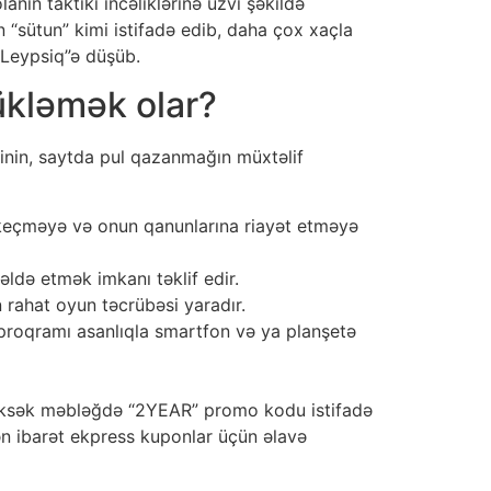
ın taktiki incəliklərinə üzvi şəkildə
“sütun” kimi istifadə edib, daha çox xaçla
 Leypsiq”ə düşüb.
ükləmək olar?
çinin, saytda pul qazanmağın müxtəlif
n keçməyə və onun qanunlarına riayət etməyə
ldə etmək imkanı təklif edir.
n rahat oyun təcrübəsi yaradır.
proqramı asanlıqla smartfon və ya planşetə
yüksək məbləğdə “2YEAR” promo kodu istifadə
n ibarət ekpress kuponlar üçün əlavə