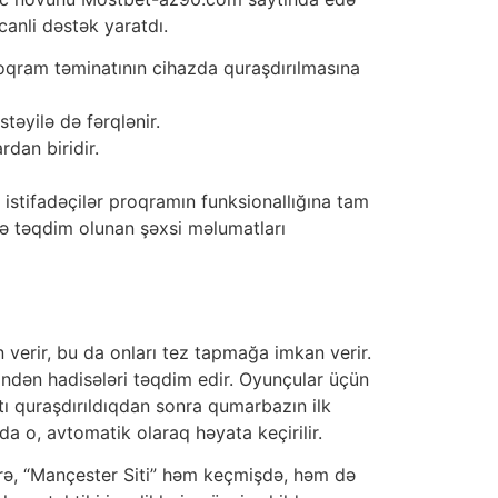
anli dəstək yaratdı.
roqram təminatının cihazda quraşdırılmasına
təyilə də fərqlənir.
dan biridir.
 istifadəçilər proqramın funksionallığına tam
və təqdim olunan şəxsi məlumatları
 verir, bu da onları tez tapmağa imkan verir.
dən hadisələri təqdim edir. Oyunçular üçün
tı quraşdırıldıqdan sonra qumarbazın ilk
da o, avtomatik olaraq həyata keçirilir.
görə, “Mançester Siti” həm keçmişdə, həm də