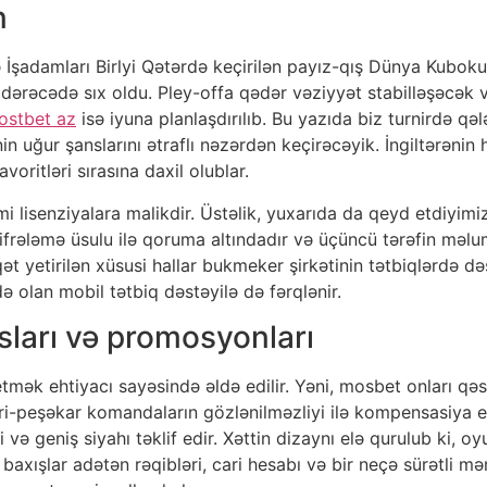
n
İşadamları Birlyi Qətərdə keçirilən payız-qış Dünya Kuboku
dərəcədə sıx oldu. Pley-offa qədər vəziyyət stabilləşəcək 
ostbet az
isə iyuna planlaşdırılıb. Bu yazıda biz turnirdə q
nin uğur şanslarını ətraflı nəzərdən keçirəcəyik. İngiltərən
ritləri sırasına daxil olublar.
 lisenziyalara malikdir. Üstəlik, yuxarıda da qeyd etdiyimi
ifrələmə üsulu ilə qoruma altındadır və üçüncü tərəfin məlu
 yetirilən xüsusi hallar bukmeker şirkətinin tətbiqlərdə dəs
 olan mobil tətbiq dəstəyilə də fərqlənir.
ları və promosyonları
mək ehtiyacı sayəsində əldə edilir. Yəni, mosbet onları qəs
-peşəkar komandaların gözlənilməzliyi ilə kompensasiya e
 və geniş siyahı təklif edir. Xəttin dizaynı elə qurulub ki
ışlar adətən rəqibləri, cari hesabı və bir neçə sürətli mərc