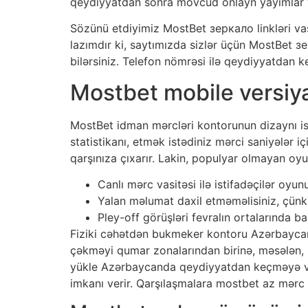
qeydiyyatdan sonra mövcud onlayn yayımlar və
Sözünü etdiyimiz MostBet зеркало linkləri vas
lazımdır ki, saytımızda sizlər üçün MostBet зерк
bilərsiniz. Telefon nömrəsi ilə qeydiyyatdan 
Mostbet mobile versiy
MostBet idman mərcləri kontorunun dizaynı isə 
statistikanı, etmək istədiniz mərci saniyələ
qarşınıza çıxarır. Lakin, populyar olmayan oy
Canlı mərc vasitəsi ilə istifadəçilər oyu
Yalan məlumat daxil etməməlisiniz, çünk
Pley-off görüşləri fevralın ortalarında ba
Fiziki cəhətdən bukmeker kontoru Azərbaycand
çəkməyi qumar zonalarından birinə, məsələn, G
yükle Azərbaycanda qeydiyyatdan keçməyə və
imkanı verir. Qarşılaşmalara mostbet az mərc