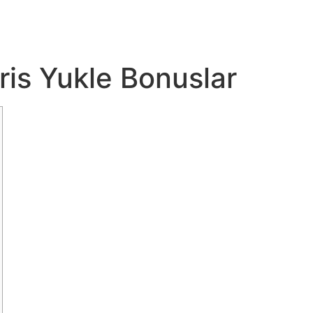
ris Yukle Bonuslar