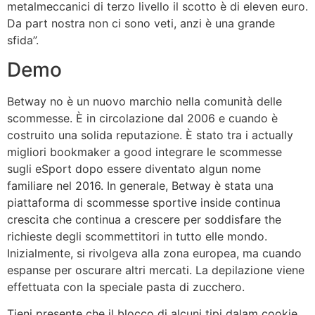
metalmeccanici di terzo livello il scotto è di eleven euro.
Da part nostra non ci sono veti, anzi è una grande
sfida”.
Demo
Betway no è un nuovo marchio nella comunità delle
scommesse. È in circolazione dal 2006 e cuando è
costruito una solida reputazione. È stato tra i actually
migliori bookmaker a good integrare le scommesse
sugli eSport dopo essere diventato algun nome
familiare nel 2016. In generale, Betway è stata una
piattaforma di scommesse sportive inside continua
crescita che continua a crescere per soddisfare the
richieste degli scommettitori in tutto elle mondo.
Inizialmente, si rivolgeva alla zona europea, ma cuando
espanse per oscurare altri mercati. La depilazione viene
effettuata con la speciale pasta di zucchero.
Tieni presente che il blocco di alcuni tipi dalam cookie