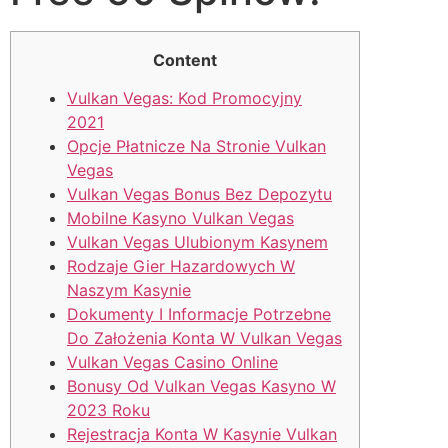
Content
Vulkan Vegas: Kod Promocyjny
2021
Opcje Płatnicze Na Stronie Vulkan
Vegas
Vulkan Vegas Bonus Bez Depozytu
Mobilne Kasyno Vulkan Vegas
Vulkan Vegas Ulubionym Kasynem
Rodzaje Gier Hazardowych W
Naszym Kasynie
Dokumenty I Informacje Potrzebne
Do Założenia Konta W Vulkan Vegas
Vulkan Vegas Casino Online
Bonusy Od Vulkan Vegas Kasyno W
2023 Roku
Rejestracja Konta W Kasynie Vulkan