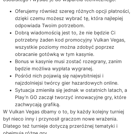
Oferujemy również szereg różnych opcji płatności,
dzięki czemu możesz wybrać tę, która najlepiej
odpowiada Twoim potrzebom.
Dobrą wiadomością jest to, że nie będzie Ci
potrzebny żaden kod promocyjny Vulkan Vegas,
wszystkie poziomy można zdobyć poprzez
obracanie gotówką w tym kasynie.
Bonus w kasynie musi zostać rozegrany, zanim
będzie możliwa wypłata wygranej.
Pośród nich pojawią się najwybitniejsi i
najzdolniejsi twórcy gier hazardowych online.
Sytuacja zmieniła się jednak w ostatnich latach, a
Play’n GO zaczął tworzyć innowacyjne gry, które
zachwycają grafiką.
W Vulkan Vegas dbamy o to, by każdy kolejny turniej
był nieco inny i przynosił graczom nowe wrażenia.
Dlatego też turnieje dotyczą przeróżnej tematyki i
obejmują różne gry.