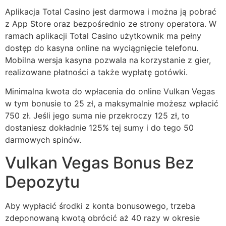
Aplikacja Total Casino jest darmowa i można ją pobrać
z App Store oraz bezpośrednio ze strony operatora. W
ramach aplikacji Total Casino użytkownik ma pełny
dostęp do kasyna online na wyciągnięcie telefonu.
Mobilna wersja kasyna pozwala na korzystanie z gier,
realizowane płatności a także wypłatę gotówki.
Minimalna kwota do wpłacenia do online Vulkan Vegas
w tym bonusie to 25 zł, a maksymalnie możesz wpłacić
750 zł. Jeśli jego suma nie przekroczy 125 zł, to
dostaniesz dokładnie 125% tej sumy i do tego 50
darmowych spinów.
Vulkan Vegas Bonus Bez
Depozytu
Aby wypłacić środki z konta bonusowego, trzeba
zdeponowaną kwotą obrócić aż 40 razy w okresie