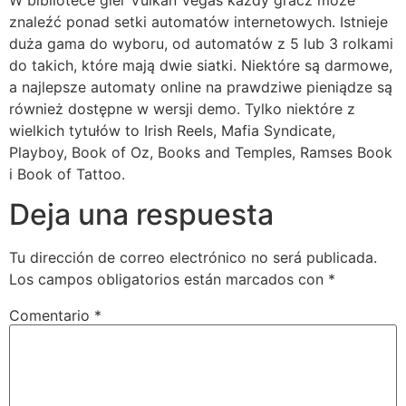
znaleźć ponad setki automatów internetowych. Istnieje
duża gama do wyboru, od automatów z 5 lub 3 rolkami
do takich, które mają dwie siatki. Niektóre są darmowe,
a najlepsze automaty online na prawdziwe pieniądze są
również dostępne w wersji demo. Tylko niektóre z
wielkich tytułów to Irish Reels, Mafia Syndicate,
Playboy, Book of Oz, Books and Temples, Ramses Book
i Book of Tattoo.
Deja una respuesta
Tu dirección de correo electrónico no será publicada.
Los campos obligatorios están marcados con
*
Comentario
*