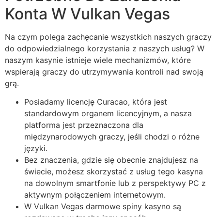
Konta W Vulkan Vegas
Na czym polega zachęcanie wszystkich naszych graczy
do odpowiedzialnego korzystania z naszych usług? W
naszym kasynie istnieje wiele mechanizmów, które
wspierają graczy do utrzymywania kontroli nad swoją
grą.
Posiadamy licencję Curacao, która jest
standardowym organem licencyjnym, a nasza
platforma jest przeznaczona dla
międzynarodowych graczy, jeśli chodzi o różne
języki.
Bez znaczenia, gdzie się obecnie znajdujesz na
świecie, możesz skorzystać z usług tego kasyna
na dowolnym smartfonie lub z perspektywy PC z
aktywnym połączeniem internetowym.
W Vulkan Vegas darmowe spiny kasyno są