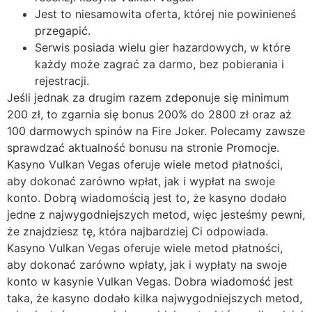
Jest to niesamowita oferta, której nie powinieneś
przegapić.
Serwis posiada wielu gier hazardowych, w które
każdy może zagrać za darmo, bez pobierania i
rejestracji.
Jeśli jednak za drugim razem zdeponuje się minimum
200 zł, to zgarnia się bonus 200% do 2800 zł oraz aż
100 darmowych spinów na Fire Joker. Polecamy zawsze
sprawdzać aktualność bonusu na stronie Promocje.
Kasyno Vulkan Vegas oferuje wiele metod płatności,
aby dokonać zarówno wpłat, jak i wypłat na swoje
konto. Dobrą wiadomością jest to, że kasyno dodało
jedne z najwygodniejszych metod, więc jesteśmy pewni,
że znajdziesz tę, która najbardziej Ci odpowiada.
Kasyno Vulkan Vegas oferuje wiele metod płatności,
aby dokonać zarówno wpłaty, jak i wypłaty na swoje
konto w kasynie Vulkan Vegas. Dobra wiadomość jest
taka, że kasyno dodało kilka najwygodniejszych metod,