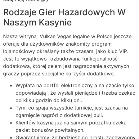
Rodzaje Gier Hazardowych W
Naszym Kasynie
Nasza witryna Vulkan Vegas legalne w Polsce jeszcze
oferuje dla użytkowników znakomity program
lojalnościowy określany także czasami jako klub VIP.
Jest to wyjątkowo rozbudowana funkcjonalność
dodatkowa, której celem jest nagradzanie aktywnych
graczy poprzez specjalne korzyści dodatkowe.
Wypłata na portfel elektroniczny a na czacie tylko
odpowiadają , że wysłali pieniądze i trzeba czekać
od kilku godzin do kilku dni.
Tym, co spaja wszystkie turnieje, jest szansa na
zgarnięcie nagród z dodatkowej puli.
Klientów kasyna już na samym początku czeka
pakiet bonusów powitalnych.
Gwarantujemy, że będziesz po prostu zachwycony