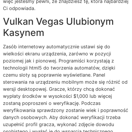
więc jesteśmy pewni, że znajdziesz tę, która najbardziej
Ci odpowiada.
Vulkan Vegas Ulubionym
Kasynem
Zasób internetowy automatycznie ustawi się do
wielkości ekranu urządzenia, zarówno w pozycji
poziomej jak i pionowej. Programiści korzystają z
technologii html5 do tworzenia automatów, dzięki
czemu sloty są poprawnie wyświetlane. Panel
sterowania na urządzeniu mobilnym może się różnić od
wersji desktopowej. Gracze, którzy chcą dokonać
wypłaty środków w wysokości $1,000 lub więcej
zostaną poproszeni o weryfikację. Podczas
weryfikowania sprawdzony zostanie wiek i poprawność
danych osobowych. Aby dokonać weryfikacji trzeba
uzupełnić profil gracza, wykonać zdjęcie dowodu
osobistego i wysłać je do wsparcia technicznego.