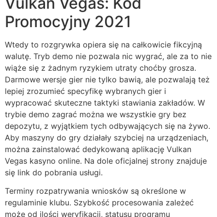
Vulkan Vegas: Kod
Promocyjny 2021
Wtedy to rozgrywka opiera się na całkowicie fikcyjną
walutę. Tryb demo nie pozwala nic wygrać, ale za to nie
wiąże się z żadnym ryzykiem utraty choćby grosza.
Darmowe wersje gier nie tylko bawią, ale pozwalają też
lepiej zrozumieć specyfikę wybranych gier i
wypracować skuteczne taktyki stawiania zakładów. W
trybie demo zagrać można we wszystkie gry bez
depozytu, z wyjątkiem tych odbywających się na żywo.
Aby maszyny do gry działały szybciej na urządzeniach,
można zainstalować dedykowaną aplikację Vulkan
Vegas kasyno online. Na dole oficjalnej strony znajduje
się link do pobrania usługi.
Terminy rozpatrywania wniosków są określone w
regulaminie klubu. Szybkość procesowania zależeć
może od ilości weryfikacji, statusu programu