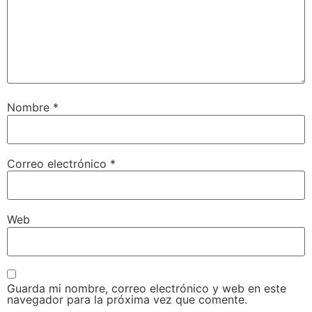
Nombre
*
Correo electrónico
*
Web
Guarda mi nombre, correo electrónico y web en este
navegador para la próxima vez que comente.