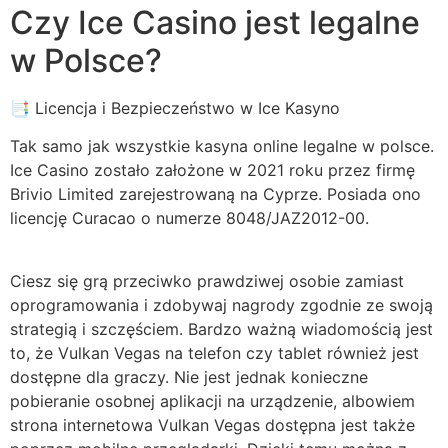
Czy Ice Casino jest legalne
w Polsce?
📑 Licencja i Bezpieczeństwo w Ice Kasyno
Tak samo jak wszystkie kasyna online legalne w polsce.
Ice Casino zostało założone w 2021 roku przez firmę
Brivio Limited zarejestrowaną na Cyprze. Posiada ono
licencję Curacao o numerze 8048/JAZ2012-00.
Ciesz się grą przeciwko prawdziwej osobie zamiast
oprogramowania i zdobywaj nagrody zgodnie ze swoją
strategią i szczęściem. Bardzo ważną wiadomością jest
to, że Vulkan Vegas na telefon czy tablet również jest
dostępne dla graczy. Nie jest jednak konieczne
pobieranie osobnej aplikacji na urządzenie, albowiem
strona internetowa Vulkan Vegas dostępna jest także