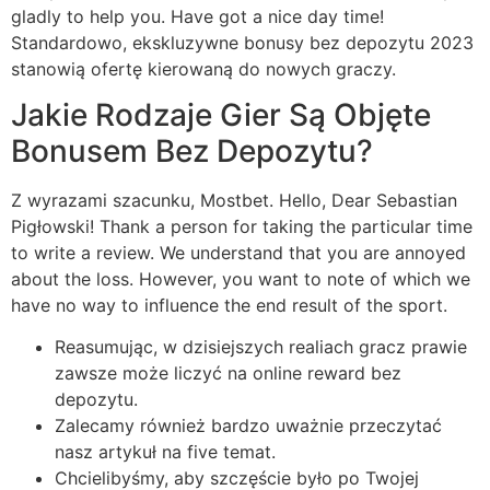
gladly to help you. Have got a nice day time!
Standardowo, ekskluzywne bonusy bez depozytu 2023
stanowią ofertę kierowaną do nowych graczy.
Jakie Rodzaje Gier Są Objęte
Bonusem Bez Depozytu?
Z wyrazami szacunku, Mostbet. Hello, Dear Sebastian
Pigłowski! Thank a person for taking the particular time
to write a review. We understand that you are annoyed
about the loss. However, you want to note of which we
have no way to influence the end result of the sport.
Reasumując, w dzisiejszych realiach gracz prawie
zawsze może liczyć na online reward bez
depozytu.
Zalecamy również bardzo uważnie przeczytać
nasz artykuł na five temat.
Chcielibyśmy, aby szczęście było po Twojej