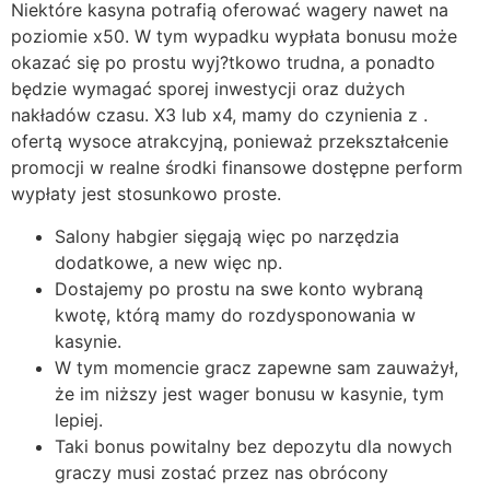
Niektóre kasyna potrafią oferować wagery nawet na
poziomie x50. W tym wypadku wypłata bonusu może
okazać się po prostu wyj?tkowo trudna, a ponadto
będzie wymagać sporej inwestycji oraz dużych
nakładów czasu. X3 lub x4, mamy do czynienia z .
ofertą wysoce atrakcyjną, ponieważ przekształcenie
promocji w realne środki finansowe dostępne perform
wypłaty jest stosunkowo proste.
Salony habgier sięgają więc po narzędzia
dodatkowe, a new więc np.
Dostajemy po prostu na swe konto wybraną
kwotę, którą mamy do rozdysponowania w
kasynie.
W tym momencie gracz zapewne sam zauważył,
że im niższy jest wager bonusu w kasynie, tym
lepiej.
Taki bonus powitalny bez depozytu dla nowych
graczy musi zostać przez nas obrócony