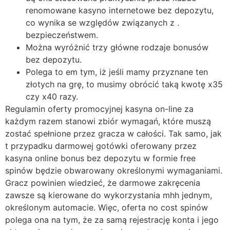
renomowane kasyno internetowe bez depozytu,
co wynika se względów związanych z .
bezpieczeństwem.
Można wyróżnić trzy główne rodzaje bonusów
bez depozytu.
Polega to em tym, iż jeśli mamy przyznane ten
złotych na grę, to musimy obrócić taką kwotę x35
czy x40 razy.
Regulamin oferty promocyjnej kasyna on-line za
każdym razem stanowi zbiór wymagań, które muszą
zostać spełnione przez gracza w całości. Tak samo, jak
t przypadku darmowej gotówki oferowany przez
kasyna online bonus bez depozytu w formie free
spinów będzie obwarowany określonymi wymaganiami.
Gracz powinien wiedzieć, że darmowe zakręcenia
zawsze są kierowane do wykorzystania mhh jednym,
określonym automacie. Więc, oferta no cost spinów
polega ona na tym, że za samą rejestrację konta i jego