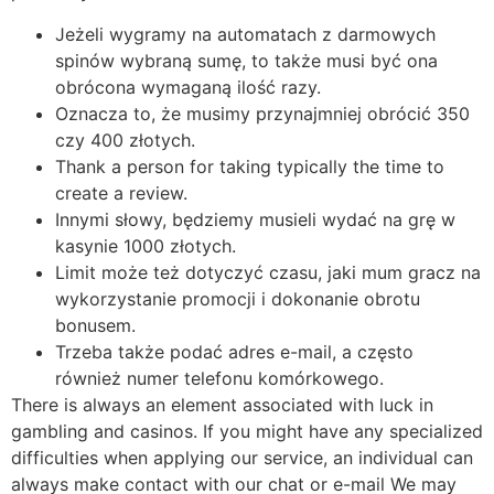
Jeżeli wygramy na automatach z darmowych
spinów wybraną sumę, to także musi być ona
obrócona wymaganą ilość razy.
Oznacza to, że musimy przynajmniej obrócić 350
czy 400 złotych.
Thank a person for taking typically the time to
create a review.
Innymi słowy, będziemy musieli wydać na grę w
kasynie 1000 złotych.
Limit może też dotyczyć czasu, jaki mum gracz na
wykorzystanie promocji i dokonanie obrotu
bonusem.
Trzeba także podać adres e-mail, a często
również numer telefonu komórkowego.
There is always an element associated with luck in
gambling and casinos. If you might have any specialized
difficulties when applying our service, an individual can
always make contact with our chat or e-mail We may