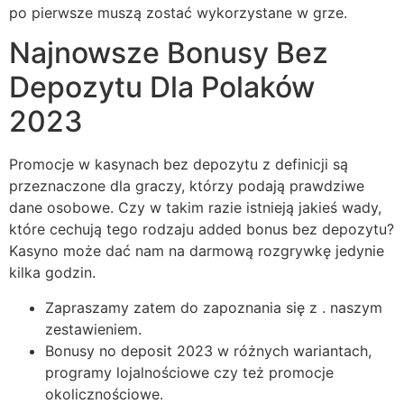
po pierwsze muszą zostać wykorzystane w grze.
Najnowsze Bonusy Bez
Depozytu Dla Polaków
2023
Promocje w kasynach bez depozytu z definicji są
przeznaczone dla graczy, którzy podają prawdziwe
dane osobowe. Czy w takim razie istnieją jakieś wady,
które cechują tego rodzaju added bonus bez depozytu?
Kasyno może dać nam na darmową rozgrywkę jedynie
kilka godzin.
Zapraszamy zatem do zapoznania się z . naszym
zestawieniem.
Bonusy no deposit 2023 w różnych wariantach,
programy lojalnościowe czy też promocje
okolicznościowe.