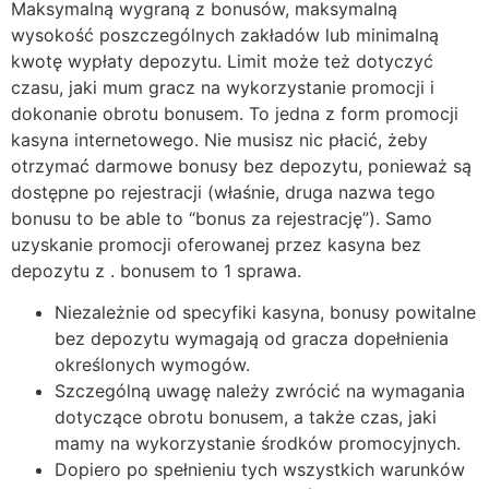
Maksymalną wygraną z bonusów, maksymalną
wysokość poszczególnych zakładów lub minimalną
kwotę wypłaty depozytu. Limit może też dotyczyć
czasu, jaki mum gracz na wykorzystanie promocji i
dokonanie obrotu bonusem. To jedna z form promocji
kasyna internetowego. Nie musisz nic płacić, żeby
otrzymać darmowe bonusy bez depozytu, ponieważ są
dostępne po rejestracji (właśnie, druga nazwa tego
bonusu to be able to “bonus za rejestrację”). Samo
uzyskanie promocji oferowanej przez kasyna bez
depozytu z . bonusem to 1 sprawa.
Niezależnie od specyfiki kasyna, bonusy powitalne
bez depozytu wymagają od gracza dopełnienia
określonych wymogów.
Szczególną uwagę należy zwrócić na wymagania
dotyczące obrotu bonusem, a także czas, jaki
mamy na wykorzystanie środków promocyjnych.
Dopiero po spełnieniu tych wszystkich warunków