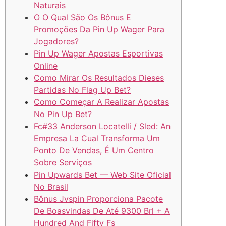
Naturais
O O Qual São Os Bônus E
Promoções Da Pin Up Wager Para
Jogadores?
Pin Up Wager Apostas Esportivas
Online
Como Mirar Os Resultados Dieses
Partidas No Flag Up Bet?
Como Começar A Realizar Apostas
No Pin Up Bet?
Fc#33 Anderson Locatelli / Sled: An
Empresa La Cual Transforma Um
Ponto De Vendas, É Um Centro
Sobre Serviços
Pin Upwards Bet — Web Site Oficial
No Brasil
Bônus Jvspin Proporciona Pacote
De Boasvindas De Até 9300 Brl + A
Hundred And Fifty Fs