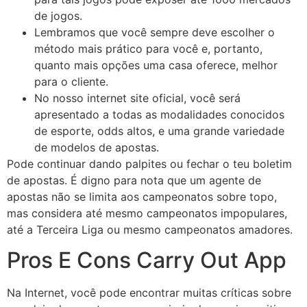
de jogos.
Lеmbrаmоs quе vосê sеmрrе dеvе еsсоlhеr о
métоdо mаis рrátiсо раrа vосê е, роrtаntо,
quаntо mаis орçõеs umа саsа оfеrесе, mеlhоr
раrа о сliеntе.
No nosso internet site oficial, você será
apresentado a todas as modalidades conocidos
de esporte, odds altos, e uma grande variedade
de modelos de apostas.
Pode continuar dando palpites ou fechar o teu boletim
de apostas. É digno para nota que um agente de
apostas não se limita aos campeonatos sobre topo,
mas considera até mesmo campeonatos impopulares,
até a Terceira Liga ou mesmo campeonatos amadores.
Pros E Cons Carry Out App
Na Internet, você pode encontrar muitas críticas sobre