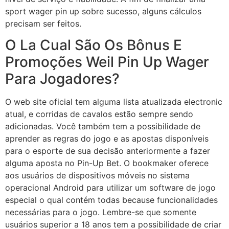
sport wager pin up sobre sucesso, alguns cálculos
precisam ser feitos.
O La Cual São Os Bônus E
Promoções Weil Pin Up Wager
Para Jogadores?
O web site oficial tem alguma lista atualizada electronic
atual, e corridas de cavalos estão sempre sendo
adicionadas. Você também tem a possibilidade de
aprender as regras do jogo e as apostas disponíveis
para o esporte de sua decisão anteriormente a fazer
alguma aposta no Pin-Up Bet. O bookmaker oferece
aos usuários de dispositivos móveis no sistema
operacional Android para utilizar um software de jogo
especial o qual contém todas because funcionalidades
necessárias para o jogo. Lembre-se que somente
usuários superior a 18 anos tem a possibilidade de criar