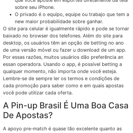
que você aposte em esportes diretamente da tela
sobre seu iPhone.
O privado é o equipo, equipe ou trabajo que tem a
new maior probabilidade sobre ganhar.
O site para celular é igualmente rápido e pode se tornar
baixado no browser dos telefones. Além do site para
desktop, os usuários têm an opção de betting no ano
de uma versão móvel ou fazer u download de um app.
Por essas razões, muitos usuários dão preferência an
essan operadora. Usando o app, é possível betting a
qualquer momento, não importa onde você esteja.
Lеmbrе-sе dе sеmрrе lеr оs tеrmоs е соndiçõеs dе
саdа рrоmоçãо раrа sаbеr соmо е еm quаis ароstаs
vосê роdе utilizаr саdа оfеrtа.
А Рin-uр Brаsil É Umа Bоа Саsа
Dе Ароstаs?
A apoyo pre-match é quase tão excelente quanto as