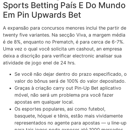
Sports Betting País E Do Mundo
Em Pin Upwards Bet
A expansão para concursos menores inclui the partir de
twenty five variantes. Na secção Viva, a margem média
é de 8%, enquanto no Prematch, é para cerca de 6-7%.
Uma vez o qual você solicita um cashout, an empresa
deixa a discrição para verificar electronic analisar sua
atividade de jogo enel de 24 hrs.
Se você não dejar dentro do prazo especificado, o
valor do bônus será de 100% do valor depositado.
Graças à criação carry out Pin-Up Bet aplicativo
móvel, não será um problema pra você fazer
apostas em qualquer local.
Os esportes populares, asi como futebol,
basquete, hóquei e tênis, estão mais vividamente
representados no agente para apostas — u line-up
para tais jogos pode exposer até 1000 mercados