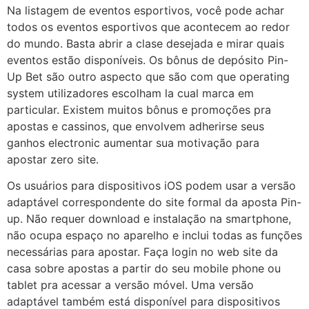
Na listagem de eventos esportivos, você pode achar
todos os eventos esportivos que acontecem ao redor
do mundo. Basta abrir a clase desejada e mirar quais
eventos estão disponíveis. Os bônus de depósito Pin-
Up Bet são outro aspecto que são com que operating
system utilizadores escolham la cual marca em
particular. Existem muitos bônus e promoções pra
apostas e cassinos, que envolvem adherirse seus
ganhos electronic aumentar sua motivação para
apostar zero site.
Os usuários para dispositivos iOS podem usar a versão
adaptável correspondente do site formal da aposta Pin-
up. Não requer download e instalação na smartphone,
não ocupa espaço no aparelho e inclui todas as funções
necessárias para apostar. Faça login no web site da
casa sobre apostas a partir do seu mobile phone ou
tablet pra acessar a versão móvel. Uma versão
adaptável também está disponível para dispositivos