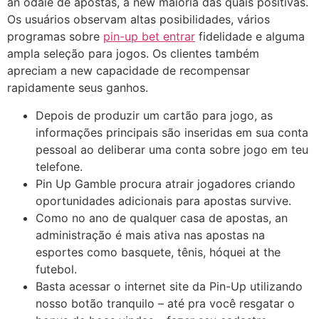
an odaie de apostas, a new maioria das quais positivas.
Os usuários observam altas posibilidades, vários
programas sobre
pin-up bet entrar
fidelidade e alguma
ampla seleção para jogos. Os clientes também
apreciam a new capacidade de recompensar
rapidamente seus ganhos.
Depois de produzir um cartão para jogo, as
informações principais são inseridas em sua conta
pessoal ao deliberar uma conta sobre jogo em teu
telefone.
Pin Up Gamble procura atrair jogadores criando
oportunidades adicionais para apostas survive.
Como no ano de qualquer casa de apostas, an
administração é mais ativa nas apostas na
esportes como basquete, tênis, hóquei at the
futebol.
Basta acessar o internet site da Pin-Up utilizando
nosso botão tranquilo – até pra você resgatar o