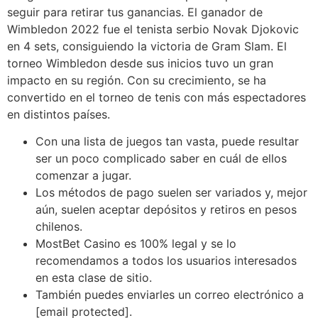
seguir para retirar tus ganancias. El ganador de
Wimbledon 2022 fue el tenista serbio Novak Djokovic
en 4 sets, consiguiendo la victoria de Gram Slam. El
torneo Wimbledon desde sus inicios tuvo un gran
impacto en su región. Con su crecimiento, se ha
convertido en el torneo de tenis con más espectadores
en distintos países.
Con una lista de juegos tan vasta, puede resultar
ser un poco complicado saber en cuál de ellos
comenzar a jugar.
Los métodos de pago suelen ser variados y, mejor
aún, suelen aceptar depósitos y retiros en pesos
chilenos.
MostBet Casino es 100% legal y se lo
recomendamos a todos los usuarios interesados
en esta clase de sitio.
También puedes enviarles un correo electrónico a
[email protected].