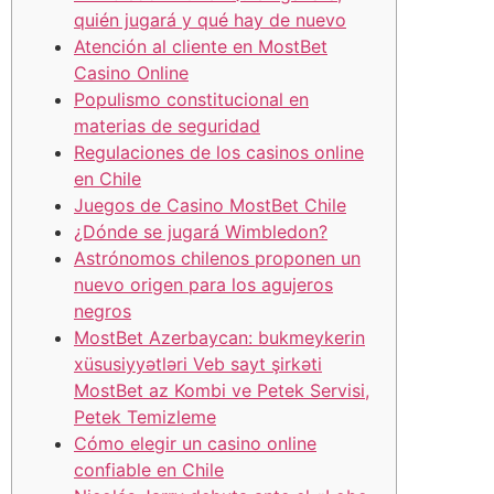
quién jugará y qué hay de nuevo
Atención al cliente en MostBet
Casino Online
Populismo constitucional en
materias de seguridad
Regulaciones de los casinos online
en Chile
Juegos de Casino MostBet Chile
¿Dónde se jugará Wimbledon?
Astrónomos chilenos proponen un
nuevo origen para los agujeros
negros
MostBet Azerbaycan: bukmeykerin
xüsusiyyətləri Veb sayt şirkəti
MostBet az Kombi ve Petek Servisi,
Petek Temizleme
Cómo elegir un casino online
confiable en Chile