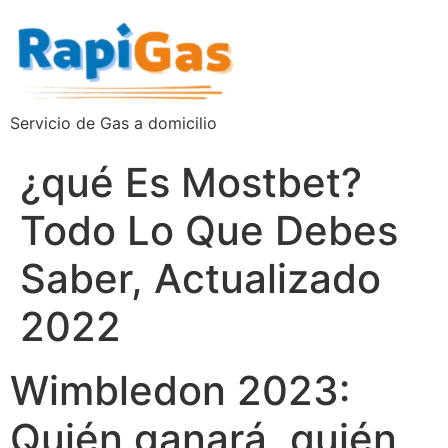
Servicio de Gas a domicilio
¿qué Es Mostbet?
Todo Lo Que Debes
Saber, Actualizado
2022
Wimbledon 2023:
Quién ganará, quién