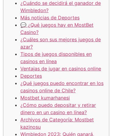
¿Cuándo se decidirá el ganador de
Wimbledon?
Más noticias de Deportes
💬 ¿Qué juegos hay en MostBet
Casino?
¿Cuáles son sus mejores juegos de
azar?
Tipos de juegos disponibles en
casinos en línea
Ventajas de jugar en casinos online
Deportes
¿Qué juegos puedo encontrar en los
casinos online de Chile?
Mostbet kumarhanesi
¿Cómo puedo depositar y retirar
dinero en un casino en línea?
Archivos de Categoría: Mostbet
kazinosu
Wimbledon 2023: Quién ganará,