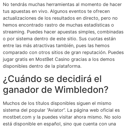
No tendrás muchas herramientas al momento de hacer
tus apuestas en vivo. Algunos eventos te ofrecen
actualizaciones de los resultados en directo, pero no
hemos encontrado rastro de muchas estadísticas o
streaming. Puedes hacer apuestas simples, combinadas
o por sistema dentro de este sitio. Sus cuotas están
entre las más atractivas también, pues las hemos
comparado con otros sitios de gran reputación. Puedes
jugar gratis en MostBet Casino gracias a los demos
disponibles dentro de la plataforma.
¿Cuándo se decidirá el
ganador de Wimbledon?
Muchos de los títulos disponibles siguen el mismo
sistema del popular “Aviator”. La página web oficial es
mostbet.com y la puedes visitar ahora mismo. No solo
está disponible en español, sino que cuenta con una