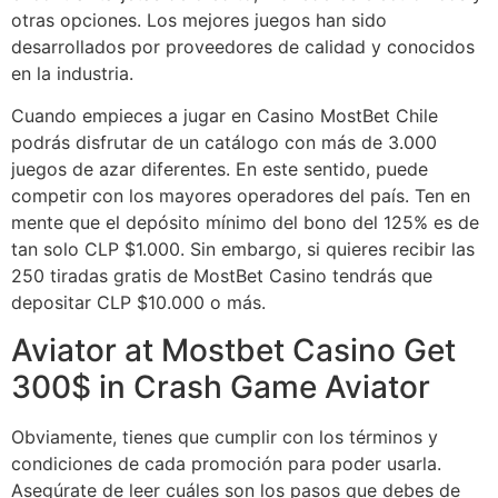
otras opciones. Los mejores juegos han sido
desarrollados por proveedores de calidad y conocidos
en la industria.
Cuando empieces a jugar en Casino MostBet Chile
podrás disfrutar de un catálogo con más de 3.000
juegos de azar diferentes. En este sentido, puede
competir con los mayores operadores del país. Ten en
mente que el depósito mínimo del bono del 125% es de
tan solo CLP $1.000. Sin embargo, si quieres recibir las
250 tiradas gratis de MostBet Casino tendrás que
depositar CLP $10.000 o más.
Aviator at Mostbet Casino Get
300$ in Crash Game Aviator
Obviamente, tienes que cumplir con los términos y
condiciones de cada promoción para poder usarla.
Asegúrate de leer cuáles son los pasos que debes de