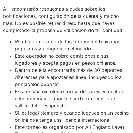
Allí encontrarás respuestas a dudas sobre las
bonificaciones, configuración de la cuenta y mucho
más. No es posible retirar dinero hasta que hayas
completado el proceso de validación de tu identidad.
Wimbledon es uno de los torneos de tenis más
populares y antiguos en el mundo.
Este operador no cobra comisiones a sus
jugadores y acepta pagos en pesos chilenos.
Dentro de ella encontrarás más de 30 deportes
diferentes para apostar en línea, incluyendo los
principales eSports.
Esta es una excelente forma de saber en cuál de
ellos deberías probar tu suerte sin tener que
salirte del presupuesto.
Sí, es legal siempre y cuando juegues en un casino
online que tenga una licencia internacional.
Este torneo es organizado por All England Lawn