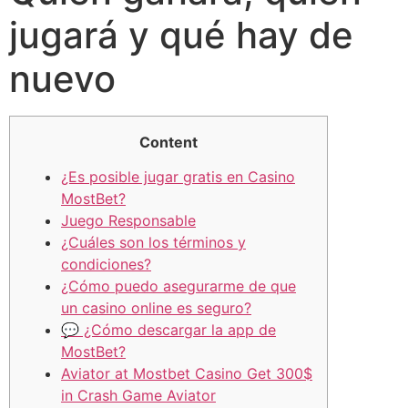
jugará y qué hay de
nuevo
Content
¿Es posible jugar gratis en Casino
MostBet?
Juego Responsable
¿Cuáles son los términos y
condiciones?
¿Cómo puedo asegurarme de que
un casino online es seguro?
💬 ¿Cómo descargar la app de
MostBet?
Aviator at Mostbet Casino Get 300$
in Crash Game Aviator