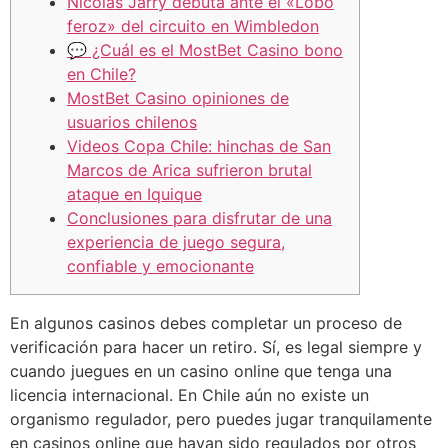
Nicolás Jarry debuta ante el «Lobo
feroz» del circuito en Wimbledon
💬 ¿Cuál es el MostBet Casino bono
en Chile?
MostBet Casino opiniones de
usuarios chilenos
Videos Copa Chile: hinchas de San
Marcos de Arica sufrieron brutal
ataque en Iquique
Conclusiones para disfrutar de una
experiencia de juego segura,
confiable y emocionante
En algunos casinos debes completar un proceso de
verificación para hacer un retiro. Sí, es legal siempre y
cuando juegues en un casino online que tenga una
licencia internacional. En Chile aún no existe un
organismo regulador, pero puedes jugar tranquilamente
en casinos online que hayan sido regulados por otros