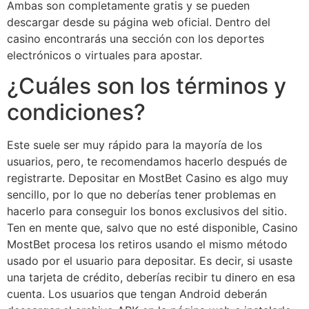
Ambas son completamente gratis y se pueden
descargar desde su página web oficial. Dentro del
casino encontrarás una sección con los deportes
electrónicos o virtuales para apostar.
¿Cuáles son los términos y
condiciones?
Este suele ser muy rápido para la mayoría de los
usuarios, pero, te recomendamos hacerlo después de
registrarte. Depositar en MostBet Casino es algo muy
sencillo, por lo que no deberías tener problemas en
hacerlo para conseguir los bonos exclusivos del sitio.
Ten en mente que, salvo que no esté disponible, Casino
MostBet procesa los retiros usando el mismo método
usado por el usuario para depositar. Es decir, si usaste
una tarjeta de crédito, deberías recibir tu dinero en esa
cuenta. Los usuarios que tengan Android deberán