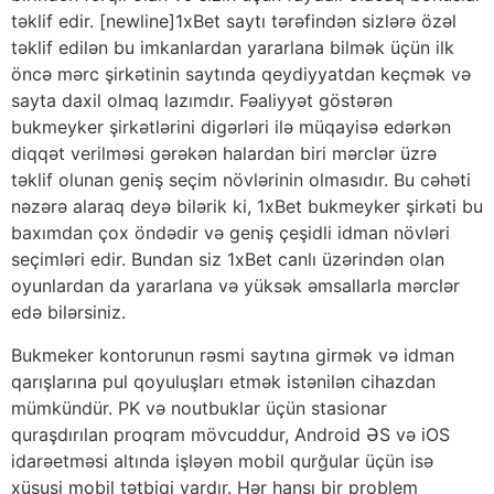
təklif edir. [newline]1xBet saytı tərəfindən sizlərə özəl
təklif edilən bu imkanlardan yararlana bilmək üçün ilk
öncə mərc şirkətinin saytında qeydiyyatdan keçmək və
sayta daxil olmaq lazımdır. Fəaliyyət göstərən
bukmeyker şirkətlərini digərləri ilə müqayisə edərkən
diqqət verilməsi gərəkən halardan biri mərclər üzrə
təklif olunan geniş seçim növlərinin olmasıdır. Bu cəhəti
nəzərə alaraq deyə bilərik ki, 1xBet bukmeyker şirkəti bu
baxımdan çox öndədir və geniş çeşidli idman növləri
seçimləri edir. Bundan siz 1xBet canlı üzərindən olan
oyunlardan da yararlana və yüksək əmsallarla mərclər
edə bilərsiniz.
Bukmeker kontorunun rəsmi saytına girmək və idman
qarışlarına pul qoyuluşları etmək istənilən cihazdan
mümkündür. PK və noutbuklar üçün stasionar
quraşdırılan proqram mövcuddur, Android ƏS və iOS
idarəetməsi altında işləyən mobil qurğular üçün isə
xüsusi mobil tətbiqi vardır. Hər hansı bir problem