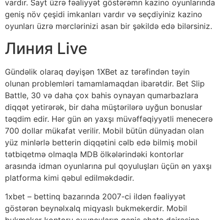
vardır. Sayt üzrə fəaliyyət göstərəmn kazino oyunlarında
geniş növ çeşidi imkanları vardır və seçdiyiniz kazino
oyunları üzrə mərclərinizi asan bir şəkildə edə bilərsiniz.
Линия Live
Gündəlik olaraq dəyişən 1XBet az tərəfindən təyin
olunan problemləri tamamlamaqdan ibarətdir. Bet Slip
Battle, 30 və daha çox bahis oynayan qumarbazlara
diqqət yetirərək, bir daha müştərilərə uyğun bonuslar
təqdim edir. Hər gün ən yaxşı müvəffəqiyyətli menecerə
700 dollar mükafat verilir. Mobil bütün dünyadan olan
yüz minlərlə betterin diqqətini cəlb edə bilmiş mobil
tətbiqetmə olmaqla MDB ölkələrindəki kontorlar
arasında idman oyunlarına pul qoyuluşları üçün ən yaxşı
platforma kimi qəbul edilməkdədir.
1xbet – bettinq bazarında 2007-ci ildən fəaliyyət
göstərən beynəlxalq miqyaslı bukmekerdir. Mobil