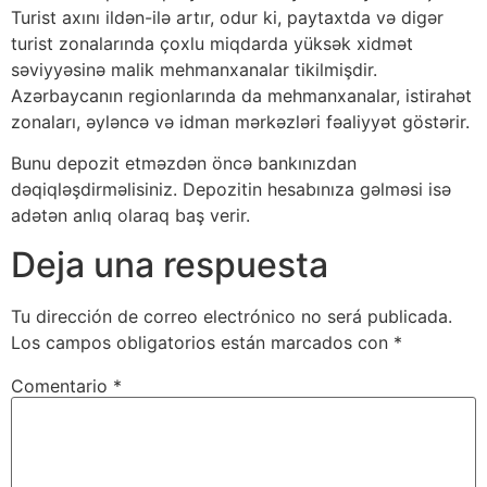
Turist axını ildən-ilə artır, odur ki, paytaxtda və digər
turist zonalarında çoxlu miqdarda yüksək xidmət
səviyyəsinə malik mehmanxanalar tikilmişdir.
Azərbaycanın regionlarında da mehmanxanalar, istirahət
zonaları, əyləncə və idman mərkəzləri fəaliyyət göstərir.
Bunu depozit etməzdən öncə bankınızdan
dəqiqləşdirməlisiniz. Depozitin hesabınıza gəlməsi isə
adətən anlıq olaraq baş verir.
Deja una respuesta
Tu dirección de correo electrónico no será publicada.
Los campos obligatorios están marcados con
*
Comentario
*