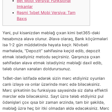
Bet Mobi Versiya: Funksional
Imkanlar
Rəsmi 1xbet Mobi Versiya: Tam
Baxış
Yəni, pul kisənizdən məbləğ çıxan kimi bet365-dəki
hesabınıza əlavə olunur. Əlavə olaraq, Bank köçürmələri
isə 1-2 gün müddətində həyata keçir. Növbəti
mərhələdə, “Depozit” səhifəsinə keçid edib, depozit
etmək istədiyiniz metodu seçirsiniz. Qarşınıza çıxan
səhifədən əlavə etmək istədiyiniz məbləği daxil edib,
tələb olunan xanaları doldurursunuz.
1xBet-dən istifadə edərək sizin mərc etdiyiniz oyunları
canlı izləyə və onlar üzərində mərc edə biləcəksiniz.
Mərc şirkətinin bu funksiyası sayəsində siz daha effektli
mərclər edə biləcəksiniz. Sayt üzrə tələb etdiyiniz pul
ödənişləri çox qısa bir zaman ərzində, tam bir şəkildə,
məbləğ üzrə heç bir itki olmadan əldə edəcəksiniz. Mərc