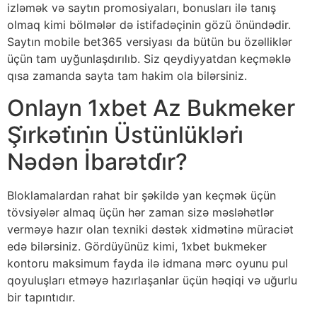
izləmək və saytın promosiyaları, bonusları ilə tanış
olmaq kimi bölmələr də istifadəçinin gözü önündədir.
Saytın mobile bet365 versiyası da bütün bu özəlliklər
üçün tam uyğunlaşdırılıb. Siz qeydiyyatdan keçməklə
qısa zamanda sayta tam hakim ola bilərsiniz.
Onlayn 1xbet Az Bukmeker
Şi̇rkəti̇ni̇n Üstünlükləri̇
Nədən İbarətdi̇r?
Bloklamalardan rahat bir şəkildə yan keçmək üçün
tövsiyələr almaq üçün hər zaman sizə məsləhətlər
verməyə hazır olan texniki dəstək xidmətinə müraciət
edə bilərsiniz. Gördüyünüz kimi, 1xbet bukmeker
kontoru maksimum fayda ilə idmana mərc oyunu pul
qoyuluşları etməyə hazırlaşanlar üçün həqiqi və uğurlu
bir tapıntıdır.