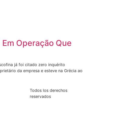
’, Em Operação Que
cofina já foi citado zero inquérito
rietário da empresa e esteve na Grécia ao
Todos los derechos
reservados