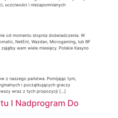
ci, uczciwości i niezapomnianych
żnie od momentu stopnia doświadczenia. W
matic, NetEnt, Wazdan, Microgaming, lub BF
 zająłby wam wiele miesięcy. Polskie Kasyno
ków z naszego państwa. Pomijając tym,
yginalnych i początkujących graczy
wszy wraz z tych propozycji […]
ytu I Nadprogram Do