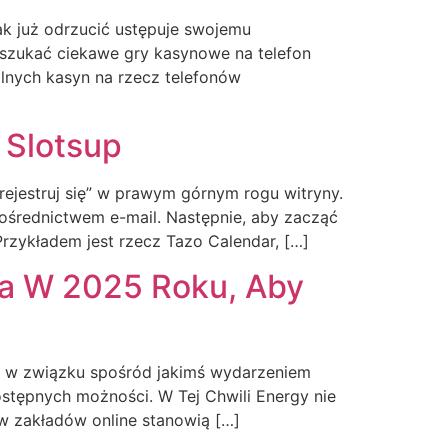
ak już odrzucić ustępuje swojemu
szukać ciekawe gry kasynowe na telefon
lnych kasyn na rzecz telefonów
 Slotsup
arejestruj się” w prawym górnym rogu witryny.
pośrednictwem e-mail. Następnie, aby zacząć
rzykładem jest rzecz Tazo Calendar, […]
ja W 2025 Roku, Aby
b w związku spośród jakimś wydarzeniem
stępnych możności. W Tej Chwili Energy nie
w zakładów online stanowią […]