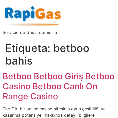
Servicio de Gas a domicilio
Etiqueta:
betboo
bahis
Betboo Betboo Giriş Betboo
Casino Betboo Canlı On
Range Casino
The Girl bir online casino sitesinin oyun çeşitliliği ve
kazanma potansiyeli hakkında detaylı bilgilere