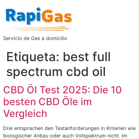
Servicio de Gas a domicilio
Etiqueta:
best full
spectrum cbd oil
CBD Öl Test 2025: Die 10
besten CBD Öle im
Vergleich
Drei entsprachen den Testanforderungen in Kriterien wie
biologischer Anbau oder auch Vollspektrum nicht. Im