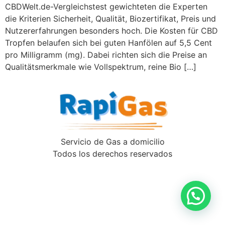
CBDWelt.de-Vergleichstest gewichteten die Experten
die Kriterien Sicherheit, Qualität, Biozertifikat, Preis und
Nutzererfahrungen besonders hoch. Die Kosten für CBD
Tropfen belaufen sich bei guten Hanfölen auf 5,5 Cent
pro Milligramm (mg). Dabei richten sich die Preise an
Qualitätsmerkmale wie Vollspektrum, reine Bio […]
Servicio de Gas a domicilio
Todos los derechos reservados