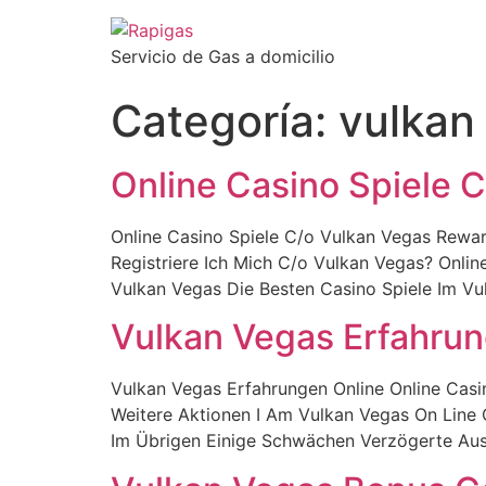
Servicio de Gas a domicilio
Categoría:
vulkan
Online Casino Spiele 
Online Casino Spiele C/o Vulkan Vegas Rew
Registriere Ich Mich C/o Vulkan Vegas? Onlin
Vulkan Vegas Die Besten Casino Spiele Im Vu
Vulkan Vegas Erfahru
Vulkan Vegas Erfahrungen Online Online Casi
Weitere Aktionen I Am Vulkan Vegas On Line 
Im Übrigen Einige Schwächen Verzögerte Aus