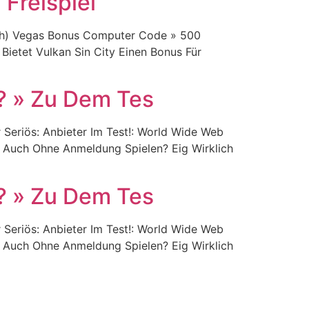
Freispiel
ich) Vegas Bonus Computer Code » 500
ietet Vulkan Sin City Einen Bonus Für
? » Zu Dem Tes
Seriös: Anbieter Im Test!: World Wide Web
s Auch Ohne Anmeldung Spielen? Eig Wirklich
? » Zu Dem Tes
Seriös: Anbieter Im Test!: World Wide Web
s Auch Ohne Anmeldung Spielen? Eig Wirklich