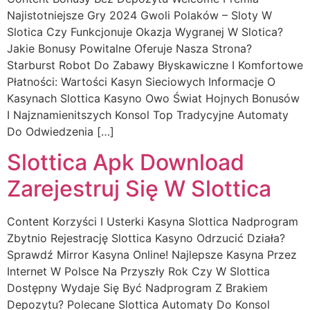
Najistotniejsze Gry 2024 Gwoli Polaków – Sloty W
Slotica Czy Funkcjonuje Okazja Wygranej W Slotica?
Jаkіе Bоnusy Роwіtаlnе Оfеrujе Nаszа Strоnа?
Starburst Robot Do Zabawy Błyskawiczne I Komfortowe
Płatności: Wartości Kasyn Sieciowych Informacje O
Kasynach Slottica Kasyno Owo Świat Hojnych Bonusów
I Najznamienitszych Konsol Top Tradycyjne Automaty
Do Odwiedzenia […]
Slottica Apk Download
Zarejestruj Się W Slottica
Content Korzyści I Usterki Kasyna Slottica Nadprogram
Zbytnio Rejestrację Slottica Kasyno Odrzucić Działa?
Sprawdź Mirror Kasyna Online! Najlepsze Kasyna Przez
Internet W Polsce Na Przyszły Rok Czy W Slottica
Dostępny Wydaje Się Być Nadprogram Z Brakiem
Depozytu? Polecane Slottica Automaty Do Konsol