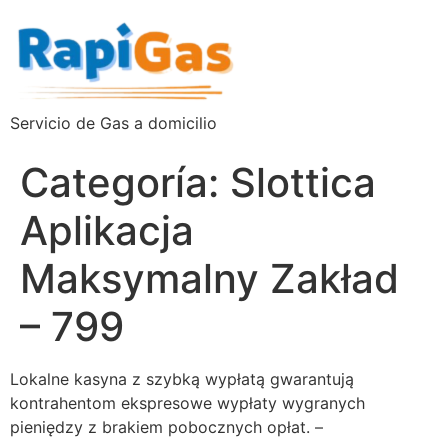
Servicio de Gas a domicilio
Categoría:
Slottica
Aplikacja
Maksymalny Zakład
– 799
Lokalne kasyna z szybką wypłatą gwarantują
kontrahentom ekspresowe wypłaty wygranych
pieniędzy z brakiem pobocznych opłat. –