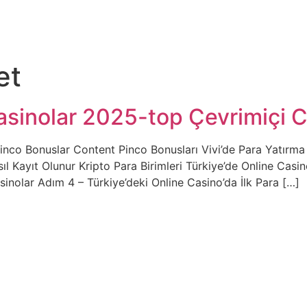
et
 Casinolar 2025-top Çevrimiçi 
inco Bonuslar Content Pinco Bonusları Vivi’de Para Yatırma 
asıl Kayıt Olunur Kripto Para Birimleri Türkiye’de Online Ca
inolar Adım 4 – Türkiye’deki Online Casino’da İlk Para […]