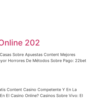
Online 202
 Casas Sobre Apuestas Content Mejores
ayor Horrores De Métodos Sobre Pago: 22bet
atis Content Casino Competente Y En La
n El Casino Online? Casinos Sobre Vivo: El